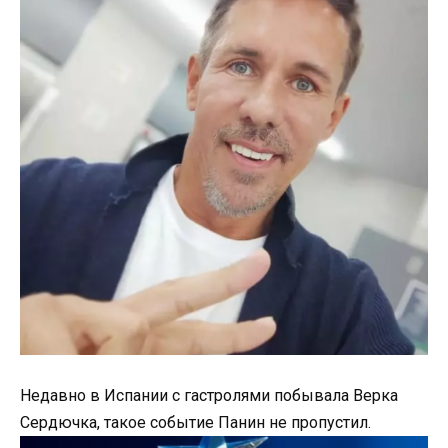
Недавно в Испании с гастролями побывала Верка
Сердючка, такое событие Панин не пропустил.