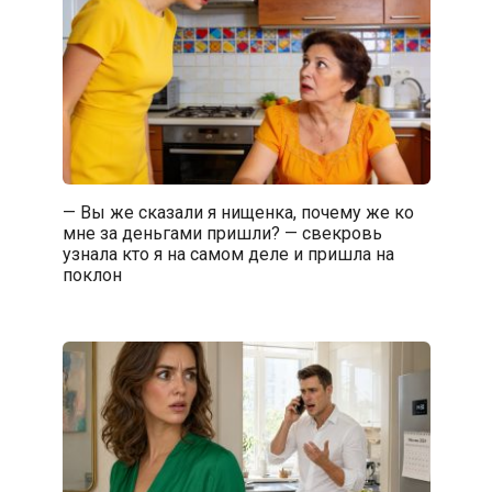
— Вы же сказали я нищенка, почему же ко
мне за деньгами пришли? — свекровь
узнала кто я на самом деле и пришла на
поклон