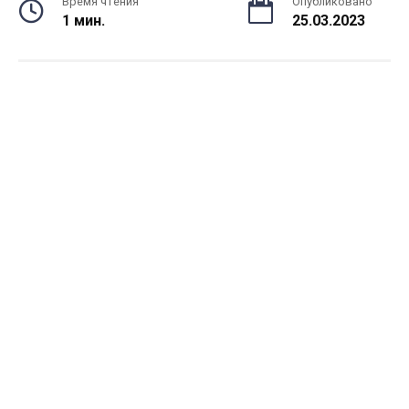
Время чтения
Опубликовано
1 мин.
25.03.2023