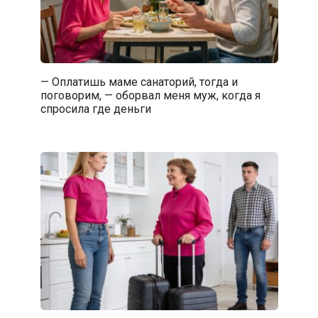
— Оплатишь маме санаторий, тогда и
поговорим, — оборвал меня муж, когда я
спросила где деньги