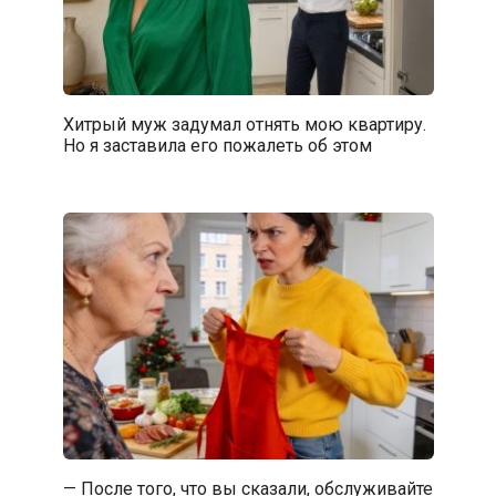
Хитрый муж задумал отнять мою квартиру.
Но я заставила его пожалеть об этом
— После того, что вы сказали, обслуживайте