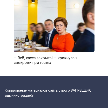
— Всё, касса закрыта! — крикнула я
свекрови при гостях
Копирование материалов сайта строго ЗАПРЕЩЕНО
администрацией!