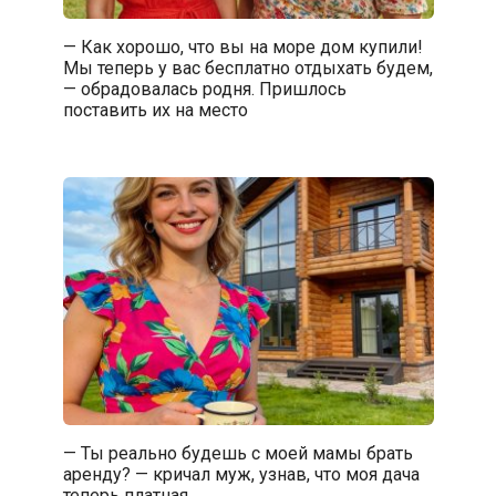
— Как хорошо, что вы на море дом купили!
Мы теперь у вас бесплатно отдыхать будем,
— обрадовалась родня. Пришлось
поставить их на место
— Ты реально будешь с моей мамы брать
аренду? — кричал муж, узнав, что моя дача
теперь платная