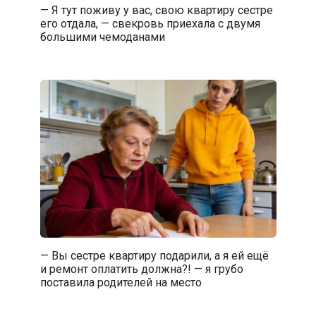
— Я тут поживу у вас, свою квартиру сестре
его отдала, — свекровь приехала с двумя
большими чемоданами
— Вы сестре квартиру подарили, а я ей ещё
и ремонт оплатить должна?! — я грубо
поставила родителей на место