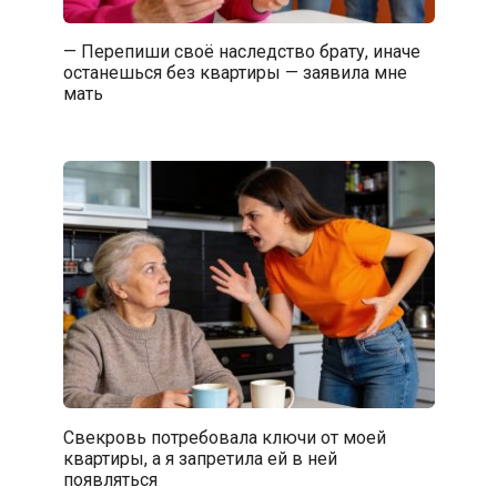
— Перепиши своё наследство брату, иначе
останешься без квартиры — заявила мне
мать
Свекровь потребовала ключи от моей
квартиры, а я запретила ей в ней
появляться