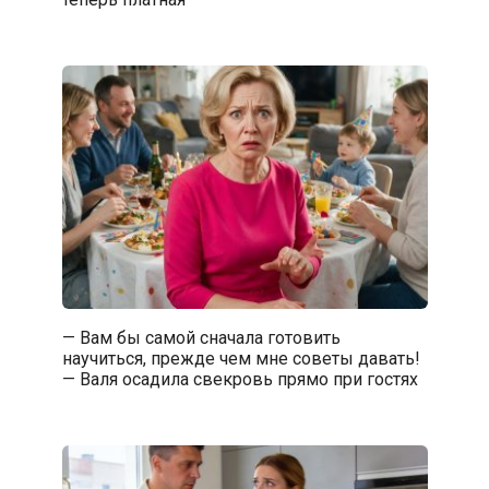
— Вам бы самой сначала готовить
научиться, прежде чем мне советы давать!
— Валя осадила свекровь прямо при гостях