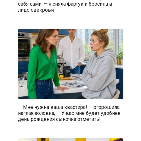
себя сами, — я сняла фартук и бросила в
лицо свекрови
— Мне нужна ваша квартира! — огорошила
наглая золовка, — У вас мне будет удобнее
день рождения сыночка отметить!