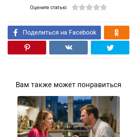
Оцените статью
Поделиться на Facebook
Вам также может понравиться