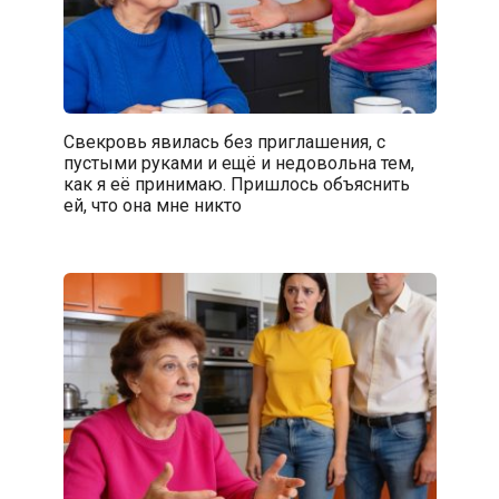
Свекровь явилась без приглашения, с
пустыми руками и ещё и недовольна тем,
как я её принимаю. Пришлось объяснить
ей, что она мне никто