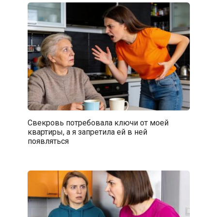
Свекровь потребовала ключи от моей
квартиры, а я запретила ей в ней
появляться