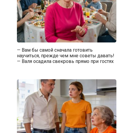
— Вам бы самой сначала готовить
научиться, прежде чем мне советы давать!
— Валя осадила свекровь прямо при гостях