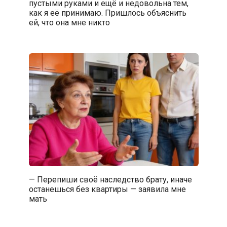
пустыми руками и ещё и недовольна тем,
как я её принимаю. Пришлось объяснить
ей, что она мне никто
— Перепиши своё наследство брату, иначе
останешься без квартиры — заявила мне
мать