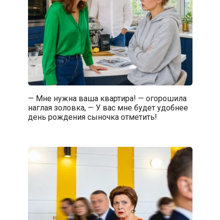
— Мне нужна ваша квартира! — огорошила
наглая золовка, — У вас мне будет удобнее
день рождения сыночка отметить!