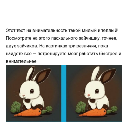
Этот тест на внимательность такой милый и теплый!
Посмотрите на этого пасхального зайчишку, точнее,
двух зайчиков. На картинках три различия, пока
найдете все — потренируете мозг работать быстрее и
внимательнее.