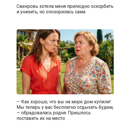
Свекровь хотела меня прилюдно оскорбить
и унизить, но опозорилась сама
— Как хорошо, что вы на море дом купили!
Мы теперь у вас бесплатно отдыхать будем,
— обрадовалась родня. Пришлось
поставить их на место