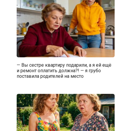
— Вы сестре квартиру подарили, а я ей ещё
и ремонт оплатить должна?! — я грубо
поставила родителей на место