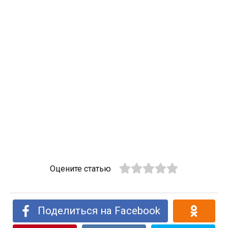
Оцените статью
Поделиться на Facebook