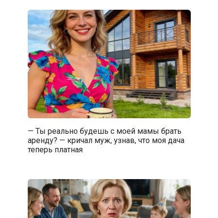
— Ты реально будешь с моей мамы брать
аренду? — кричал муж, узнав, что моя дача
теперь платная