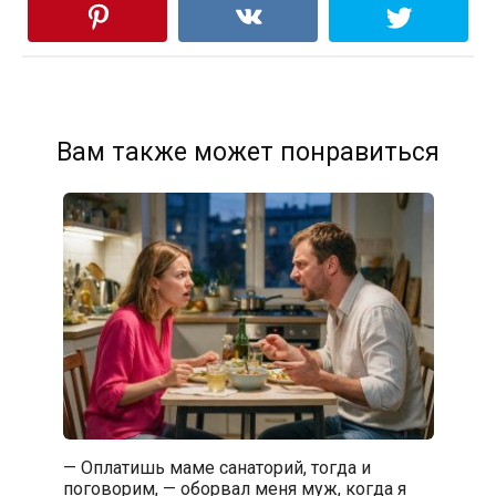
Вам также может понравиться
— Оплатишь маме санаторий, тогда и
поговорим, — оборвал меня муж, когда я