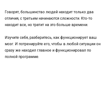
Говорят, большинство людей находит только два
отличия, с третьим начинаются сложности. Кто-то
находит все, но тратит на это больше времени.
Изучите себя, разберитесь, как функционирует ваш
мозг. И потренируйте его, чтобы в любой ситуации он
сразу же находил главное и функционировал по
полной программе.