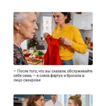
— После того, что вы сказали, обслуживайте
себя сами, — я сняла фартук и бросила в
лицо свекрови