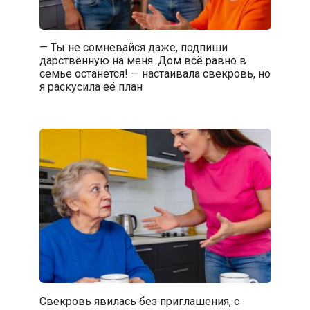
— Ты не сомневайся даже, подпиши
дарственную на меня. Дом всё равно в
семье останется! — настаивала свекровь, но
я раскусила её план
Свекровь явилась без приглашения, с