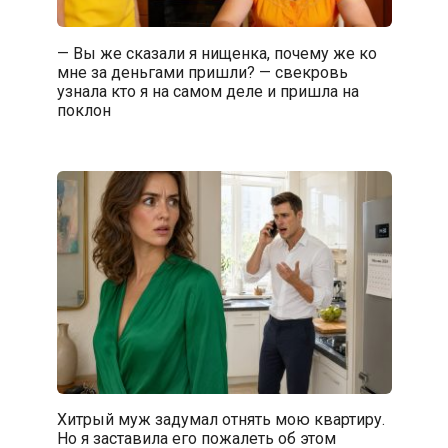
— Вы же сказали я нищенка, почему же ко
мне за деньгами пришли? — свекровь
узнала кто я на самом деле и пришла на
поклон
Хитрый муж задумал отнять мою квартиру.
Но я заставила его пожалеть об этом