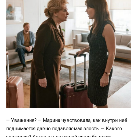
— Уважения? — Марина чувствовала, как внутри неё
поднимается давно подавляемая злость. — Какого
уважения? Когда вы на нашей свадьбе всем