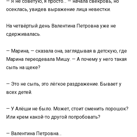
— Я не советую, я просто… — начала свекровь, но
осеклась, увидев выражение лица невестки.
На четвёртый день Валентина Петровна уже не
сдерживалась.
— Марина, — сказала она, заглядывая в детскую, где
Марина переодевала Мишу. — А почему у него такая
сыпь на щеке?
— Это не сыпь, это лёгкое раздражение. Бывает у
всех детей.
— У Алёши не было. Может, стоит сменить порошок?
Или крем какой-то другой попробовать?
— Валентина Петровна…