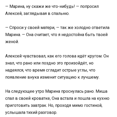
— Марина, ну скажи же что-нибудь! — попросил
Алексей, заглядывая в спальню.
— Спроси у своей матери, — так же холодно ответила
Марина. — Она считает, что я недостойна быть твоей
женой.
Алексей чувствовал, как его голова идёт кругом. Он
знал, что рано или поздно это произойдёт, но
надеялся, что время сгладит острые углы, что
появление внука изменит ситуацию к лучшему.
На следующее утро Марина проснулась рано. Миша
спал в своей кроватке, Она встала и пошла на кухню
приготовить завтрак. Но, проходя мимо гостиной,
услышала тихий разговор.