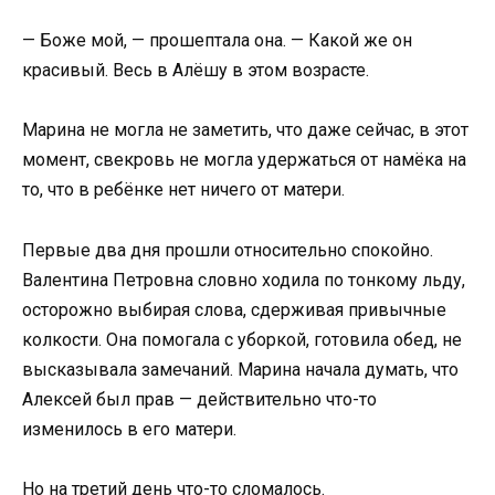
— Боже мой, — прошептала она. — Какой же он
красивый. Весь в Алёшу в этом возрасте.
Марина не могла не заметить, что даже сейчас, в этот
момент, свекровь не могла удержаться от намёка на
то, что в ребёнке нет ничего от матери.
Первые два дня прошли относительно спокойно.
Валентина Петровна словно ходила по тонкому льду,
осторожно выбирая слова, сдерживая привычные
колкости. Она помогала с уборкой, готовила обед, не
высказывала замечаний. Марина начала думать, что
Алексей был прав — действительно что-то
изменилось в его матери.
Но на третий день что-то сломалось.