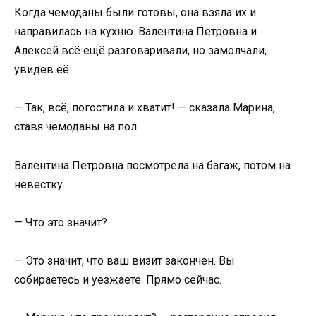
Когда чемоданы были готовы, она взяла их и
направилась на кухню. Валентина Петровна и
Алексей всё ещё разговаривали, но замолчали,
увидев её.
— Так, всё, погостила и хватит! — сказала Марина,
ставя чемоданы на пол.
Валентина Петровна посмотрела на багаж, потом на
невестку.
— Что это значит?
— Это значит, что ваш визит закончен. Вы
собираетесь и уезжаете. Прямо сейчас.