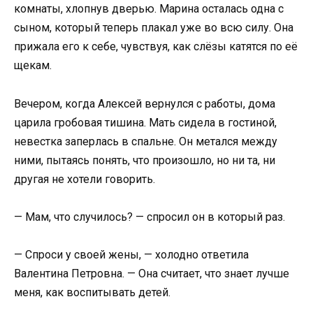
комнаты, хлопнув дверью. Марина осталась одна с
сыном, который теперь плакал уже во всю силу. Она
прижала его к себе, чувствуя, как слёзы катятся по её
щекам.
Вечером, когда Алексей вернулся с работы, дома
царила гробовая тишина. Мать сидела в гостиной,
невестка заперлась в спальне. Он метался между
ними, пытаясь понять, что произошло, но ни та, ни
другая не хотели говорить.
— Мам, что случилось? — спросил он в который раз.
— Спроси у своей жены, — холодно ответила
Валентина Петровна. — Она считает, что знает лучше
меня, как воспитывать детей.