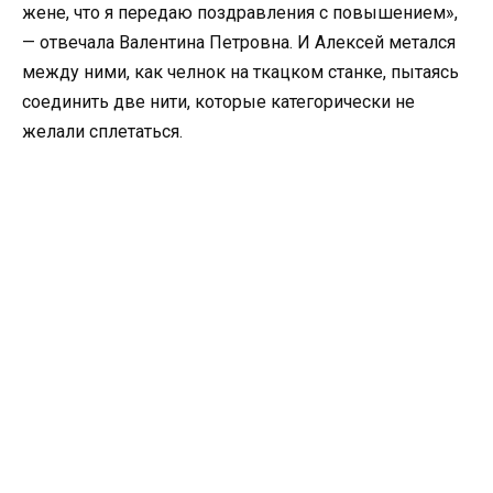
жене, что я передаю поздравления с повышением»,
— отвечала Валентина Петровна. И Алексей метался
между ними, как челнок на ткацком станке, пытаясь
соединить две нити, которые категорически не
желали сплетаться.