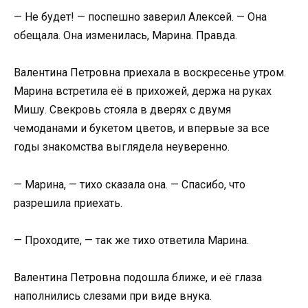
— Не будет! — поспешно заверил Алексей. — Она
обещала. Она изменилась, Марина. Правда.
Валентина Петровна приехала в воскресенье утром.
Марина встретила её в прихожей, держа на руках
Мишу. Свекровь стояла в дверях с двумя
чемоданами и букетом цветов, и впервые за все
годы знакомства выглядела неуверенно.
— Марина, — тихо сказала она. — Спасибо, что
разрешила приехать.
— Проходите, — так же тихо ответила Марина.
Валентина Петровна подошла ближе, и её глаза
наполнились слезами при виде внука.