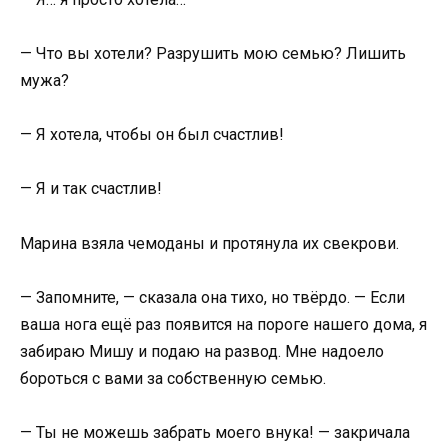
— Что вы хотели? Разрушить мою семью? Лишить
мужа?
— Я хотела, чтобы он был счастлив!
— Я и так счастлив!
Марина взяла чемоданы и протянула их свекрови.
— Запомните, — сказала она тихо, но твёрдо. — Если
ваша нога ещё раз появится на пороге нашего дома, я
забираю Мишу и подаю на развод. Мне надоело
бороться с вами за собственную семью.
— Ты не можешь забрать моего внука! — закричала