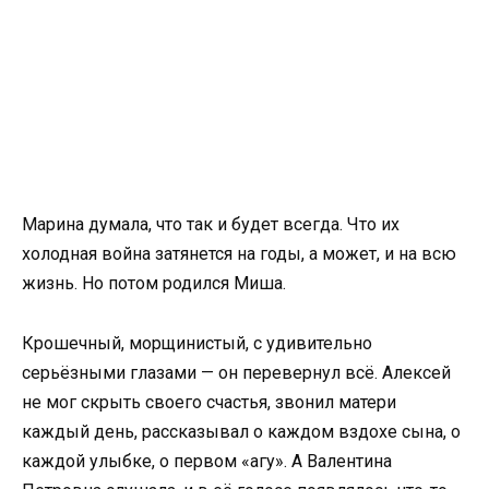
Марина думала, что так и будет всегда. Что их
холодная война затянется на годы, а может, и на всю
жизнь. Но потом родился Миша.
Крошечный, морщинистый, с удивительно
серьёзными глазами — он перевернул всё. Алексей
не мог скрыть своего счастья, звонил матери
каждый день, рассказывал о каждом вздохе сына, о
каждой улыбке, о первом «агу». А Валентина