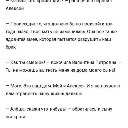
— Марина, что происходит? — растерянно спросил
Алексей.
— Происходит то, что должно было произойти три
года назад. Твоя мать не изменилась. Она всё та же
ядовитая змея, которая пытается разрушить наш
брак.
— Как ты смеешь! — вскочила Валентина Петровна. —
Ты не можешь выгнать меня из дома моего сына!
— Могу. Это наш дом. Мой и Алексея. И я не позволю
вам отравлять нашу жизнь дальше.
— Алёша, скажи что-нибудь! — обратилась к сыну
свекровь.