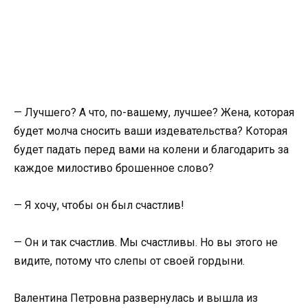
— Лучшего? А что, по-вашему, лучшее? Жена, которая
будет молча сносить ваши издевательства? Которая
будет падать перед вами на колени и благодарить за
каждое милостиво брошенное слово?
— Я хочу, чтобы он был счастлив!
— Он и так счастлив. Мы счастливы. Но вы этого не
видите, потому что слепы от своей гордыни.
Валентина Петровна развернулась и вышла из