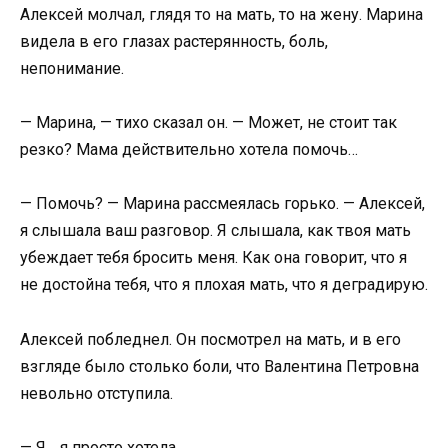
Алексей молчал, глядя то на мать, то на жену. Марина
видела в его глазах растерянность, боль,
непонимание.
— Марина, — тихо сказал он. — Может, не стоит так
резко? Мама действительно хотела помочь…
— Помочь? — Марина рассмеялась горько. — Алексей,
я слышала ваш разговор. Я слышала, как твоя мать
убеждает тебя бросить меня. Как она говорит, что я
не достойна тебя, что я плохая мать, что я деградирую.
Алексей побледнел. Он посмотрел на мать, и в его
взгляде было столько боли, что Валентина Петровна
невольно отступила.
— Я… я просто хотела…