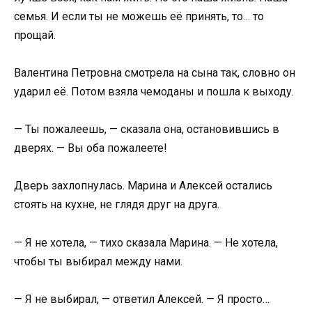
семья. И если ты не можешь её принять, то… то
прощай.
Валентина Петровна смотрела на сына так, словно он
ударил её. Потом взяла чемоданы и пошла к выходу.
— Ты пожалеешь, — сказала она, остановившись в
дверях. — Вы оба пожалеете!
Дверь захлопнулась. Марина и Алексей остались
стоять на кухне, не глядя друг на друга.
— Я не хотела, — тихо сказала Марина. — Не хотела,
чтобы ты выбирал между нами.
— Я не выбирал, — ответил Алексей. — Я просто…