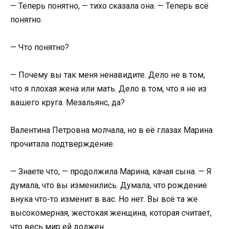
— Теперь понятно, — тихо сказала она. — Теперь всё
понятно.
— Что понятно?
— Почему вы так меня ненавидите. Дело не в том,
что я плохая жена или мать. Дело в том, что я не из
вашего круга. Мезальянс, да?
Валентина Петровна молчала, но в её глазах Марина
прочитала подтверждение.
— Знаете что, — продолжила Марина, качая сына. — Я
думала, что вы изменились. Думала, что рождение
внука что-то изменит в вас. Но нет. Вы всё та же
высокомерная, жестокая женщина, которая считает,
что весь мир ей должен.