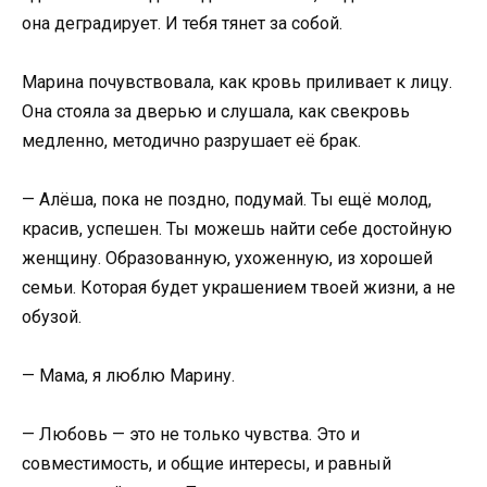
она деградирует. И тебя тянет за собой.
Марина почувствовала, как кровь приливает к лицу.
Она стояла за дверью и слушала, как свекровь
медленно, методично разрушает её брак.
— Алёша, пока не поздно, подумай. Ты ещё молод,
красив, успешен. Ты можешь найти себе достойную
женщину. Образованную, ухоженную, из хорошей
семьи. Которая будет украшением твоей жизни, а не
обузой.
— Мама, я люблю Марину.
— Любовь — это не только чувства. Это и
совместимость, и общие интересы, и равный