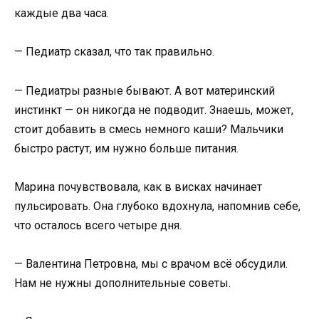
каждые два часа.
— Педиатр сказал, что так правильно.
— Педиатры разные бывают. А вот материнский
инстинкт — он никогда не подводит. Знаешь, может,
стоит добавить в смесь немного каши? Мальчики
быстро растут, им нужно больше питания.
Марина почувствовала, как в висках начинает
пульсировать. Она глубоко вдохнула, напомнив себе,
что осталось всего четыре дня.
— Валентина Петровна, мы с врачом всё обсудили.
Нам не нужны дополнительные советы.