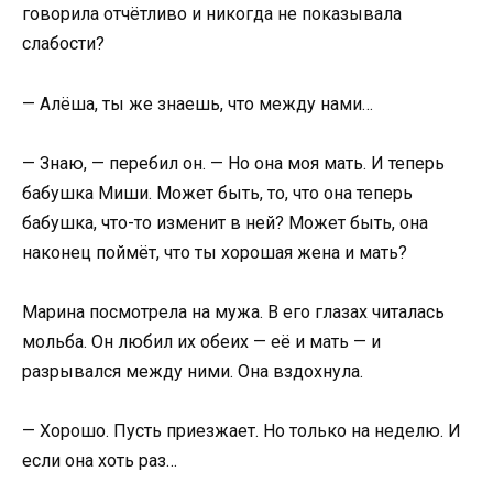
говорила отчётливо и никогда не показывала
слабости?
— Алёша, ты же знаешь, что между нами…
— Знаю, — перебил он. — Но она моя мать. И теперь
бабушка Миши. Может быть, то, что она теперь
бабушка, что-то изменит в ней? Может быть, она
наконец поймёт, что ты хорошая жена и мать?
Марина посмотрела на мужа. В его глазах читалась
мольба. Он любил их обеих — её и мать — и
разрывался между ними. Она вздохнула.
— Хорошо. Пусть приезжает. Но только на неделю. И
если она хоть раз…