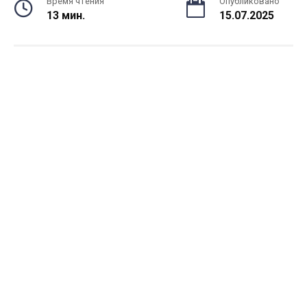
Время чтения
Опубликовано
13 мин.
15.07.2025