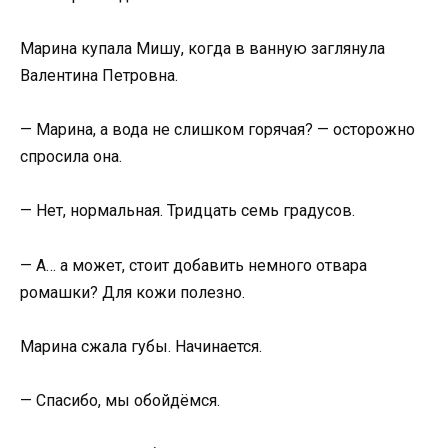
Марина купала Мишу, когда в ванную заглянула
Валентина Петровна.
— Марина, а вода не слишком горячая? — осторожно
спросила она.
— Нет, нормальная. Тридцать семь градусов.
— А… а может, стоит добавить немного отвара
ромашки? Для кожи полезно.
Марина сжала губы. Начинается.
— Спасибо, мы обойдёмся.