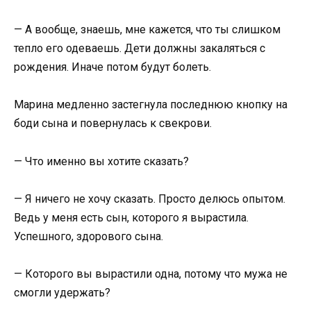
— А вообще, знаешь, мне кажется, что ты слишком
тепло его одеваешь. Дети должны закаляться с
рождения. Иначе потом будут болеть.
Марина медленно застегнула последнюю кнопку на
боди сына и повернулась к свекрови.
— Что именно вы хотите сказать?
— Я ничего не хочу сказать. Просто делюсь опытом.
Ведь у меня есть сын, которого я вырастила.
Успешного, здорового сына.
— Которого вы вырастили одна, потому что мужа не
смогли удержать?