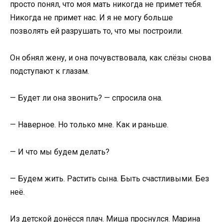
просто понял, что моя мать никогда не примет тебя.
Никогда не примет нас. И я не могу больше
позволять ей разрушать то, что мы построили.
Он обнял жену, и она почувствовала, как слёзы снова
подступают к глазам.
— Будет ли она звонить? — спросила она.
— Наверное. Но только мне. Как и раньше.
— И что мы будем делать?
— Будем жить. Растить сына. Быть счастливыми. Без
неё.
Из детской донёсся плач. Миша проснулся. Марина