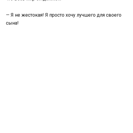
— Я не жестокая! Я просто хочу лучшего для своего
сына!