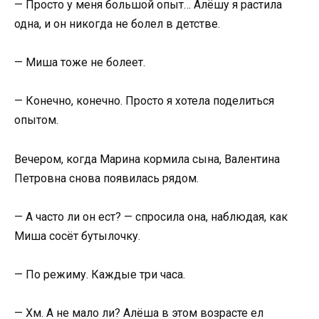
— Просто у меня большой опыт… Алёшу я растила
одна, и он никогда не болел в детстве.
— Миша тоже не болеет.
— Конечно, конечно. Просто я хотела поделиться
опытом.
Вечером, когда Марина кормила сына, Валентина
Петровна снова появилась рядом.
— А часто ли он ест? — спросила она, наблюдая, как
Миша сосёт бутылочку.
— По режиму. Каждые три часа.
— Хм. А не мало ли? Алёша в этом возрасте ел