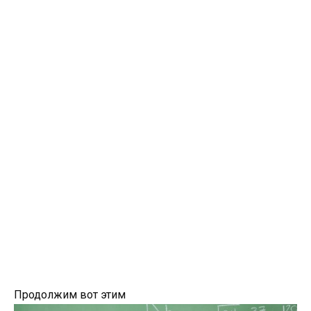
Продолжим вот этим