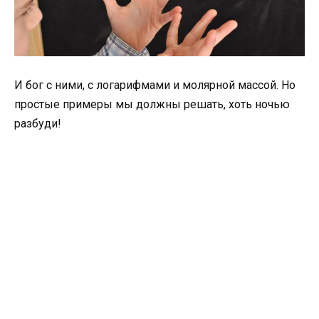
И бог с ними, с логарифмами и молярной массой. Но
простые примеры мы должны решать, хоть ночью
разбуди!