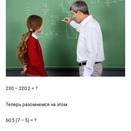
230 – 220:2 = ?
Теперь разомнемся на этом
60:5 (7 – 5) = ?