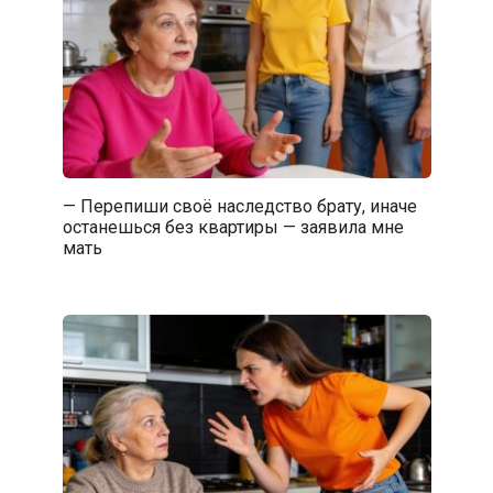
— Перепиши своё наследство брату, иначе
останешься без квартиры — заявила мне
мать