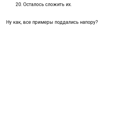
20. Осталось сложить их.
Ну как, все примеры поддались напору?