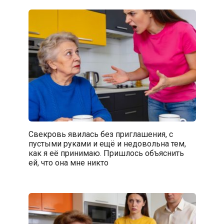
Свекровь явилась без приглашения, с
пустыми руками и ещё и недовольна тем,
как я её принимаю. Пришлось объяснить
ей, что она мне никто