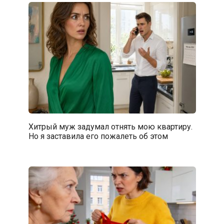
Хитрый муж задумал отнять мою квартиру.
Но я заставила его пожалеть об этом