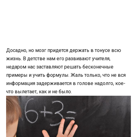
Досадно, но мозг придется держать в тонусе всю
жизнь. В детстве нам его развивают учителя,
недаром нас заставляют решать бесконечные
примеры и учить формулы. Жаль только, что не вся
информация задерживается в голове надолго, кое-
что вылетает, как и не было.