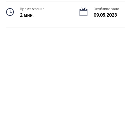
Время чтения
Опубликовано
2 мин.
09.05.2023