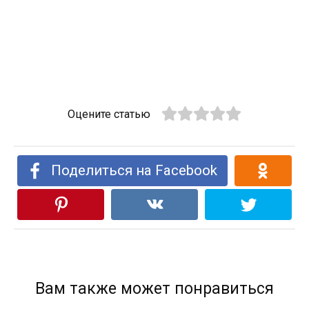
Оцените статью
Поделиться на Facebook
Вам также может понравиться