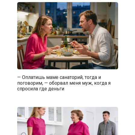
— Оплатишь маме санаторий, тогда и
поговорим, — оборвал меня муж, когда я
спросила где деньги