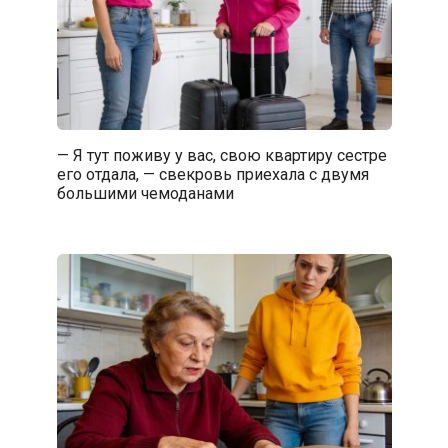
— Я тут поживу у вас, свою квартиру сестре
его отдала, — свекровь приехала с двумя
большими чемоданами