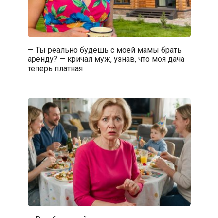
— Ты реально будешь с моей мамы брать
аренду? — кричал муж, узнав, что моя дача
теперь платная