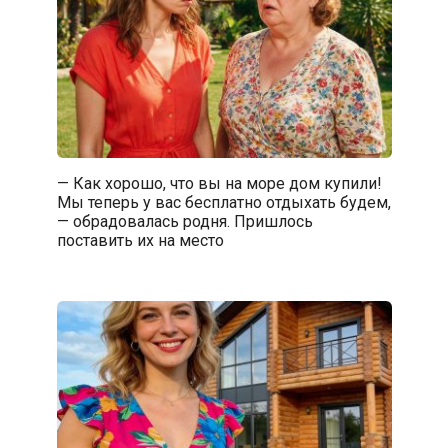
— Как хорошо, что вы на море дом купили!
Мы теперь у вас бесплатно отдыхать будем,
— обрадовалась родня. Пришлось
поставить их на место