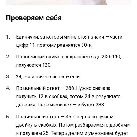
Проверяем себя
Единички, за которыми не стоят знаки — части
цифр 11, поэтому равняется 30-и.
Простейший пример сокращается до 230-110,
получается 120.
24, если ничего не напутали.
Правильный ответ — 288. Нужно сначала
получить 12 в скобках, потом 24 в результате
деления. Перемножаем — и будет 288.
Правильный ответ — 45. Сперва получаем
двойку в скобках. Потом разбираемся с дробями
и получаем 25. Теперь делим и умножаем, будет