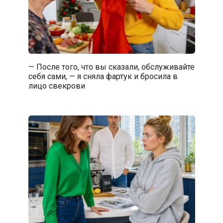
— После того, что вы сказали, обслуживайте
себя сами, — я сняла фартук и бросила в
лицо свекрови