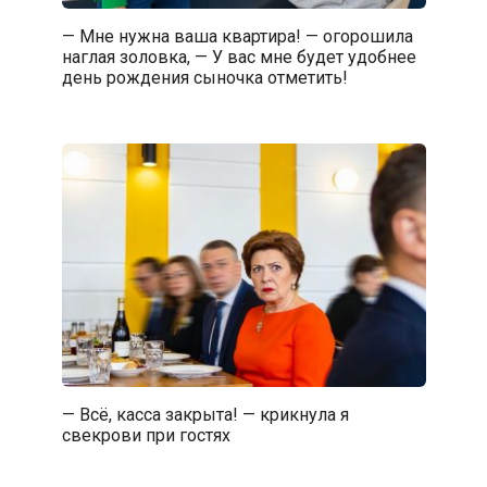
— Мне нужна ваша квартира! — огорошила
наглая золовка, — У вас мне будет удобнее
день рождения сыночка отметить!
— Всё, касса закрыта! — крикнула я
свекрови при гостях