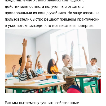
представления о своих знаниях совпадают с
действительностью, а полученные ответы с
проверочными из конца учебника. Но чаще азартные
пользователи быстро решают примеры практически
в уме, потом выходит, что вся писанина неверная.
Раз мы пытаемся улучшить собственные