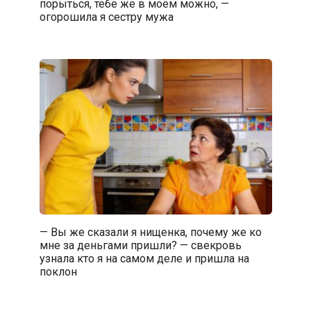
порыться, тебе же в моём можно, —
огорошила я сестру мужа
— Вы же сказали я нищенка, почему же ко
мне за деньгами пришли? — свекровь
узнала кто я на самом деле и пришла на
поклон