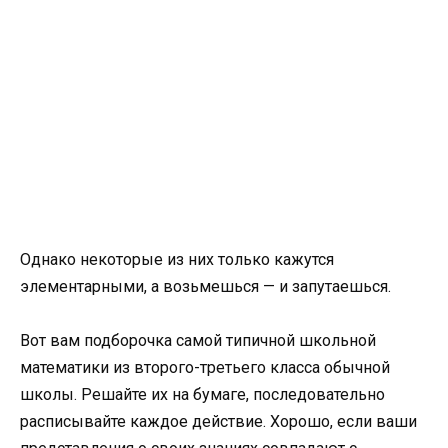
Однако некоторые из них только кажутся
элементарными, а возьмешься — и запутаешься.
Вот вам подборочка самой типичной школьной
математики из второго-третьего класса обычной
школы. Решайте их на бумаге, последовательно
расписывайте каждое действие. Хорошо, если ваши