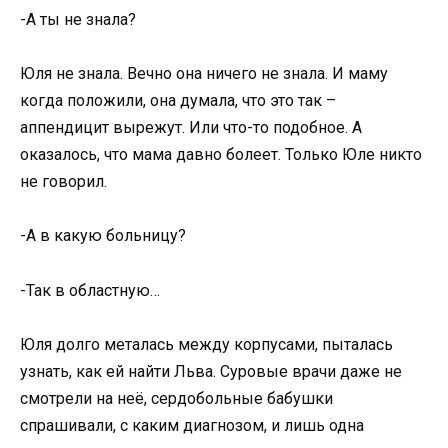
-А ты не знала?
Юля не знала. Вечно она ничего не знала. И маму
когда положили, она думала, что это так –
аппендицит вырежут. Или что-то подобное. А
оказалось, что мама давно болеет. Только Юле никто
не говорил.
-А в какую больницу?
-Так в областную…
Юля долго металась между корпусами, пыталась
узнать, как ей найти Льва. Суровые врачи даже не
смотрели на неё, сердобольные бабушки
спрашивали, с каким диагнозом, и лишь одна