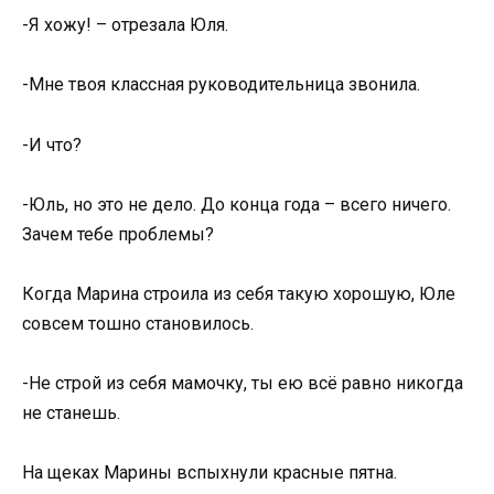
-Я хожу! – отрезала Юля.
-Мне твоя классная руководительница звонила.
-И что?
-Юль, но это не дело. До конца года – всего ничего.
Зачем тебе проблемы?
Когда Марина строила из себя такую хорошую, Юле
совсем тошно становилось.
-Не строй из себя мамочку, ты ею всё равно никогда
не станешь.
На щеках Марины вспыхнули красные пятна.