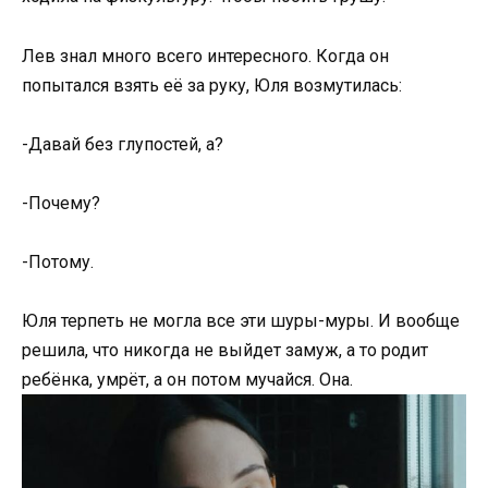
Лев знал много всего интересного. Когда он
попытался взять её за руку, Юля возмутилась:
-Давай без глупостей, а?
-Почему?
-Потому.
Юля терпеть не могла все эти шуры-муры. И вообще
решила, что никогда не выйдет замуж, а то родит
ребёнка, умрёт, а он потом мучайся. Она.