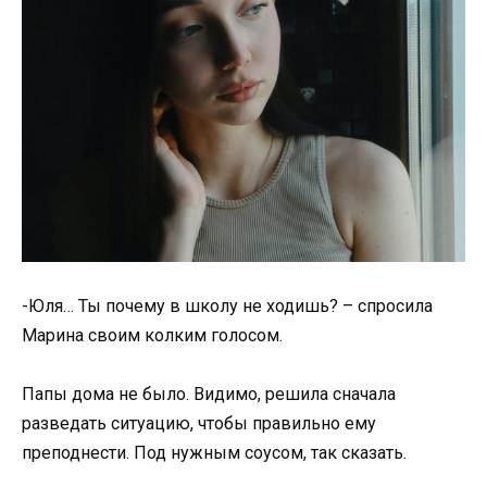
-Юля… Ты почему в школу не ходишь? – спросила
Марина своим колким голосом.
Папы дома не было. Видимо, решила сначала
разведать ситуацию, чтобы правильно ему
преподнести. Под нужным соусом, так сказать.