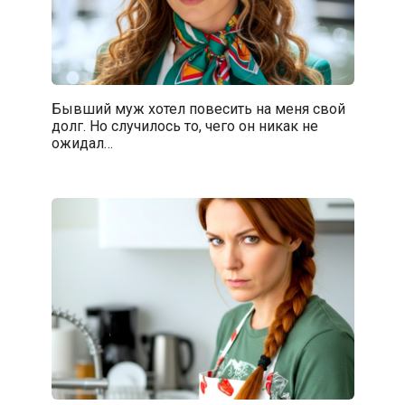
Бывший муж хотел повесить на меня свой
долг. Но случилось то, чего он никак не
ожидал…