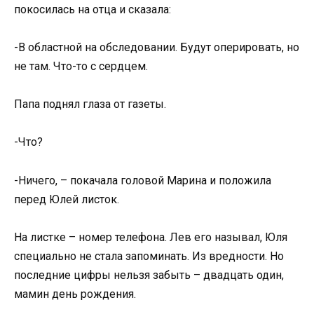
покосилась на отца и сказала:
-В областной на обследовании. Будут оперировать, но
не там. Что-то с сердцем.
Папа поднял глаза от газеты.
-Что?
-Ничего, – покачала головой Марина и положила
перед Юлей листок.
На листке – номер телефона. Лев его называл, Юля
специально не стала запоминать. Из вредности. Но
последние цифры нельзя забыть – двадцать один,
мамин день рождения.