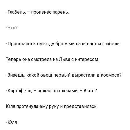
-Глабель, – произнёс парень.
-Что?
-Пространство между бровями называется глабель.
Теперь она смотрела на Льва с интересом.
-Знаешь, какой овощ первый вырастили в космосе?
-Картофель, – пожал он плечами. – А что?
Юля протянула ему руку и представилась:
-Юля.