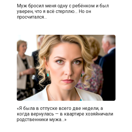
Муж бросил меня одну с ребёнком и был
уверен, что я всё стерплю… Но он
просчитался…
«Я была в отпуске всего две недели, а
когда вернулась — в квартире хозяйничали
родственники мужа…»