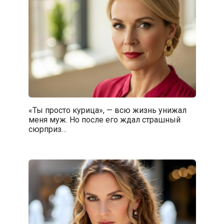
«Ты просто курица», — всю жизнь унижал
меня муж. Но после его ждал страшный
сюрприз…