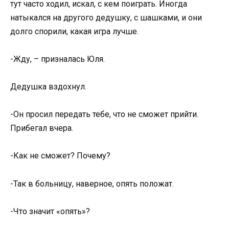
тут часто ходил, искал, с кем поиграть. Иногда
натыкался на другого дедушку, с шашками, и они
долго спорили, какая игра лучше.
-Жду, – призналась Юля.
Дедушка вздохнул.
-Он просил передать тебе, что не сможет прийти.
Прибегал вчера.
-Как не сможет? Почему?
-Так в больницу, наверное, опять положат.
-Что значит «опять»?