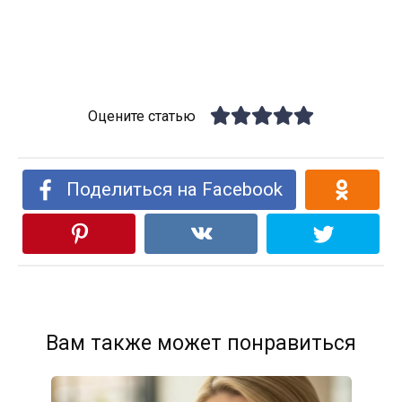
Оцените статью
Поделиться на Facebook
Вам также может понравиться