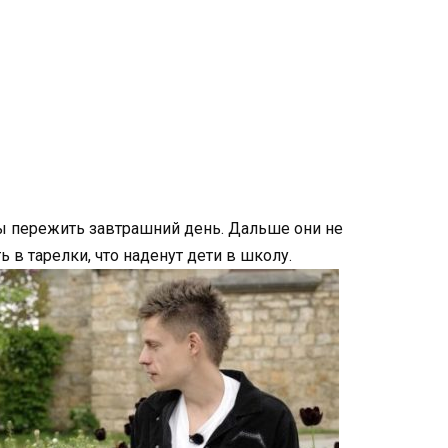
бы пережить завтрашний день. Дальше они не
 в тарелки, что наденут дети в школу.