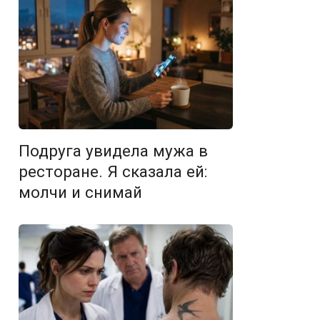
Подруга увидела мужа в
ресторане. Я сказала ей:
молчи и снимай