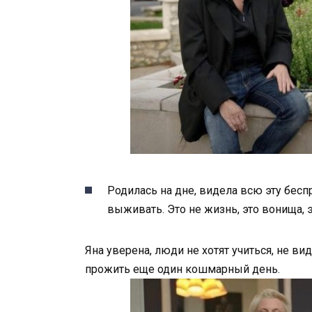
Родилась на дне, видела всю эту бесп
выживать. Это не жизнь, это вонища, 
Яна уверена, люди не хотят учиться, не в
прожить еще один кошмарный день.