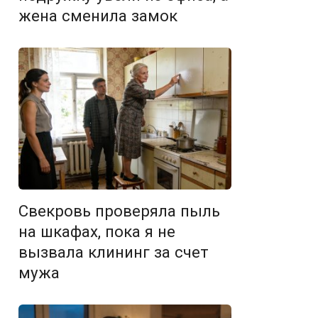
жена сменила замок
Свекровь проверяла пыль
на шкафах, пока я не
вызвала клининг за счет
мужа