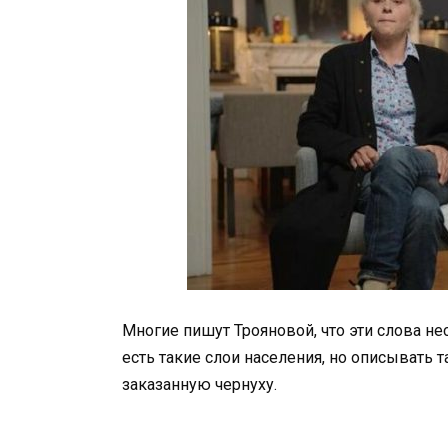
Многие пишут Трояновой, что эти слова н
есть такие слои населения, но описывать 
заказанную чернуху.