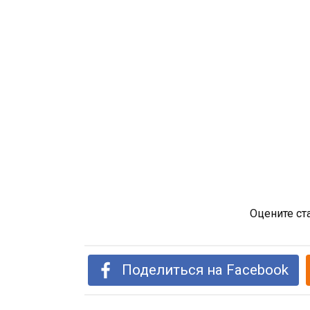
Оцените ст
Поделиться на Facebook