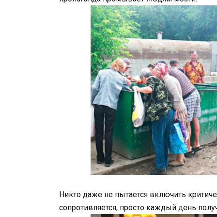
Никто даже не пытается включить критиче
сопротивляется, просто каждый день полу