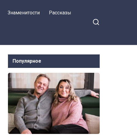
Знаменитости
Рассказы
Популярное