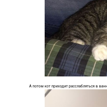
А потом кот приходит расслабляться в ванн