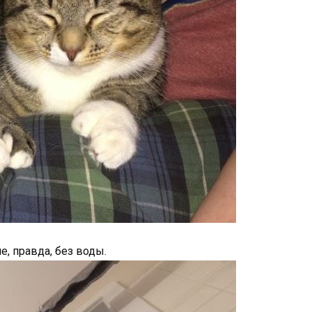
е, правда, без воды.