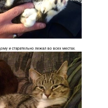
му и старательно лежал во всех местах.