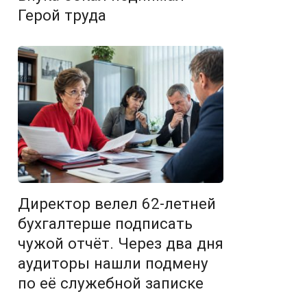
Герой труда
Директор велел 62-летней
бухгалтерше подписать
чужой отчёт. Через два дня
аудиторы нашли подмену
по её служебной записке