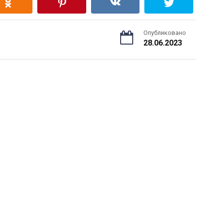
Опубликовано
28.06.2023