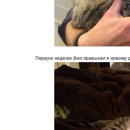
Первую неделю Фил привыкал к новому до