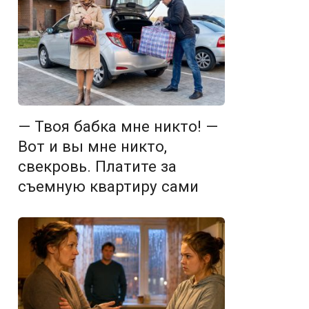
— Твоя бабка мне никто! —
Вот и вы мне никто,
свекровь. Платите за
съемную квартиру сами