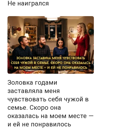
Не наигрался
Золовка годами
заставляла меня
чувствовать себя чужой в
семье. Скоро она
оказалась на моем месте —
и ей не понравилось