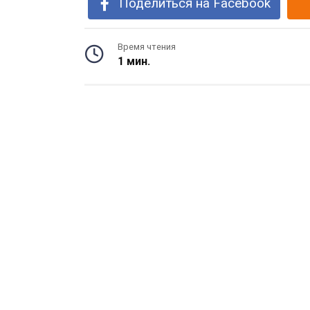
Поделиться на Facebook
Время чтения
1 мин.