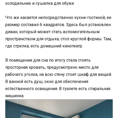
холодильник и сушилка для обуви.
Что же касается непосредственно кухни-гостиной, ее
размер составил 6 квадратов. Здесь был установлен
диван, который может стать вспомогательным
пространством для отдыха, стол круглой формы. Там,
где стрелка, есть домашний кинотеатр.
В помещении для сна по итогу стала стоять
просторная кровать, предусмотрено место для
рабочего уголка, на всю стену стоит шкаф для вещей.
В ванной есть душ, окно для обеспечения
естественного освещения. В туалете есть стиральная
машинка.