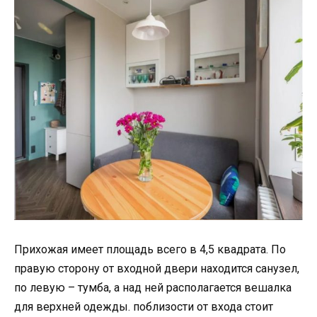
Прихожая имеет площадь всего в 4,5 квадрата. По
правую сторону от входной двери находится санузел,
по левую – тумба, а над ней располагается вешалка
для верхней одежды. поблизости от входа стоит