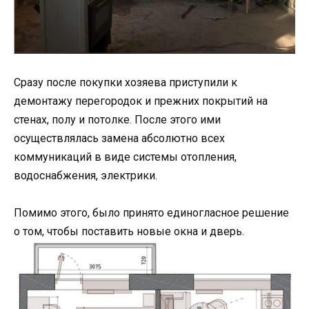
Сразу после покупки хозяева приступили к
демонтажу перегородок и прежних покрытий на
стенах, полу и потолке. После этого ими
осуществлялась замена абсолютно всех
коммуникаций в виде системы отопления,
водоснабжения, электрики.
Помимо этого, было принято единогласное решение
о том, чтобы поставить новые окна и дверь.