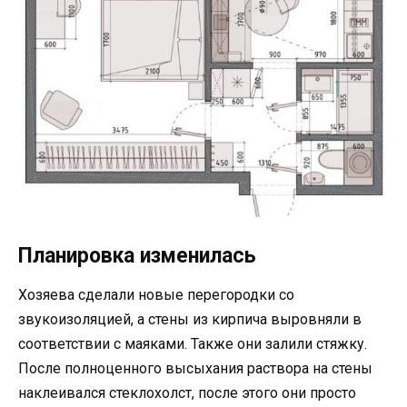
Планировка изменилась
Хозяева сделали новые перегородки со
звукоизоляцией, а стены из кирпича выровняли в
соответствии с маяками. Также они залили стяжку.
После полноценного высыхания раствора на стены
наклеивался стеклохолст, после этого они просто