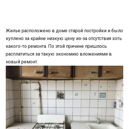
Жилье расположено в доме старой постройки и было
куплено за крайне низкую цену из-за отсутствия хоть
какого-то ремонта. По этой причине пришлось
расплатиться за такую экономию вложениями в
новый ремонт.