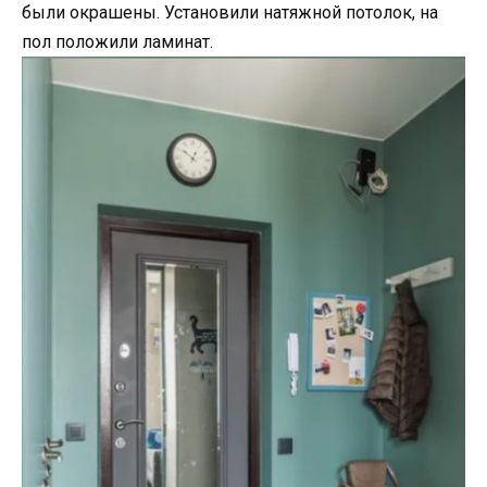
были окрашены. Установили натяжной потолок, на
пол положили ламинат.