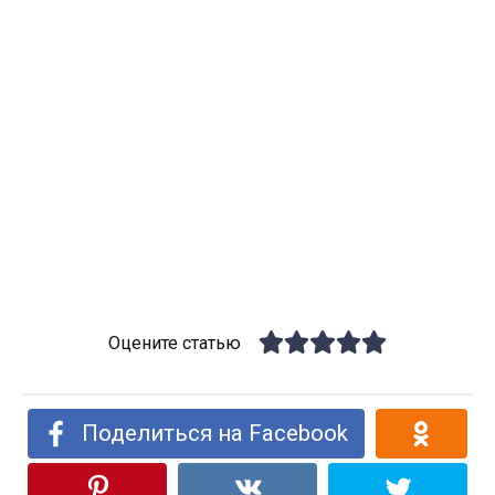
Оцените статью
Поделиться на Facebook