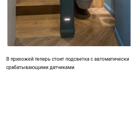
В прихожей теперь стоит подсветка с автоматически
срабатывающими датчиками.