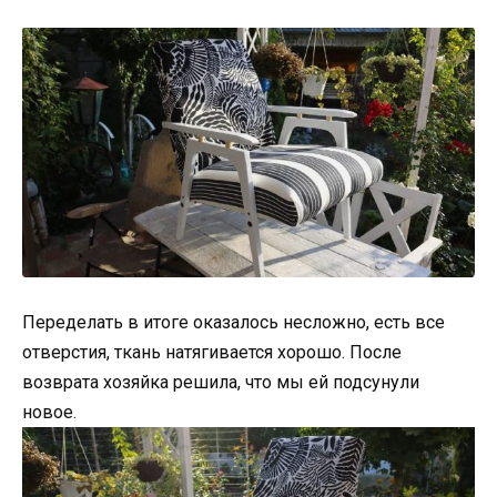
Переделать в итоге оказалось несложно, есть все
отверстия, ткань натягивается хорошо. После
возврата хозяйка решила, что мы ей подсунули
новое.