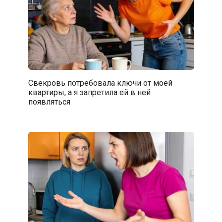
Свекровь потребовала ключи от моей
квартиры, а я запретила ей в ней
появляться