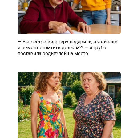
— Вы сестре квартиру подарили, а я ей ещё
и ремонт оплатить должна?! — я грубо
поставила родителей на место