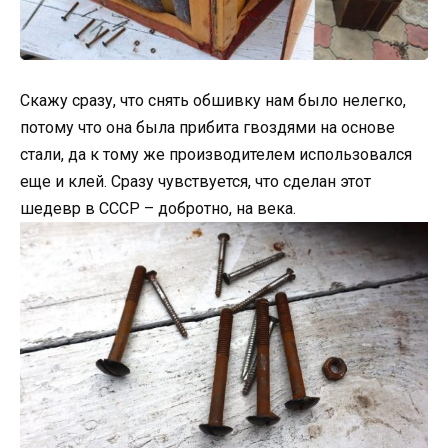
Скажу сразу, что снять обшивку нам было нелегко,
потому что она была прибита гвоздями на основе
стали, да к тому же производителем использовался
еще и клей. Сразу чувствуется, что сделан этот
шедевр в СССР – добротно, на века.