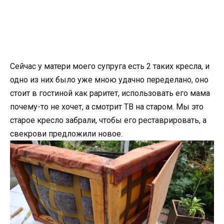
Сейчас у матери моего супруга есть 2 таких кресла, и
одно из них было уже мною удачно переделано, оно
стоит в гостиной как раритет, использовать его мама
почему-то не хочет, а смотрит ТВ на старом. Мы это
старое кресло забрали, чтобы его реставрировать, а
свекрови предложили новое.