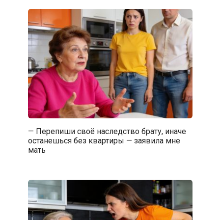
— Перепиши своё наследство брату, иначе
останешься без квартиры — заявила мне
мать