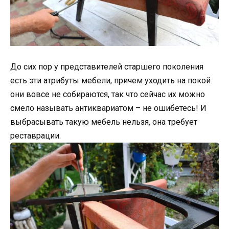
До сих пор у представителей старшего поколения
есть эти атрибуты мебели, причем уходить на покой
они вовсе не собираются, так что сейчас их можно
смело называть антиквариатом – не ошибетесь! И
выбрасывать такую мебель нельзя, она требует
реставрации.