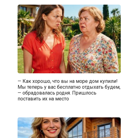
— Как хорошо, что вы на море дом купили!
Мы теперь у вас бесплатно отдыхать будем,
— обрадовалась родня. Пришлось
поставить их на место