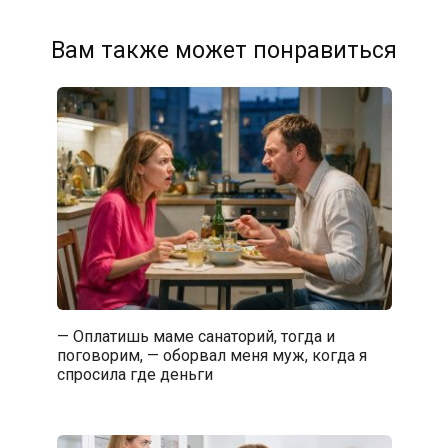
Вам также может понравиться
— Оплатишь маме санаторий, тогда и
поговорим, — оборвал меня муж, когда я
спросила где деньги