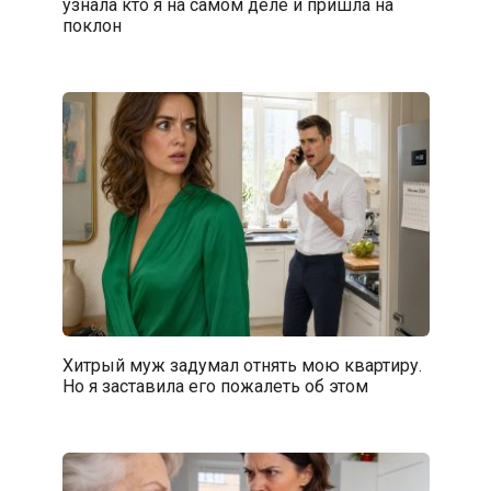
узнала кто я на самом деле и пришла на
поклон
Хитрый муж задумал отнять мою квартиру.
Но я заставила его пожалеть об этом