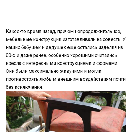
Какое-то время назад, причем непродолжительное,
мебельные конструкции изготавливали на совесть. У
наших бабушек и дедушек еще остались изделия из
80-х и даже ранее, особенно хорошими считались
кресла с интересными конструкциями и формами.
Они были максимально живучими и могли
противостоять любым внешним воздействиям почти
без исключения.