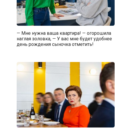
— Мне нужна ваша квартира! — огорошила
наглая золовка, — У вас мне будет удобнее
день рождения сыночка отметить!