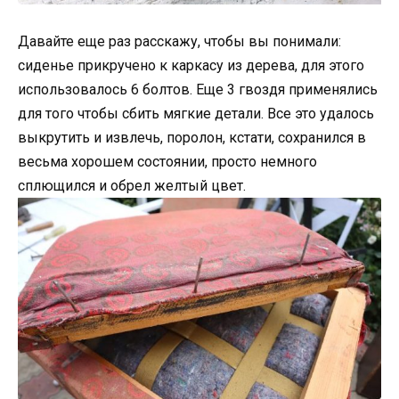
Давайте еще раз расскажу, чтобы вы понимали:
сиденье прикручено к каркасу из дерева, для этого
использовалось 6 болтов. Еще 3 гвоздя применялись
для того чтобы сбить мягкие детали. Все это удалось
выкрутить и извлечь, поролон, кстати, сохранился в
весьма хорошем состоянии, просто немного
сплющился и обрел желтый цвет.