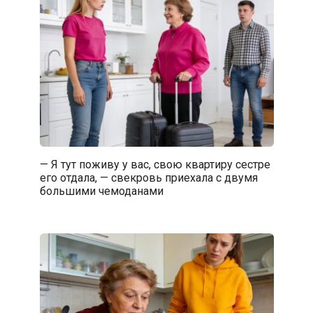
— Я тут поживу у вас, свою квартиру сестре
его отдала, — свекровь приехала с двумя
большими чемоданами