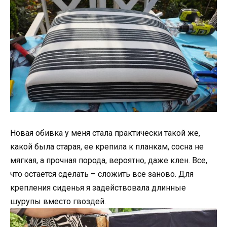
Новая обивка у меня стала практически такой же,
какой была старая, ее крепила к планкам, сосна не
мягкая, а прочная порода, вероятно, даже клен. Все,
что остается сделать – сложить все заново. Для
крепления сиденья я задействовала длинные
шурупы вместо гвоздей.