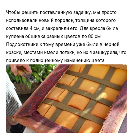
Чтобы решить поставленную задачку, мы просто
использовали новый поролон, толщина которого
составила 4 см, и закрепили его. Для кресла была
куплена обшивка разных цветов по 80 см.
Подлокотники к тому времени уже были в черной
краске, местами имели потеки, но их я зашкурила, что
привело к полноценному изменению цвета.