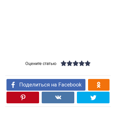
Оцените статью
Поделиться на Facebook