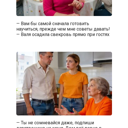
— Вам бы самой сначала готовить
научиться, прежде чем мне советы давать!
— Валя осадила свекровь прямо при гостях
— Ты не сомневайся даже, подпиши