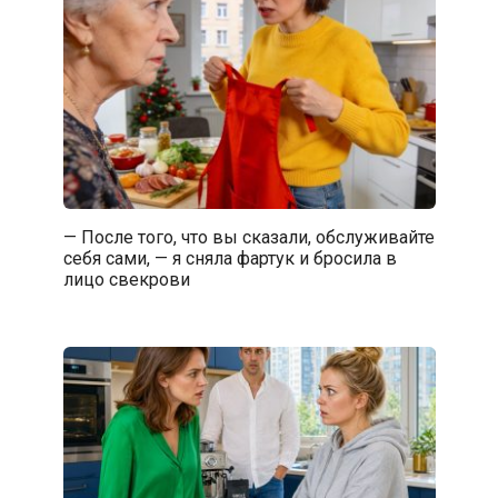
— После того, что вы сказали, обслуживайте
себя сами, — я сняла фартук и бросила в
лицо свекрови