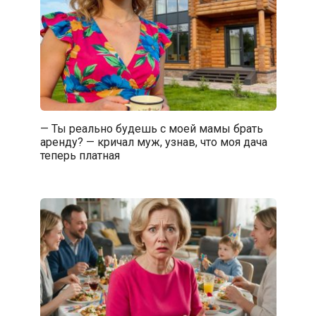
— Ты реально будешь с моей мамы брать
аренду? — кричал муж, узнав, что моя дача
теперь платная