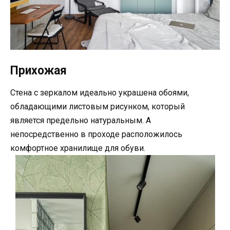
Прихожая
Стена с зеркалом идеально украшена обоями,
обладающими листовым рисунком, который
является предельно натуральным. А
непосредственно в проходе расположилось
комфортное хранилище для обуви.