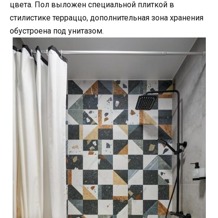
цвета. Пол выложен специальной плиткой в
стилистике терраццо, дополнительная зона хранения
обустроена под унитазом.