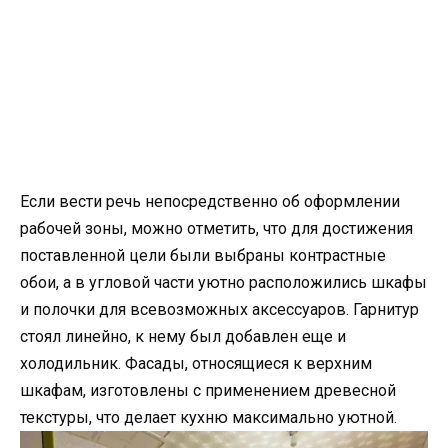
Если вести речь непосредственно об оформлении
рабочей зоны, можно отметить, что для достижения
поставленной цели были выбраны контрастные
обои, а в угловой части уютно расположились шкафы
и полочки для всевозможных аксессуаров. Гарнитур
стоял линейно, к нему был добавлен еще и
холодильник. Фасады, относящиеся к верхним
шкафам, изготовлены с применением древесной
текстуры, что делает кухню максимально уютной.