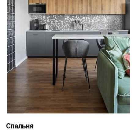
Спальня