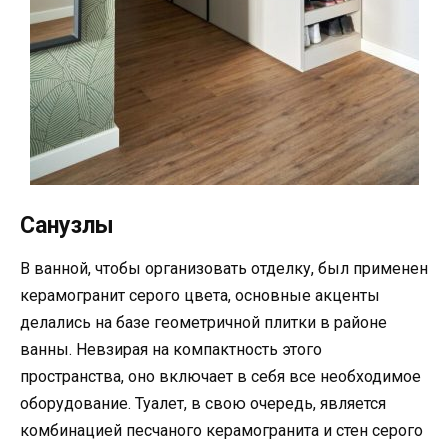
Санузлы
В ванной, чтобы организовать отделку, был применен
керамогранит серого цвета, основные акценты
делались на базе геометричной плитки в районе
ванны. Невзирая на компактность этого
пространства, оно включает в себя все необходимое
оборудование. Туалет, в свою очередь, является
комбинацией песчаного керамогранита и стен серого