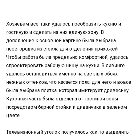
Хозяевам все-таки удалось преобразить кухню и
гостиную и сделать из них единую зону. В
дополнение к основной картине была выбрана
перегородка из стекла для отделения прихожей.
Чтобы работа была предельно комфортной, удалось
спроектировать рабочую нишу на кухни. В ливинге
удалось остановиться именно на светлых обоях
нежных оттенков, что касается пола, для него и вовсе
была выбрана плитка, которая имитирует древесину.
Кухонная часть была отделена от гостиной зоны
посредством барной стойки и диванчика в зеленом
цвете.
Телевизионный уголок получилось как-то выделить