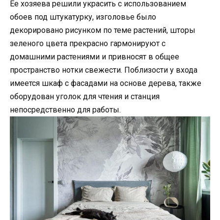
Ее хозяева решили украсить с использованием
обоев под штукатурку, изголовье было
декорировано рисунком по теме растений, шторы
зеленого цвета прекрасно гармонируют с
домашними растениями и привносят в общее
пространство нотки свежести. Поблизости у входа
имеется шкаф с фасадами на основе дерева, также
оборудован уголок для чтения и станция
непосредственно для работы.