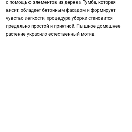
с помощью элементов из дерева. Тумба, которая
висит, обладает бетонным фасадом и формирует
чувство легкости, процедура уборки становится
предельно простой и приятной. Пышное домашнее
растение украсило естественный мотив.