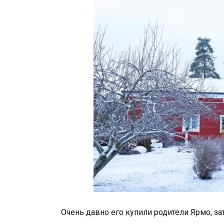
Очень давно его купили родители Ярмо, за