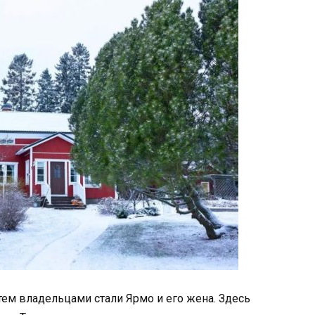
тем владельцами стали Ярмо и его жена. Здесь