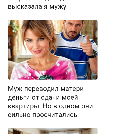
высказала я мужу
Муж переводил матери
деньги от сдачи моей
квартиры. Но в одном они
сильно просчитались.