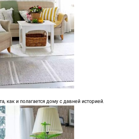
а, как и полагается дому с давней историей.