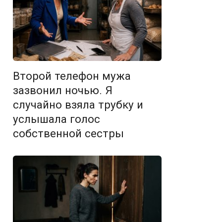
Второй телефон мужа
зазвонил ночью. Я
случайно взяла трубку и
услышала голос
собственной сестры