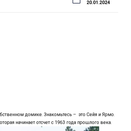
20.01.2024
бственном домике. Знакомьтесь – это Сейя и Ярмо.
оторая начинает отсчет с 1963 года прошлого века.