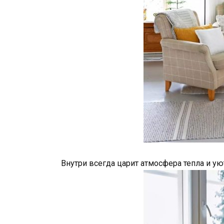
Внутри всегда царит атмосфера тепла и уют