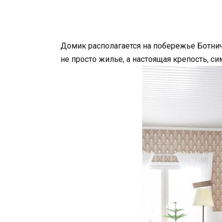
Домик располагается на побережье Ботнич
не просто жилье, а настоящая крепость, 