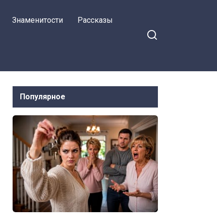
Знаменитости
Рассказы
Популярное