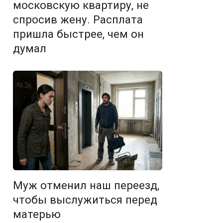
московскую квартиру, не
спросив жену. Расплата
пришла быстрее, чем он
думал
Муж отменил наш переезд,
чтобы выслужиться перед
матерью