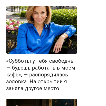
«Субботы у тебя свободны
— будешь работать в моём
кафе», — распорядилась
золовка. На открытии я
заняла другое место