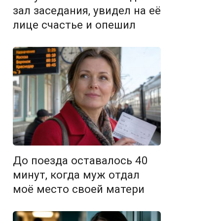
зал заседания, увидел на её
лице счастье и опешил
До поезда оставалось 40
минут, когда муж отдал
моё место своей матери