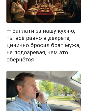
— Заплати за нашу кухню,
ты всё равно в декрете, —
цинично бросил брат мужа,
не подозревая, чем это
обернётся