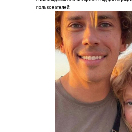
пользователей: