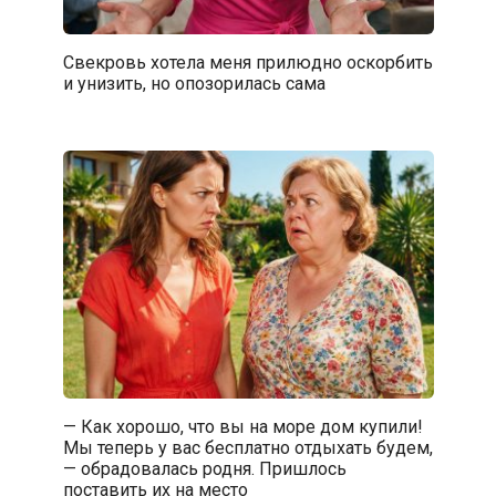
Свекровь хотела меня прилюдно оскорбить
и унизить, но опозорилась сама
— Как хорошо, что вы на море дом купили!
Мы теперь у вас бесплатно отдыхать будем,
— обрадовалась родня. Пришлось
поставить их на место