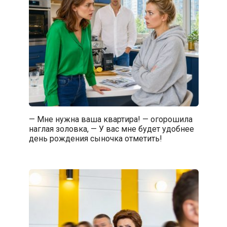
— Мне нужна ваша квартира! — огорошила
наглая золовка, — У вас мне будет удобнее
день рождения сыночка отметить!