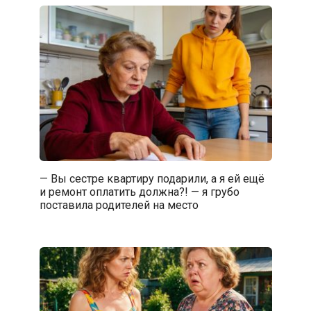
— Вы сестре квартиру подарили, а я ей ещё
и ремонт оплатить должна?! — я грубо
поставила родителей на место