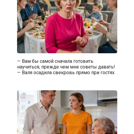
— Вам бы самой сначала готовить
научиться, прежде чем мне советы давать!
— Валя осадила свекровь прямо при гостях