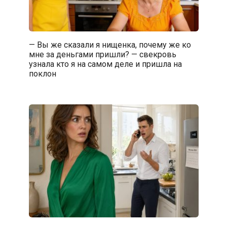
— Вы же сказали я нищенка, почему же ко
мне за деньгами пришли? — свекровь
узнала кто я на самом деле и пришла на
поклон