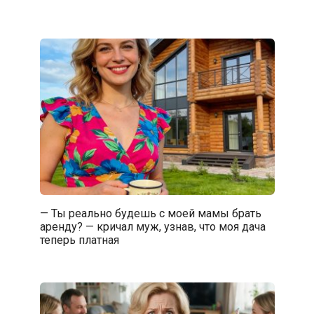
— Ты реально будешь с моей мамы брать
аренду? — кричал муж, узнав, что моя дача
теперь платная