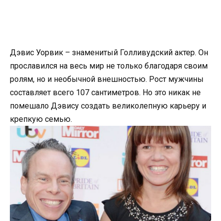
Дэвис Уорвик – знаменитый Голливудский актер. Он
прославился на весь мир не только благодаря своим
ролям, но и необычной внешностью. Рост мужчины
составляет всего 107 сантиметров. Но это никак не
помешало Дэвису создать великолепную карьеру и
крепкую семью.