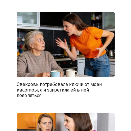
Свекровь потребовала ключи от моей
квартиры, а я запретила ей в ней
появляться