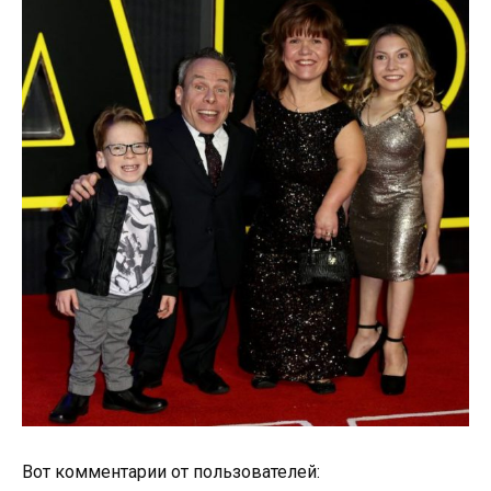
Вот комментарии от пользователей: