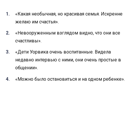
«Какая необычная, но красивая семья. Искренне
желаю им счастья».
«Невооруженным взглядом видно, что они все
счастливы».
«Дети Уорвика очень воспитанные. Видела
недавно интервью с ними, они очень простые в
общении».
«Можно было остановиться и на одном ребенке».