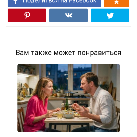
Поделиться на Facebook
Вам также может понравиться