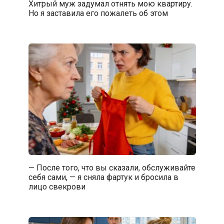
Хитрый муж задумал отнять мою квартиру.
Но я заставила его пожалеть об этом
— После того, что вы сказали, обслуживайте
себя сами, — я сняла фартук и бросила в
лицо свекрови