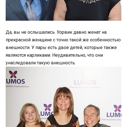
Да, вы не ослышались. Уорвик давно женат на
прекрасной женщине с точно такой же особенностью
внешности. У пары есть двое детей, которые также
являются карликами. Неудивительно, что они
унаследовали такую внешность.