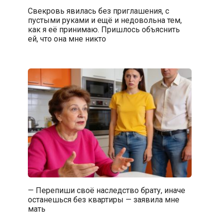
Свекровь явилась без приглашения, с
пустыми руками и ещё и недовольна тем,
как я её принимаю. Пришлось объяснить
ей, что она мне никто
— Перепиши своё наследство брату, иначе
останешься без квартиры — заявила мне
мать