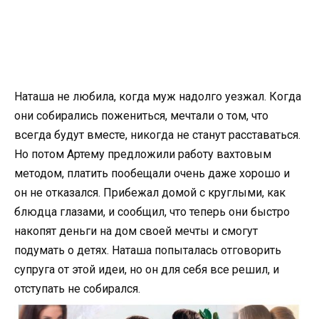
Наташа не любила, когда муж надолго уезжал. Когда
они собирались пожениться, мечтали о том, что
всегда будут вместе, никогда не станут расставаться.
Но потом Артему предложили работу вахтовым
методом, платить пообещали очень даже хорошо и
он не отказался. Прибежал домой с круглыми, как
блюдца глазами, и сообщил, что теперь они быстро
накопят деньги на дом своей мечты и смогут
подумать о детях. Наташа попыталась отговорить
супруга от этой идеи, но он для себя все решил, и
отступать не собирался.