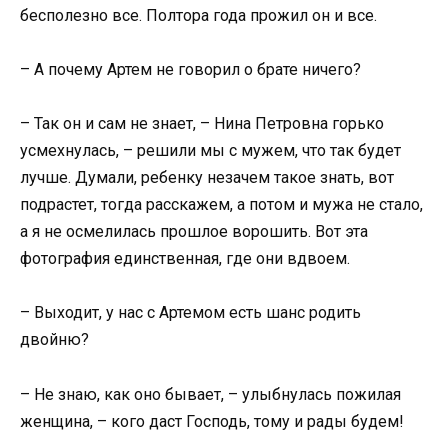
бесполезно все. Полтора года прожил он и все.
– А почему Артем не говорил о брате ничего?
– Так он и сам не знает, – Нина Петровна горько
усмехнулась, – решили мы с мужем, что так будет
лучше. Думали, ребенку незачем такое знать, вот
подрастет, тогда расскажем, а потом и мужа не стало,
а я не осмелилась прошлое ворошить. Вот эта
фотография единственная, где они вдвоем.
– Выходит, у нас с Артемом есть шанс родить
двойню?
– Не знаю, как оно бывает, – улыбнулась пожилая
женщина, – кого даст Господь, тому и рады будем!