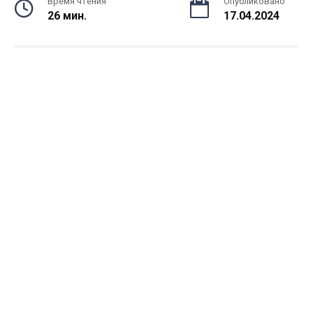
Время чтения
Опубликовано
26 мин.
17.04.2024