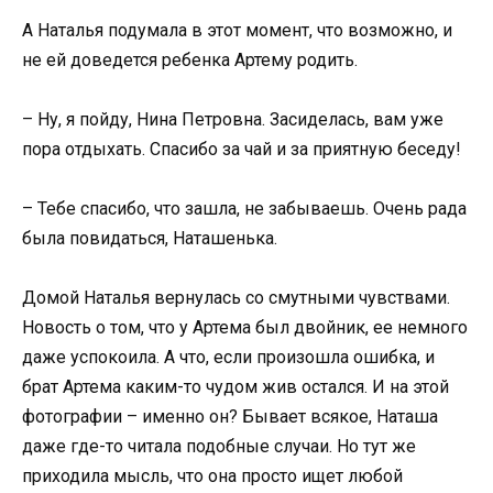
А Наталья подумала в этот момент, что возможно, и
не ей доведется ребенка Артему родить.
– Ну, я пойду, Нина Петровна. Засиделась, вам уже
пора отдыхать. Спасибо за чай и за приятную беседу!
– Тебе спасибо, что зашла, не забываешь. Очень рада
была повидаться, Наташенька.
Домой Наталья вернулась со смутными чувствами.
Новость о том, что у Артема был двойник, ее немного
даже успокоила. А что, если произошла ошибка, и
брат Артема каким-то чудом жив остался. И на этой
фотографии – именно он? Бывает всякое, Наташа
даже где-то читала подобные случаи. Но тут же
приходила мысль, что она просто ищет любой