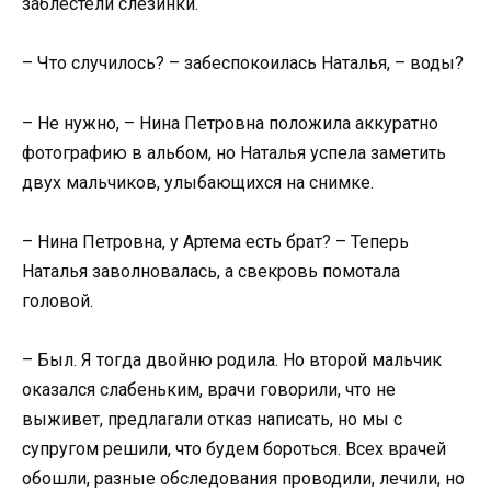
заблестели слезинки.
– Что случилось? – забеспокоилась Наталья, – воды?
– Не нужно, – Нина Петровна положила аккуратно
фотографию в альбом, но Наталья успела заметить
двух мальчиков, улыбающихся на снимке.
– Нина Петровна, у Артема есть брат? – Теперь
Наталья заволновалась, а свекровь помотала
головой.
– Был. Я тогда двойню родила. Но второй мальчик
оказался слабеньким, врачи говорили, что не
выживет, предлагали отказ написать, но мы с
супругом решили, что будем бороться. Всех врачей
обошли, разные обследования проводили, лечили, но