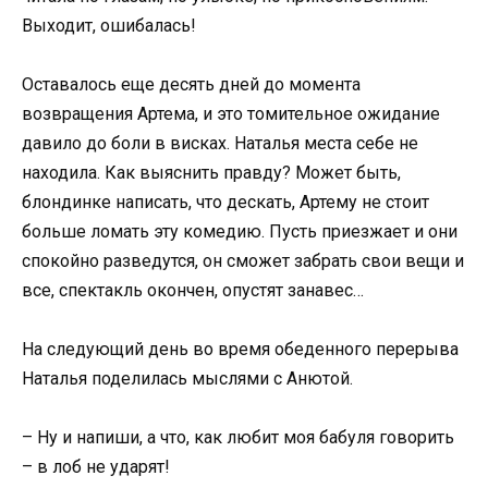
Выходит, ошибалась!
Оставалось еще десять дней до момента
возвращения Артема, и это томительное ожидание
давило до боли в висках. Наталья места себе не
находила. Как выяснить правду? Может быть,
блондинке написать, что дескать, Артему не стоит
больше ломать эту комедию. Пусть приезжает и они
спокойно разведутся, он сможет забрать свои вещи и
все, спектакль окончен, опустят занавес…
На следующий день во время обеденного перерыва
Наталья поделилась мыслями с Анютой.
– Ну и напиши, а что, как любит моя бабуля говорить
– в лоб не ударят!