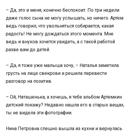
– Да, это и меня, конечно беспокоит. По три недели
даже голос сына не могу услышать, но ничего. Артем
ведь говорил, что увольняться собирается, какая
радость! Не могу дождаться этого момента. Мне
ведь и внуков хочется увидеть, а с такой работой
разве вам до детей.
– Да, я тоже уже малыша хочу, – Наталья заметила
грусть на лице свекрови и решила перевести
разговор на позитив.
– Ой, Наташенька, а хочешь, я тебе альбом Артемкин
детский покажу? Недавно нашла его в старых вещах,
ты не видела эти фотографии.
Нина Петровна спешно вышла из кухни и вернулась