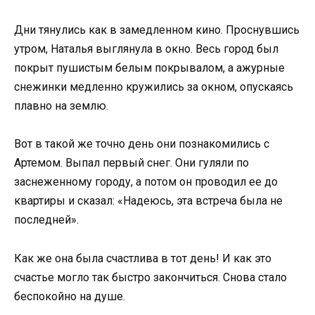
Дни тянулись как в замедленном кино. Проснувшись
утром, Наталья выглянула в окно. Весь город был
покрыт пушистым белым покрывалом, а ажурные
снежинки медленно кружились за окном, опускаясь
плавно на землю.
Вот в такой же точно день они познакомились с
Артемом. Выпал первый снег. Они гуляли по
заснеженному городу, а потом он проводил ее до
квартиры и сказал: «Надеюсь, эта встреча была не
последней».
Как же она была счастлива в тот день! И как это
счастье могло так быстро закончиться. Снова стало
беспокойно на душе.