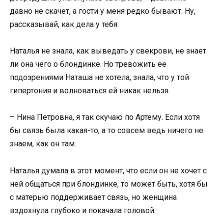
давно не скачет, а гости у меня редко бывают. Ну,
рассказывай, как дела у тебя.
Наталья не знала, как выведать у свекрови, не знает
ли она чего о блондинке. Но тревожить ее
подозрениями Наташа не хотела, знала, что у той
гипертония и волноваться ей никак нельзя.
– Нина Петровна, я так скучаю по Артему. Если хотя
бы связь была какая-то, а то совсем ведь ничего не
знаем, как он там.
Наталья думала в этот момент, что если он не хочет с
ней общаться при блондинке, то может быть, хотя бы
с матерью поддерживает связь, но женщина
вздохнула глубоко и покачала головой: