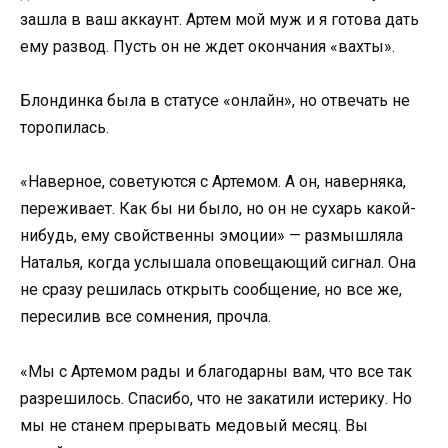
зашла в ваш аккаунт. Артем мой муж и я готова дать
ему развод. Пусть он не ждет окончания «вахты».
Блондинка была в статусе «онлайн», но отвечать не
торопилась.
«Наверное, советуются с Артемом. А он, наверняка,
переживает. Как бы ни было, но он не сухарь какой-
нибудь, ему свойственны эмоции» — размышляла
Наталья, когда услышала оповещающий сигнал. Она
не сразу решилась открыть сообщение, но все же,
пересилив все сомнения, прочла.
«Мы с Артемом рады и благодарны вам, что все так
разрешилось. Спасибо, что не закатили истерику. Но
мы не станем прерывать медовый месяц. Вы