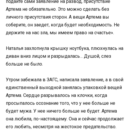
подайте сами заявление на развод, присутствие
Артема не обязательно. Это можно сделать без
личного присутствия сторон. А вещи Артема вы
соберите, он заедет, когда будет необходимость. Не
держите на нас зла, мы имеем право на счастье».
Наталья захлопнула крышку ноутбука, плюхнулась на
диван вниз лицом и разрыдалась… Душой, слез
больше не было.
Утром забежала в ЗАГС, написала заявление, а в свой
единственный выходной занялась упаковкой вещей
Артема. Сердце разрывалось на клочки, когда
просыпалось осознание того, что у нее больше не
будет мужа. У нее ничего больше не будет. Артема
она любила, по-настоящему. Она и сейчас продолжает
его любить, несмотря на жестокое предательство.