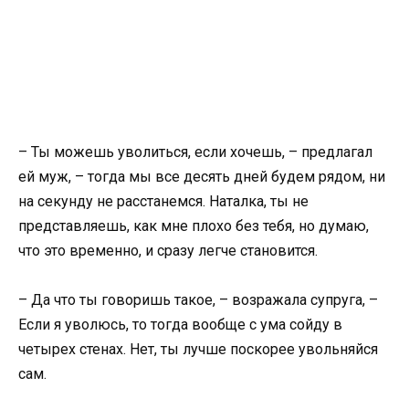
– Ты можешь уволиться, если хочешь, – предлагал
ей муж, – тогда мы все десять дней будем рядом, ни
на секунду не расстанемся. Наталка, ты не
представляешь, как мне плохо без тебя, но думаю,
что это временно, и сразу легче становится.
– Да что ты говоришь такое, – возражала супруга, –
Если я уволюсь, то тогда вообще с ума сойду в
четырех стенах. Нет, ты лучше поскорее увольняйся
сам.