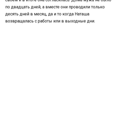
по двадцать дней, а вместе они проводили только
десять дней в месяц, да и то когда Наташа
возвращалась с работы или в выходные дни.