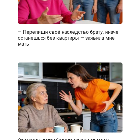
— Перепиши своё наследство брату, иначе
останешься без квартиры — заявила мне
мать