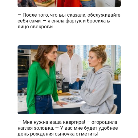
— После того, что вы сказали, обслуживайте
себя сами, — я сняла фартук и бросила в
лицо свекрови
— Мне нужна ваша квартира! — огорошила
наглая золовка, — У вас мне будет удобнее
день рождения сыночка отметить!