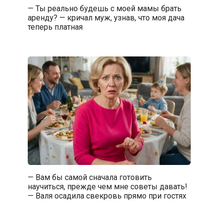
— Ты реально будешь с моей мамы брать
аренду? — кричал муж, узнав, что моя дача
теперь платная
— Вам бы самой сначала готовить
научиться, прежде чем мне советы давать!
— Валя осадила свекровь прямо при гостях