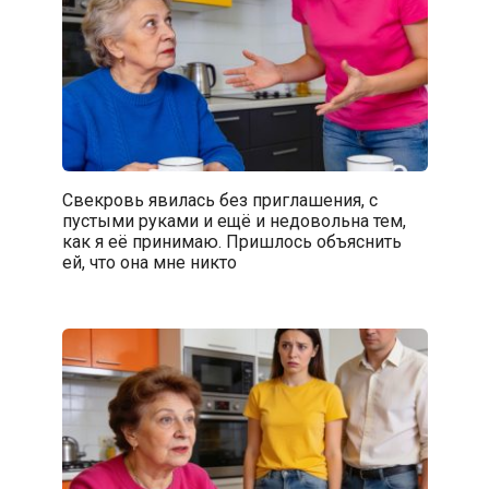
Свекровь явилась без приглашения, с
пустыми руками и ещё и недовольна тем,
как я её принимаю. Пришлось объяснить
ей, что она мне никто