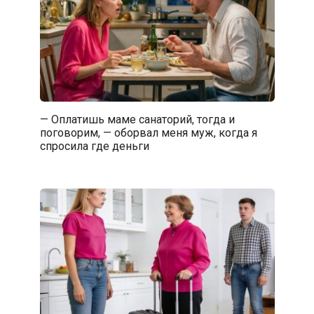
— Оплатишь маме санаторий, тогда и
поговорим, — оборвал меня муж, когда я
спросила где деньги