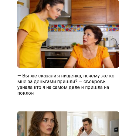
— Вы же сказали я нищенка, почему же ко
мне за деньгами пришли? — свекровь
узнала кто я на самом деле и пришла на
поклон