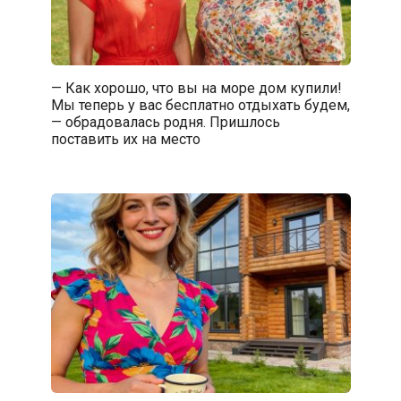
— Как хорошо, что вы на море дом купили!
Мы теперь у вас бесплатно отдыхать будем,
— обрадовалась родня. Пришлось
поставить их на место