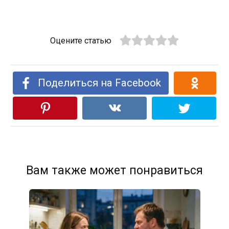
Оцените статью
Поделиться на Facebook
Вам также может понравиться