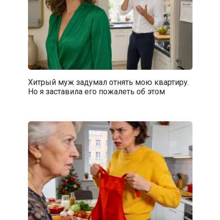
Хитрый муж задумал отнять мою квартиру.
Но я заставила его пожалеть об этом