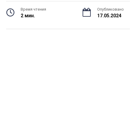
Время чтения
Опубликовано
2 мин.
17.05.2024