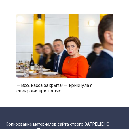
— Всё, касса закрыта! — крикнула я
свекрови при гостях
Копирование материалов сайта строго ЗАПРЕЩЕНО