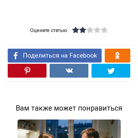
Оцените статью
Поделиться на Facebook
Вам также может понравиться