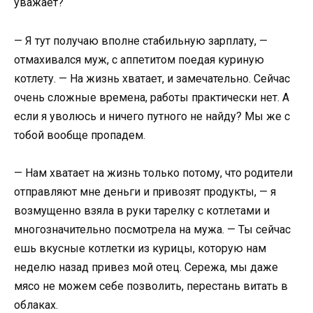
уважает?
— Я тут получаю вполне стабильную зарплату, —
отмахивался муж, с аппетитом поедая куриную
котлету. — На жизнь хватает, и замечательно. Сейчас
очень сложные времена, работы практически нет. А
если я уволюсь и ничего путного не найду? Мы же с
тобой вообще пропадем.
— Нам хватает на жизнь только потому, что родители
отправляют мне деньги и привозят продукты, — я
возмущенно взяла в руки тарелку с котлетами и
многозначительно посмотрела на мужа. — Ты сейчас
ешь вкусные котлетки из курицы, которую нам
неделю назад привез мой отец. Сережа, мы даже
мясо не можем себе позволить, перестань витать в
облаках.