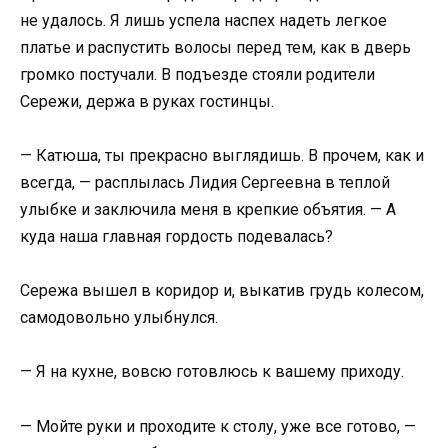
не удалось. Я лишь успела наспех надеть легкое
платье и распустить волосы перед тем, как в дверь
громко постучали. В подъезде стояли родители
Сережи, держа в руках гостинцы.
— Катюша, ты прекрасно выглядишь. В прочем, как и
всегда, — расплылась Лидия Сергеевна в теплой
улыбке и заключила меня в крепкие объятия. — А
куда наша главная гордость подевалась?
Сережа вышел в коридор и, выкатив грудь колесом,
самодовольно улыбнулся.
— Я на кухне, вовсю готовлюсь к вашему приходу.
— Мойте руки и проходите к столу, уже все готово, —