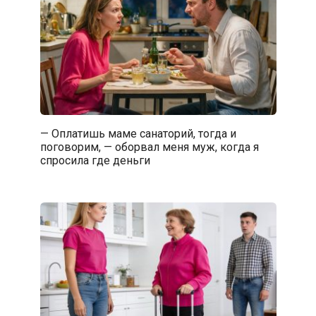
— Оплатишь маме санаторий, тогда и
поговорим, — оборвал меня муж, когда я
спросила где деньги