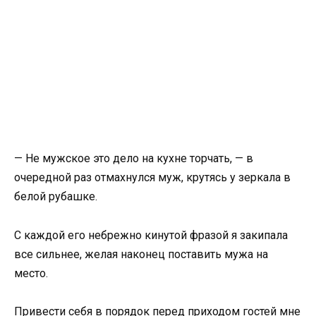
— Не мужское это дело на кухне торчать, — в
очередной раз отмахнулся муж, крутясь у зеркала в
белой рубашке.
С каждой его небрежно кинутой фразой я закипала
все сильнее, желая наконец поставить мужа на
место.
Привести себя в порядок перед приходом гостей мне