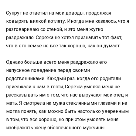
Супруг не ответил на мои доводы, продолжая
ковырять вилкой котлету. Иногда мне казалось, что я
разговариваю со стеной, и это меня жутко
раздражало. Сережа не хотел признавать тот факт,
что в его семье не все так хорошо, как он думает.
Однако больше всего меня раздражало его
напускное поведение перед своими
родственниками. Каждый раз, когда его родители
приезжали к нам в гости, Сережа умолял меня не
рассказывать им о том, что нас выручают мои отец и
мать. Я смотрела на мужа стеклянными глазами и не
могла понять, как можно быть настолько уверенным
в том, что все хорошо, но при этом умолять меня
изображать жену обеспеченного мужчины.