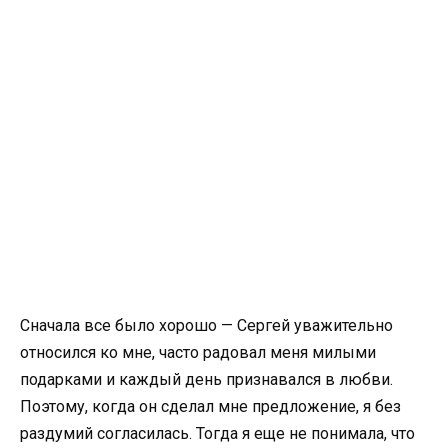
Сначала все было хорошо — Сергей уважительно
относился ко мне, часто радовал меня милыми
подарками и каждый день признавался в любви.
Поэтому, когда он сделал мне предложение, я без
раздумий согласилась. Тогда я еще не понимала, что