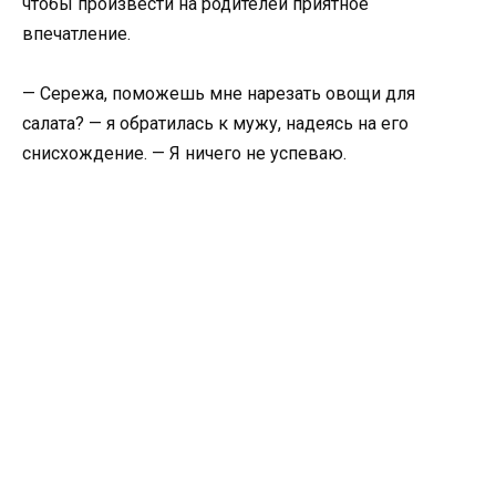
чтобы произвести на родителей приятное
впечатление.
— Сережа, поможешь мне нарезать овощи для
салата? — я обратилась к мужу, надеясь на его
снисхождение. — Я ничего не успеваю.