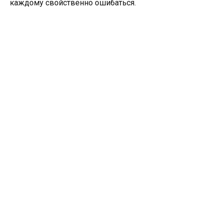
каждому свойственно ошибаться.