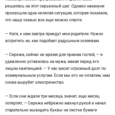
решилась на этот серьезный шаг. Однако накануне
произошла одна нелепая ситуация, которая показала,
что нашу семью все еще можно спасти.
— Катя, к нам завтра приедут мои родители. Нужно
встретить их, как подобает радушным хозяевам.
— Сережа, сейчас не время для приема гостей, — я
удивленно уставилась на мужа, махая перед его
лицом квитанцией. — У нас висит огромный долг по
коммунальным услугам. Если мы его не оплатим, нам
снова вырубят электричество.
— Если они ждали три месяца, значит, еще месяц
потерпят, — Сережа небрежно махнул рукой и начал
старательно выводить буквы на листке бумаги