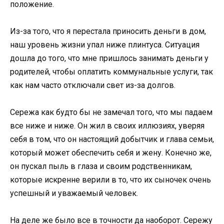
положение.
Из-за того, что я перестала приносить деньги в дом,
наш уровень жизни упал ниже плинтуса. Ситуация
дошла до того, что мне пришлось занимать деньги у
родителей, чтобы оплатить коммунальные услуги, так
как нам часто отключали свет из-за долгов.
Сережа как будто бы не замечал того, что мы падаем
все ниже и ниже. Он жил в своих иллюзиях, уверяя
себя в том, что он настоящий добытчик и глава семьи,
который может обеспечить себя и жену. Конечно же,
он пускал пыль в глаза и своим родственникам,
которые искренне верили в то, что их сыночек очень
успешный и уважаемый человек.
На деле же было все в точности да наоборот. Сережу