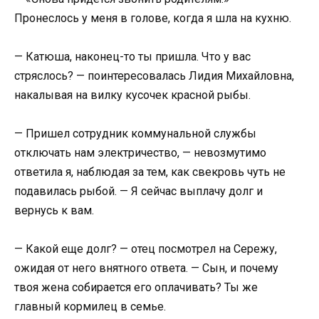
Пронеслось у меня в голове, когда я шла на кухню.
— Катюша, наконец-то ты пришла. Что у вас
стряслось? — поинтересовалась Лидия Михайловна,
накалывая на вилку кусочек красной рыбы.
— Пришел сотрудник коммунальной службы
отключать нам электричество, — невозмутимо
ответила я, наблюдая за тем, как свекровь чуть не
подавилась рыбой. — Я сейчас выплачу долг и
вернусь к вам.
— Какой еще долг? — отец посмотрел на Сережу,
ожидая от него внятного ответа. — Сын, и почему
твоя жена собирается его оплачивать? Ты же
главный кормилец в семье.