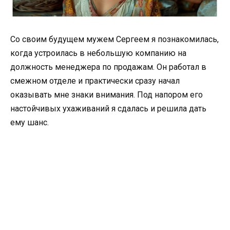
Со своим будущем мужем Сергеем я познакомилась,
когда устроилась в небольшую компанию на
должность менеджера по продажам. Он работал в
смежном отделе и практически сразу начал
оказывать мне знаки внимания. Под напором его
настойчивых ухаживаний я сдалась и решила дать
ему шанс.