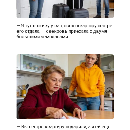
— Я тут поживу у вас, свою квартиру сестре
его отдала, — свекровь приехала с двумя
большими чемоданами
— Вы сестре квартиру подарили, а я ей ещё