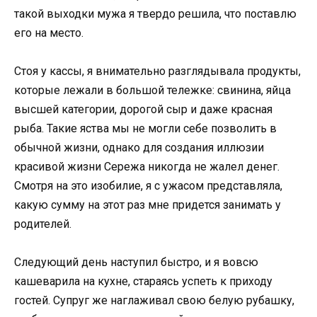
такой выходки мужа я твердо решила, что поставлю
его на место.
Стоя у кассы, я внимательно разглядывала продукты,
которые лежали в большой тележке: свинина, яйца
высшей категории, дорогой сыр и даже красная
рыба. Такие яства мы не могли себе позволить в
обычной жизни, однако для создания иллюзии
красивой жизни Сережа никогда не жалел денег.
Смотря на это изобилие, я с ужасом представляла,
какую сумму на этот раз мне придется занимать у
родителей.
Следующий день наступил быстро, и я вовсю
кашеварила на кухне, стараясь успеть к приходу
гостей. Супруг же наглаживал свою белую рубашку,