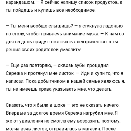
карандашом. — Я сейчас напишу список продуктов, а
ты пойдешь и купишь все необходимое.
— Ты меня вообще слышишь? — я стукнула ладонью
по столу, чтобы привлечь внимание мужа. — К нам со
дня на день придут отключать электричество, а ты
решил своих родителей умаслить!
— Еще раз повторяю, — сквозь зубы процедил
Сережа и протянул мне листок. — Иди и купи то, что я
написал. Пока добытчиком в нашей семье являюсь я,
ты не имеешь права указывать мне, что делать.
Сказать, что я была в шоке — это не сказать ничего.
Впервые за долгое время Сережа нагрубил мне. Я
же от удивления не смогла ему возразить, поэтому,
молча взяв листок, отправилась в магазин. После