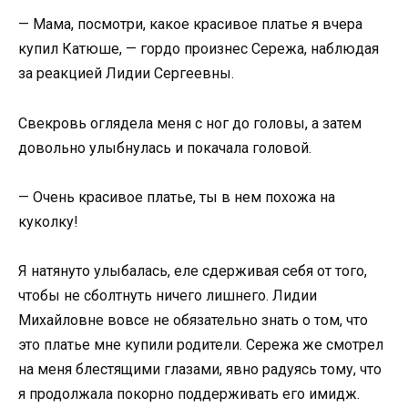
— Мама, посмотри, какое красивое платье я вчера
купил Катюше, — гордо произнес Сережа, наблюдая
за реакцией Лидии Сергеевны.
Свекровь оглядела меня с ног до головы, а затем
довольно улыбнулась и покачала головой.
— Очень красивое платье, ты в нем похожа на
куколку!
Я натянуто улыбалась, еле сдерживая себя от того,
чтобы не сболтнуть ничего лишнего. Лидии
Михайловне вовсе не обязательно знать о том, что
это платье мне купили родители. Сережа же смотрел
на меня блестящими глазами, явно радуясь тому, что
я продолжала покорно поддерживать его имидж.