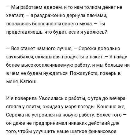
— Мы работаем вдвоем, и то нам толком денег не
хватает, — я раздраженно дернула плечами,
поражаясь беспечности своего мужа. — Ты
представляешь, что будет, если я уволюсь?
— Все станет намного лучше, — Сережа довольно
заулыбался, складывая продукты в пакет. — Я найду
более высокооплачиваемую работу, и мы больше ни
в чем не будем нуждаться. Пожалуйста, поверь в
меня, Катюш.
И я поверила. Уволилась с работы, с утра до вечера
стояла у плиты, ожидая у моря погоды. Конечно же,
Сережа не устроился на новую работу. Более того —
он даже не предпринимал никаких действий для
того, чтобы улучшить наше шаткое финансовое