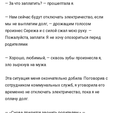
— За что заплатить? — прошептала я.
— Нам сейчас будут отключать электричество, если
мы не выплатим долг, — дрожащим голосом
произнес Сережа и с силой сжал мою руку. —
Пожалуйста, заплати. Я не хочу опозориться перед
родителями.
— Хорошо, любимый, — сквозь зубы произнесла я,
зло зыркнув на мужа.
Эта ситуация меня окончательно добила. Поговорив с
сотрудником коммунальных служб, я уговорила его
временно не отключать электричество, пока я не
оплачу долг.
— «Снова придется звонить родителям.» —