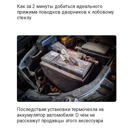
Как за 2 минуты добиться идеального
прижима поводков дворников к лобовому
стеклу
Последствия установки термочехла на
аккумулятор автомобиля: О чём не
расскажут продавцы этого аксессуара