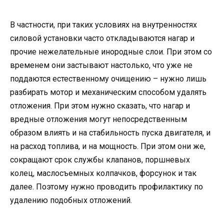
В частности, при таких условиях на внутренностях
силовой установки часто откладываются нагар и
прочие нежелательные инородные слои. При этом со
временем они застывают настолько, что уже не
поддаются естественному очищению – нужно лишь
разбирать мотор и механическим способом удалять
отложения. При этом нужно сказать, что нагар и
вредные отложения могут непосредственным
образом влиять и на стабильность пуска двигателя, и
на расход топлива, и на мощность. При этом они же,
сокращают срок службы клапанов, поршневых
колец, маслосъемных колпачков, форсунок и так
далее. Поэтому нужно проводить профилактику по
удалению подобных отложений.