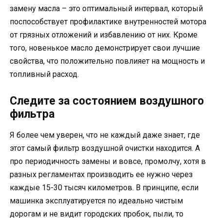
замену масла – это оптимальный интервал, который
поспособствует профилактике внутренностей мотора
от грязных отложений и избавлению от них. Кроме
того, новенькое масло демонстрирует свои лучшие
свойства, что положительно повлияет на мощность и
топливный расход.
Следите за состоянием воздушного
фильтра
Я более чем уверен, что не каждый даже знает, где
этот самый фильтр воздушной очистки находится. А
про периодичность замены и вовсе, промолчу, хотя в
разных регламентах производить ее нужно через
каждые 15-30 тысяч километров. В принципе, если
машинка эксплуатируется по идеально чистым
дорогам и не видит городских пробок, пыли, то