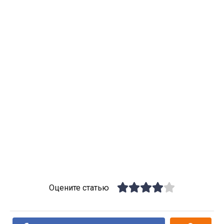
Оцените статью