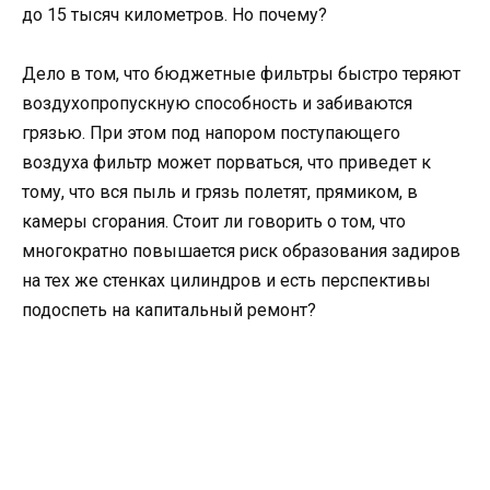
до 15 тысяч километров. Но почему?
Дело в том, что бюджетные фильтры быстро теряют
воздухопропускную способность и забиваются
грязью. При этом под напором поступающего
воздуха фильтр может порваться, что приведет к
тому, что вся пыль и грязь полетят, прямиком, в
камеры сгорания. Стоит ли говорить о том, что
многократно повышается риск образования задиров
на тех же стенках цилиндров и есть перспективы
подоспеть на капитальный ремонт?