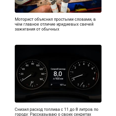
Моторист объяснил простыми словами, в
чём главное отличие иридиевых свечей
зажигания от обычных
Снизил расход топлива с 11 до 8 литров по
городу: Рассказываю о своих секретах