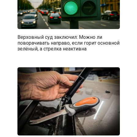
Верховный суд заключил: Можно ли
поворачивать направо, если горит основной
зелёный, а стрелка неактивна