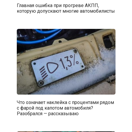
Главная ошибка при прогреве АКПП,
которую допускают многие автомобилисты
Что означает наклейка с процентами рядом
с фарой под капотом автомобиля?
Разобрался — рассказываю