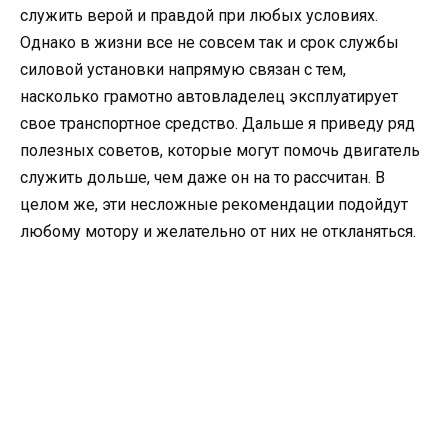
служить верой и правдой при любых условиях.
Однако в жизни все не совсем так и срок службы
силовой установки напрямую связан с тем,
насколько грамотно автовладелец эксплуатирует
свое транспортное средство. Дальше я приведу ряд
полезных советов, которые могут помочь двигатель
служить дольше, чем даже он на то рассчитан. В
целом же, эти несложные рекомендации подойдут
любому мотору и желательно от них не откланяться.