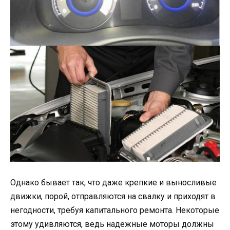
Однако бывает так, что даже крепкие и выносливые
движки, порой, отправляются на свалку и приходят в
негодности, требуя капитального ремонта. Некоторые
этому удивляются, ведь надежные моторы должны