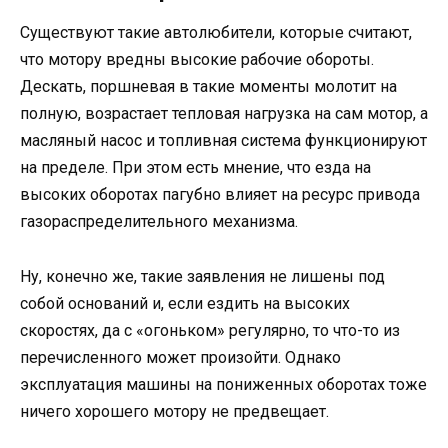
Существуют такие автолюбители, которые считают,
что мотору вредны высокие рабочие обороты.
Дескать, поршневая в такие моменты молотит на
полную, возрастает тепловая нагрузка на сам мотор, а
масляный насос и топливная система функционируют
на пределе. При этом есть мнение, что езда на
высоких оборотах пагубно влияет на ресурс привода
газораспределительного механизма.
Ну, конечно же, такие заявления не лишены под
собой оснований и, если ездить на высоких
скоростях, да с «огоньком» регулярно, то что-то из
перечисленного может произойти. Однако
эксплуатация машины на пониженных оборотах тоже
ничего хорошего мотору не предвещает.