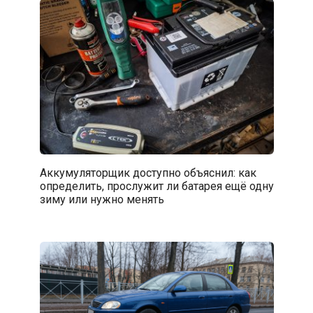
Аккумуляторщик доступно объяснил: как
определить, прослужит ли батарея ещё одну
зиму или нужно менять