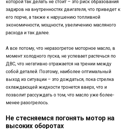
которой так делать не стоит – это риск образования
задиров на внутренностях двигателя, что приведет к
его порче, а также к нарушению топливной
экономичности, мощности, увеличению масляного
расхода и так далее.
А все потому, что неразогретое моторное масло, в
момент холодного пуска, не успевает растечься по
ДВС, что негативно отражается на трении между
собой деталей. Поэтому, наиболее оптимальный
выход из ситуации – это дождаться, пока стрелка
охлаждающей жидкости тронется вверх, что и
позволит рассуждать о том, что масло уже более-
менее разогрелось.
Не стесняемся погонять мотор на
высоких оборотах