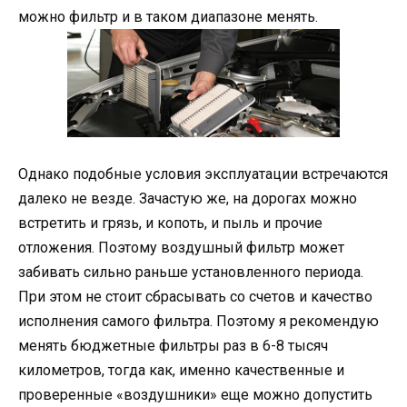
можно фильтр и в таком диапазоне менять.
Однако подобные условия эксплуатации встречаются
далеко не везде. Зачастую же, на дорогах можно
встретить и грязь, и копоть, и пыль и прочие
отложения. Поэтому воздушный фильтр может
забивать сильно раньше установленного периода.
При этом не стоит сбрасывать со счетов и качество
исполнения самого фильтра. Поэтому я рекомендую
менять бюджетные фильтры раз в 6-8 тысяч
километров, тогда как, именно качественные и
проверенные «воздушники» еще можно допустить