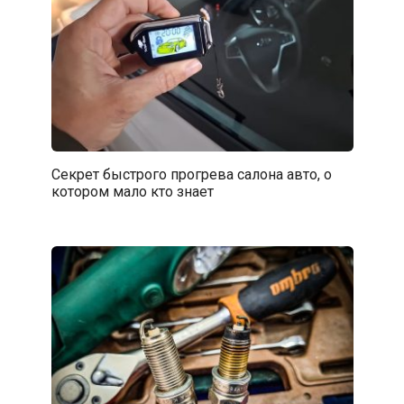
Секрет быстрого прогрева салона авто, о
котором мало кто знает