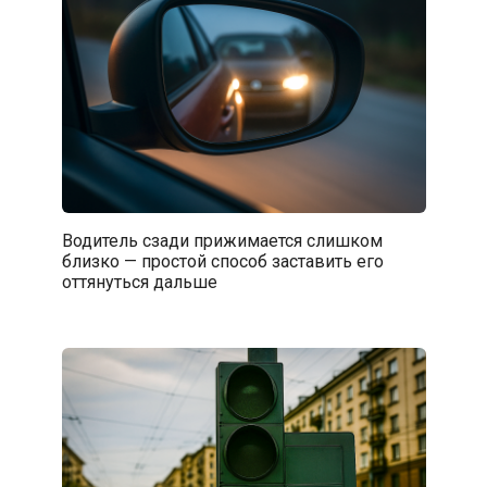
Водитель сзади прижимается слишком
близко — простой способ заставить его
оттянуться дальше