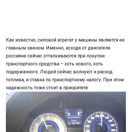
Как известно, силовой агрегат у машины является ее
главным звеном. Именно, исходя от двигателя
россияне сейчас отталкиваются при покупке
транспортного средства – хоть нового, хоть
подержанного. Людей сейчас волнуют и расход
топлива, и ставка по транспортному налогу. При этом
надежность тоже стоит в приоритете.