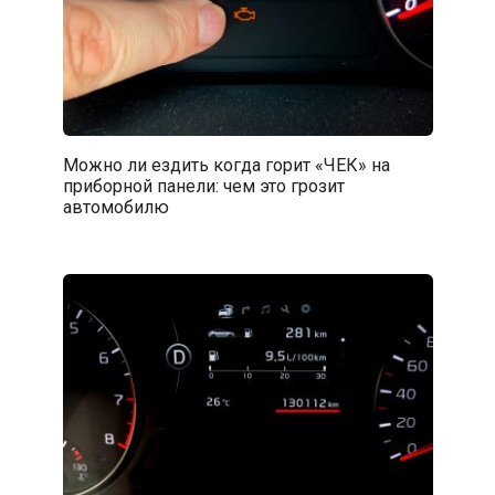
Можно ли ездить когда горит «ЧЕК» на
приборной панели: чем это грозит
автомобилю