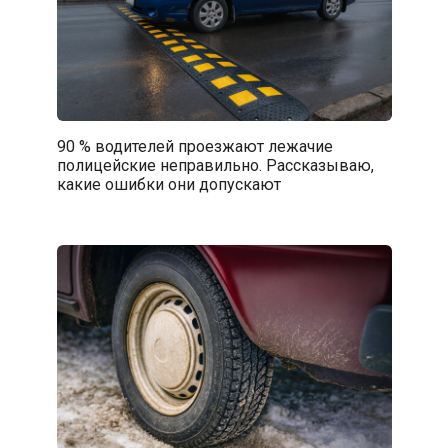
90 % водителей проезжают лежачие
полицейские неправильно. Рассказываю,
какие ошибки они допускают