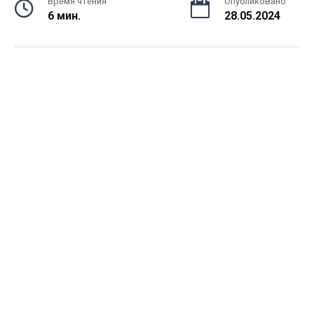
Время чтения
Опубликовано
6 мин.
28.05.2024