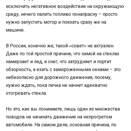
исключить негативное воздействие на окружающую
среду, нечего палить топливо понапрасну – просто
нужно запустить мотор и поехать сразу же на
машине.
В России, конечно же, такой «совет» не актуален.
Даже по той простой причине, что зимой на стеклах
намерзает и лед, и снег, что затрудняет и портит
обзорность, а ехать с замороженными окнами – это
небезопасно для дорожного движения, посему,
нужно ждать, пока печка не начнет адекватно
отогревать стекла.
Но это, как вы понимаете, лишь один из множества
поводов не начинать движение на непрогретом
автомобиле. На самом деле, основная причина, по