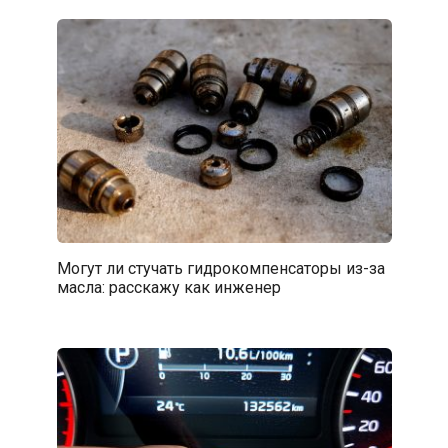
Могут ли стучать гидрокомпенсаторы из-за
масла: расскажу как инженер