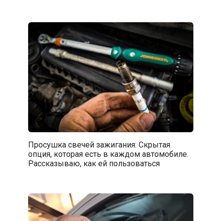
Просушка свечей зажигания: Скрытая
опция, которая есть в каждом автомобиле.
Рассказываю, как ей пользоваться