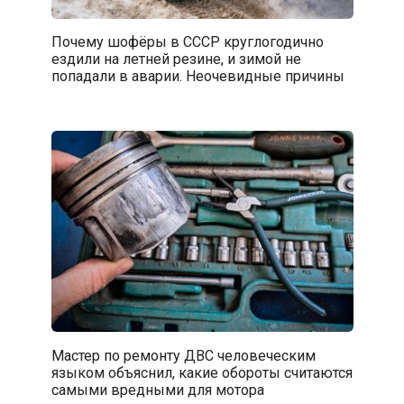
Почему шофёры в СССР круглогодично
ездили на летней резине, и зимой не
попадали в аварии. Неочевидные причины
Мастер по ремонту ДВС человеческим
языком объяснил, какие обороты считаются
самыми вредными для мотора