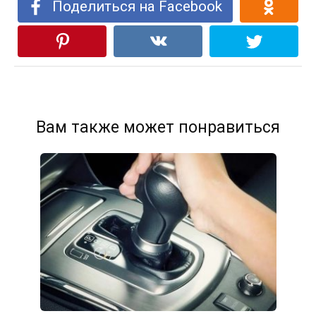
Поделиться на Facebook
Вам также может понравиться