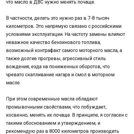
что масло в ДВС нужно менять почаще.
В частности, делать это нужно раз в 7-8 тысяч
километров. Это напрямую связано с российскими
условиями эксплуатации. На частоту замены влияют
неважное качество бензинового топлива,
возможный контрафакт самого моторного масла, а
также долгие прогревы, агрессивный стиль
вождения, езда на пониженных оборотов, что
чревато скапливание нагара и смол в моторном
масле.
При этом современные масла обладают
промывочными свойствами, что побуждает,
косвенно, менять их почаще. В принципе, я согласен с
такими обоснованием и утверждением, и
рекомендую раз в 8000 километров производить