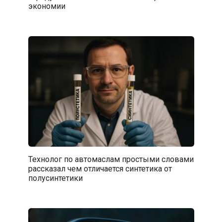
экономии
Технолог по автомаслам простыми словами
рассказал чем отличается синтетика от
полусинтетики