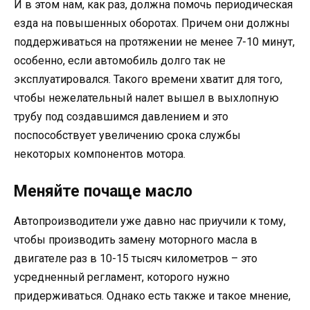
И в этом нам, как раз, должна помочь периодическая
езда на повышенных оборотах. Причем они должны
поддерживаться на протяжении не менее 7-10 минут,
особенно, если автомобиль долго так не
эксплуатировался. Такого времени хватит для того,
чтобы нежелательный налет вышел в выхлопную
трубу под создавшимся давлением и это
поспособствует увеличению срока службы
некоторых компонентов мотора.
Меняйте почаще масло
Автопроизводители уже давно нас приучили к тому,
чтобы производить замену моторного масла в
двигателе раз в 10-15 тысяч километров – это
усредненный регламент, которого нужно
придерживаться. Однако есть также и такое мнение,