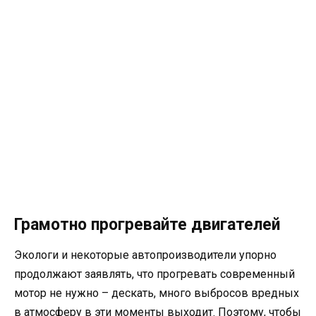
Грамотно прогревайте двигателей
Экологи и некоторые автопроизводители упорно
продолжают заявлять, что прогревать современный
мотор не нужно – дескать, много выбросов вредных
в атмосферу в эти моменты выходит. Поэтому, чтобы