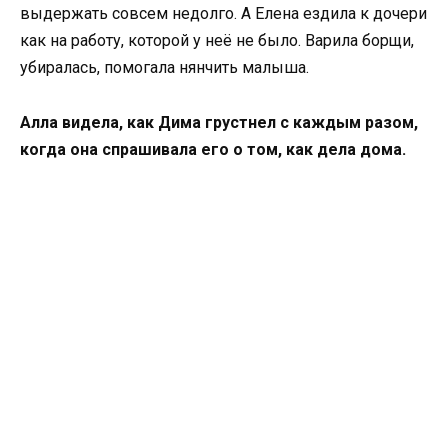
выдержать совсем недолго. А Елена ездила к дочери
как на работу, которой у неё не было. Варила борщи,
убиралась, помогала нянчить малыша.
Алла видела, как Дима грустнел с каждым разом,
когда она спрашивала его о том, как дела дома.