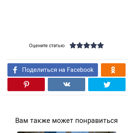
Оцените статью
Поделиться на Facebook
Вам также может понравиться