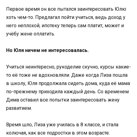
Первое время он все пытался заинтересовать Юлю
хоть чем-то. Предлагал пойти учиться, ведь доход у
него неплохой, ипотеку теперь сам платит, может и
учёбу жене оплатить.
Но Юля ничем не интересовалась.
Учиться неинтересно, рукоделие скучно, курсы какие-
то её тоже не вдохновляли. Даже когда Лиза пошла
в школу, Юля продолжала сидеть дома, куда её мама
по-прежнему приходила каждый день. Со временем
Дима оставил все попытки заинтересовать жену
развитием.
Время шло, Лиза уже училась в 8 классе, и стала
колючая, как все подростки в этом возрасте.