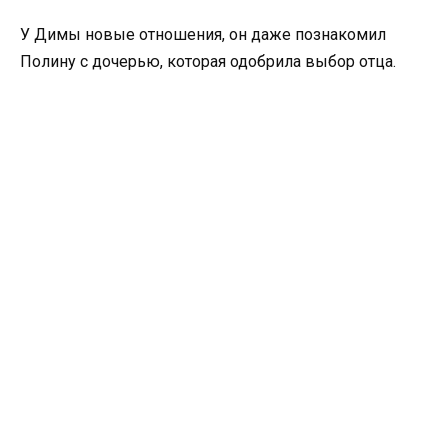
У Димы новые отношения, он даже познакомил
Полину с дочерью, которая одобрила выбор отца.