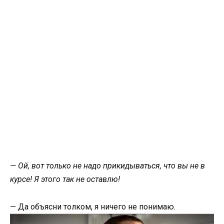
— Ой, вот только не надо прикидываться, что вы не в
курсе! Я этого так не оставлю!
— Да объясни толком, я ничего не понимаю.