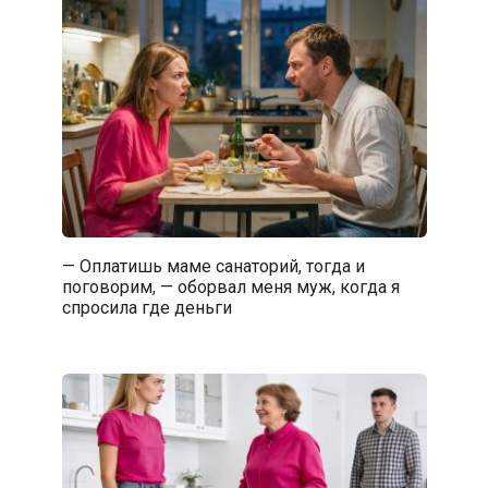
— Оплатишь маме санаторий, тогда и
поговорим, — оборвал меня муж, когда я
спросила где деньги