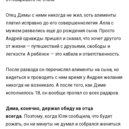
Отец Димы с ними никогда не жил, хоть алименты
платил исправно до его совершеннолетия. Алла с
мужем развелись ещё до рождения сына. Просто
Андрей однажды пришёл и сказал, что хочет другого
от жизни — путешествий с друзьями, свободы и
легкости. А ребёнок — это кабала и ответственность.
После развода он перечислял алименты на сына, но
видеться и проводить с ним время у Андрея желания
никогда не возникало. А после того, как Диме
исполнилось 18, он вообще пропал со всех радаров.
Дима, конечно, держал обиду на отца
всегда.
Поэтому, когда Юля сообщила, что будет
рожать, он ни минуты не думал и собрался жениться.