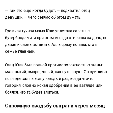
— Так это ещё когда будет, — подхватил отец
девушки, — чего сейчас об этом думать.
Громкая тучная мама Юли уплетала салаты с
бутербродами, и при этом всегда отвечала за дочь, не
давая и слова вставить. Алла сразу поняла, кто в
семье главный.
Отец Юли был полной противоположностью жены:
маленький, сморщенный, как сухофрукт. Он суетливо
поглядывал на жену каждый раз, когда что-то
говорил, словно искал одобрения в её взгляде или
боялся, что та будет злиться.
Скромную свадьбу сыграли через месяц