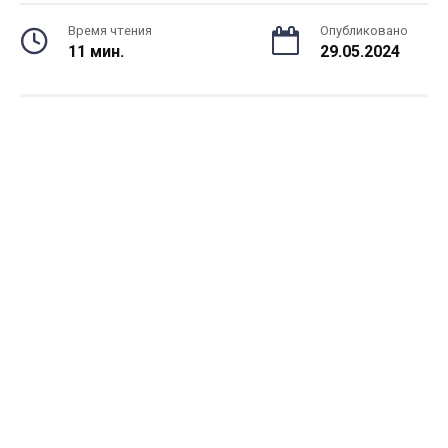
Время чтения
Опубликовано
11 мин.
29.05.2024