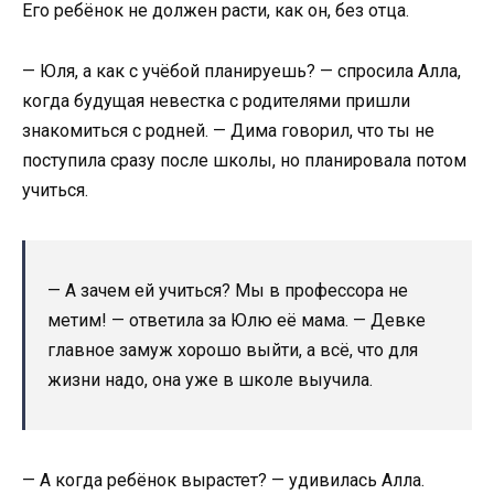
Его ребёнок не должен расти, как он, без отца.
— Юля, а как с учёбой планируешь? — спросила Алла,
когда будущая невестка с родителями пришли
знакомиться с родней. — Дима говорил, что ты не
поступила сразу после школы, но планировала потом
учиться.
— А зачем ей учиться? Мы в профессора не
метим! — ответила за Юлю её мама. — Девке
главное замуж хорошо выйти, а всё, что для
жизни надо, она уже в школе выучила.
— А когда ребёнок вырастет? — удивилась Алла.