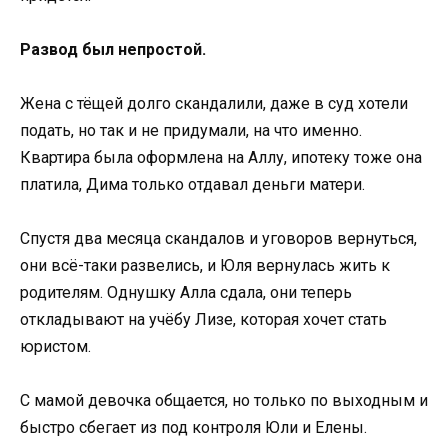
Развод был непростой.
Жена с тёщей долго скандалили, даже в суд хотели
подать, но так и не придумали, на что именно.
Квартира была оформлена на Аллу, ипотеку тоже она
платила, Дима только отдавал деньги матери.
Спустя два месяца скандалов и уговоров вернуться,
они всё-таки развелись, и Юля вернулась жить к
родителям. Однушку Алла сдала, они теперь
откладывают на учёбу Лизе, которая хочет стать
юристом.
С мамой девочка общается, но только по выходным и
быстро сбегает из под контроля Юли и Елены.