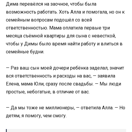
Дима перевёлся на заочное, чтобы была
возможность работать. Хоть Алла и помогала, но он к
семейным вопросам подошёл со всей
ответственностью. Мама оплатила первые три
месяца съёмной квартиры для сына с невесткой,
чтобы у Димы было время найти работу и влиться в
семейные будни.
— Раз ваш сын моей дочери ребёнка заделал, значит
вся ответственность и расходы на вас, — заявила
Елена, мама Юли, сразу после свадьбы. — Мы люди
простые, небогатые, в отличие от вас.
— Да мы тоже не миллионеры, — ответила Алла. — Но
детям, я помогу, чем смогу.