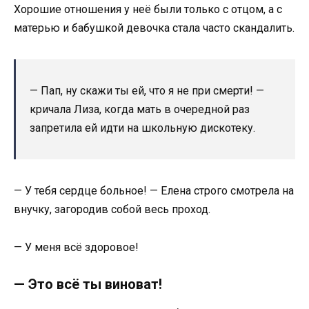
Хорошие отношения у неё были только с отцом, а с
матерью и бабушкой девочка стала часто скандалить.
— Пап, ну скажи ты ей, что я не при смерти! —
кричала Лиза, когда мать в очередной раз
запретила ей идти на школьную дискотеку.
— У тебя сердце больное! — Елена строго смотрела на
внучку, загородив собой весь проход.
— У меня всё здоровое!
— Это всё ты виноват!