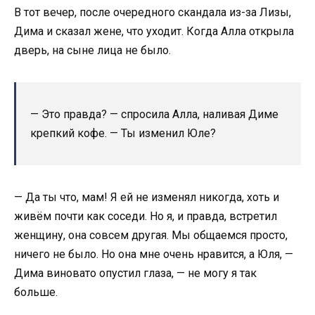
В тот вечер, после очередного скандала из-за Лизы,
Дима и сказал жене, что уходит. Когда Алла открыла
дверь, на сыне лица не было.
— Это правда? — спросила Алла, наливая Диме
крепкий кофе. — Ты изменил Юле?
— Да ты что, мам! Я ей не изменял никогда, хоть и
живём почти как соседи. Но я, и правда, встретил
женщину, она совсем другая. Мы общаемся просто,
ничего не было. Но она мне очень нравится, а Юля, —
Дима виновато опустил глаза, — не могу я так
больше.