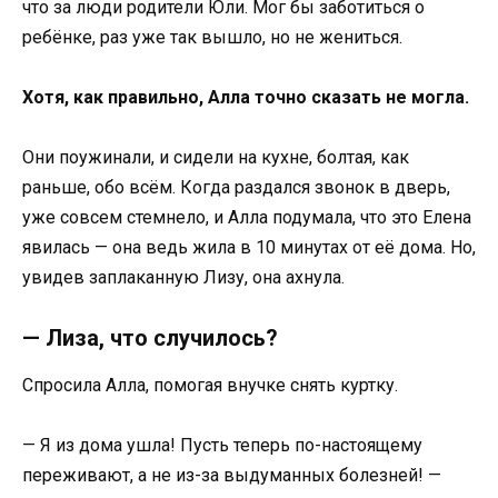
что за люди родители Юли. Мог бы заботиться о
ребёнке, раз уже так вышло, но не жениться.
Хотя, как правильно, Алла точно сказать не могла.
Они поужинали, и сидели на кухне, болтая, как
раньше, обо всём. Когда раздался звонок в дверь,
уже совсем стемнело, и Алла подумала, что это Елена
явилась — она ведь жила в 10 минутах от её дома. Но,
увидев заплаканную Лизу, она ахнула.
— Лиза, что случилось?
Спросила Алла, помогая внучке снять куртку.
— Я из дома ушла! Пусть теперь по-настоящему
переживают, а не из-за выдуманных болезней! —