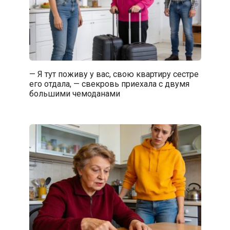
— Я тут поживу у вас, свою квартиру сестре
его отдала, — свекровь приехала с двумя
большими чемоданами