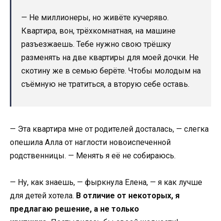
— Не миллионеры, но живёте кучеряво.
Квартира, вон, трёхкомнатная, на машине
разъезжаешь. Тебе нужно свою трёшку
разменять на две квартиры для моей дочки. Не
скотину же в семью берёте. Чтобы молодым на
съёмную не тратиться, а вторую себе оставь.
— Эта квартира мне от родителей досталась, — слегка
опешила Алла от наглости новоиспеченной
родственницы. — Менять я её не собираюсь.
— Ну, как знаешь, — фыркнула Елена, — я как лучше
для детей хотела.
В отличие от некоторых, я
предлагаю решение, а не только