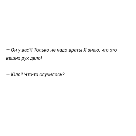
— Он у вас?! Только не надо врать! Я знаю, что это
ваших рук дело!
— Юля? Что-то случилось?