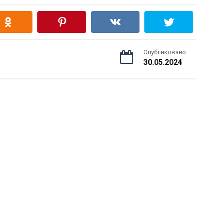
Опубликовано
30.05.2024