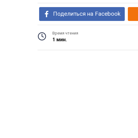
Поделиться на Facebook
Время чтения
1 мин.