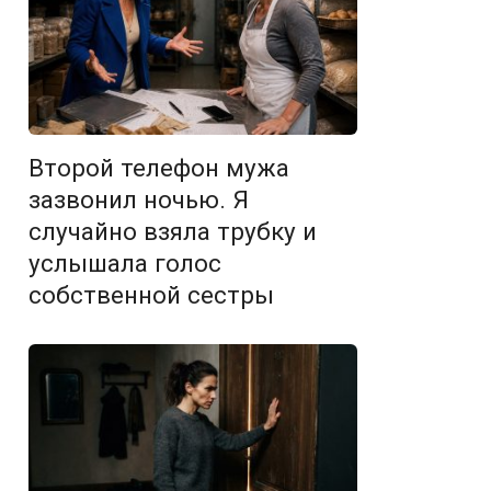
Второй телефон мужа
зазвонил ночью. Я
случайно взяла трубку и
услышала голос
собственной сестры