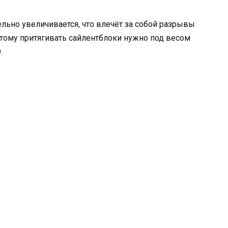
льно увеличивается, что влечёт за собой разрывы
ому притягивать сайлентблоки нужно под весом
.