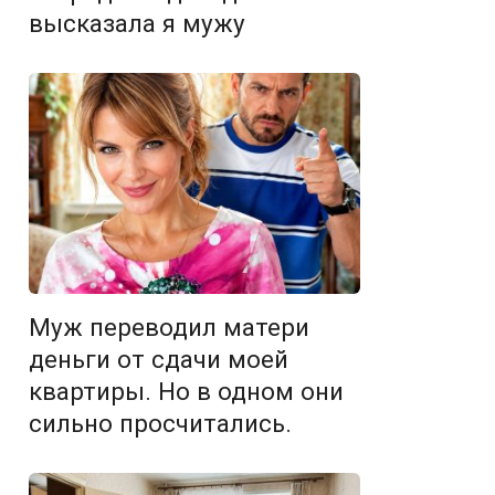
высказала я мужу
Муж переводил матери
деньги от сдачи моей
квартиры. Но в одном они
сильно просчитались.