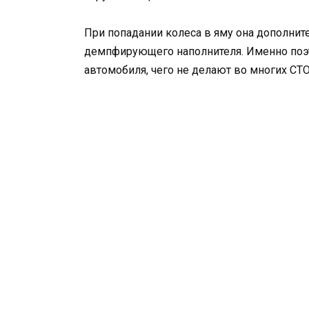
При попадании колеса в яму она дополните
демпфирующего наполнителя. Именно поэт
автомобиля, чего не делают во многих СТО