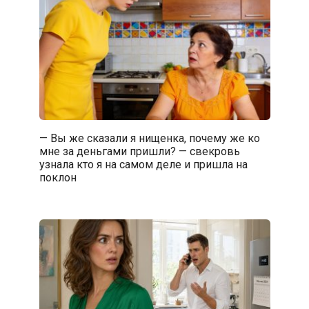
— Вы же сказали я нищенка, почему же ко
мне за деньгами пришли? — свекровь
узнала кто я на самом деле и пришла на
поклон