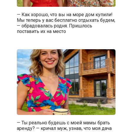
— Как хорошо, что вы на море дом купили!
Мы теперь у вас бесплатно отдыхать будем,
— обрадовалась родня. Пришлось
поставить их на место
— Ты реально будешь с моей мамы брать
аренду? — кричал муж, узнав, что моя дача