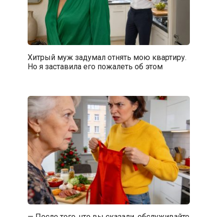
Хитрый муж задумал отнять мою квартиру.
Но я заставила его пожалеть об этом
— После того, что вы сказали, обслуживайте