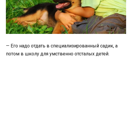
— Его надо отдать в специализированный садик, а
потом в школу для умственно отсталых детей.