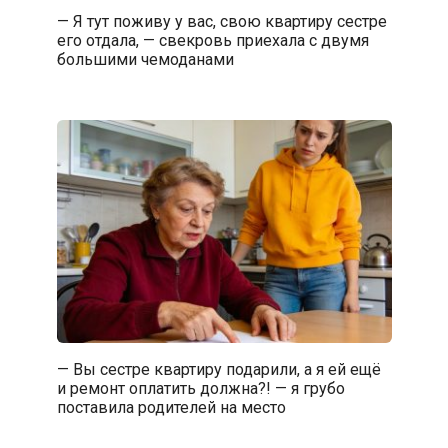
— Я тут поживу у вас, свою квартиру сестре
его отдала, — свекровь приехала с двумя
большими чемоданами
— Вы сестре квартиру подарили, а я ей ещё
и ремонт оплатить должна?! — я грубо
поставила родителей на место