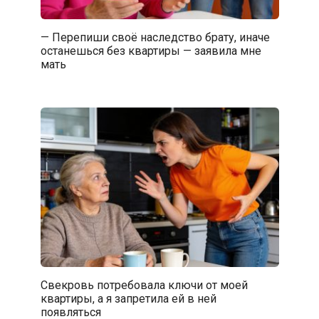
— Перепиши своё наследство брату, иначе
останешься без квартиры — заявила мне
мать
Свекровь потребовала ключи от моей
квартиры, а я запретила ей в ней
появляться