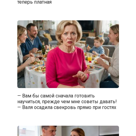
теперь платная
— Вам бы самой сначала готовить
научиться, прежде чем мне советы давать!
— Валя осадила свекровь прямо при гостях