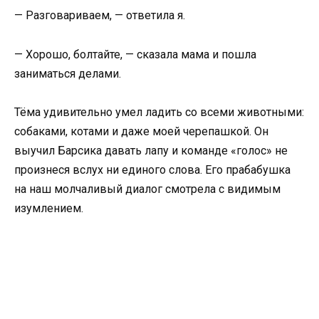
— Разговариваем, — ответила я.
— Хорошо, болтайте, — сказала мама и пошла
заниматься делами.
Тёма удивительно умел ладить со всеми животными:
собаками, котами и даже моей черепашкой. Он
выучил Барсика давать лапу и команде «голос» не
произнеся вслух ни единого слова. Его прабабушка
на наш молчаливый диалог смотрела с видимым
изумлением.