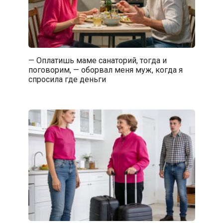
— Оплатишь маме санаторий, тогда и
поговорим, — оборвал меня муж, когда я
спросила где деньги