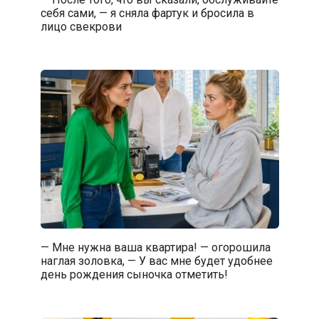
себя сами, — я сняла фартук и бросила в
лицо свекрови
— Мне нужна ваша квартира! — огорошила
наглая золовка, — У вас мне будет удобнее
день рождения сыночка отметить!