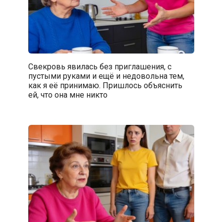
Свекровь явилась без приглашения, с
пустыми руками и ещё и недовольна тем,
как я её принимаю. Пришлось объяснить
ей, что она мне никто