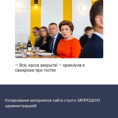
— Всё, касса закрыта! — крикнула я
свекрови при гостях
Копирование материалов сайта строго ЗАПРЕЩЕНО
администрацией!