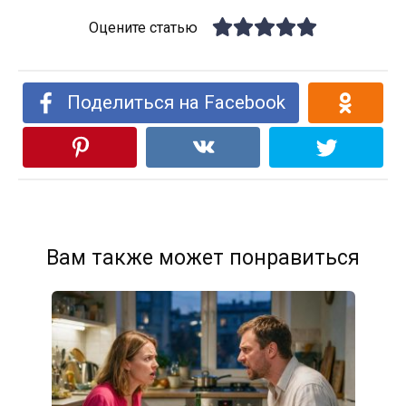
Оцените статью
Поделиться на Facebook
Вам также может понравиться