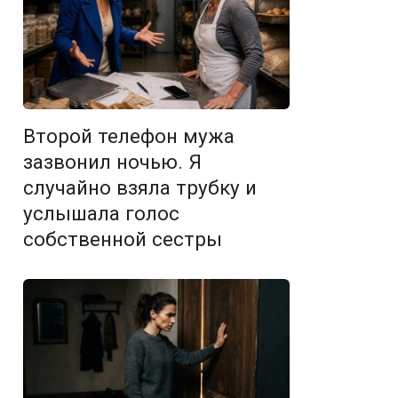
Второй телефон мужа
зазвонил ночью. Я
случайно взяла трубку и
услышала голос
собственной сестры