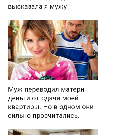
высказала я мужу
Муж переводил матери
деньги от сдачи моей
квартиры. Но в одном они
сильно просчитались.