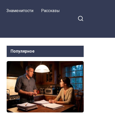
Знаменитости
Рассказы
Популярное