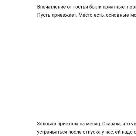
Впечатление от гостьи были приятные, поэ
Пусть приезжает. Место есть, основные 
Золовка приехала на месяц. Сказала, что 
устраиваться после отпуска у нас, ей надо