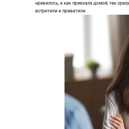
нравилось, а как приехала домой, так сра
встретили и приветили.