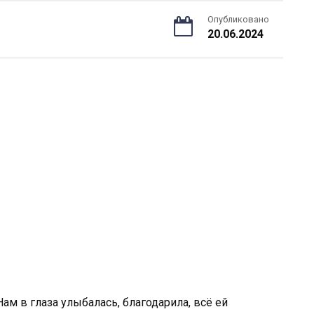
Опубликовано
20.06.2024
ам в глаза улыбалась, благодарила, всё ей