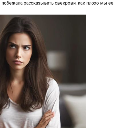
зу побежала рассказывать свекрови, как плохо мы ее