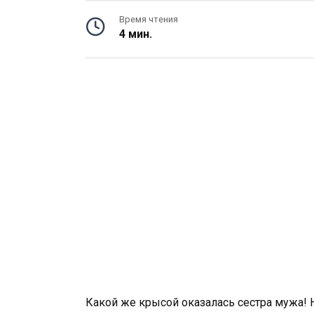
Время чтения
4 мин.
Какой же крысой оказалась сестра мужа! Н