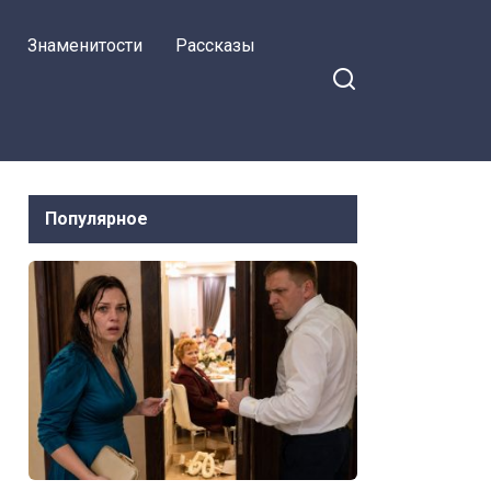
Знаменитости
Рассказы
Популярное