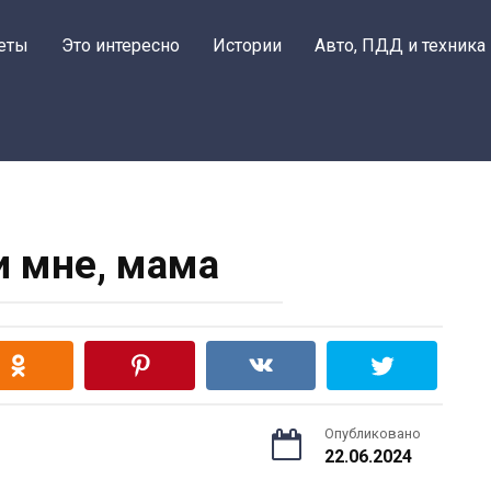
еты
Это интересно
Истории
Авто, ПДД и техника
 мне, мама
Опубликовано
22.06.2024