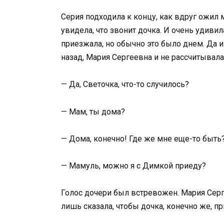
Серия подходила к концу, как вдруг ожил
увидела, что звонит дочка. И очень удивил
приезжала, но обычно это было днем. Да 
назад, Мария Сергеевна и не рассчитывал
— Да, Светочка, что-то случилось?
— Мам, ты дома?
— Дома, конечно! Где же мне еще-то быть
— Мамуль, можно я с Димкой приеду?
Голос дочери был встревожен. Мария Серг
лишь сказала, чтобы дочка, конечно же, п