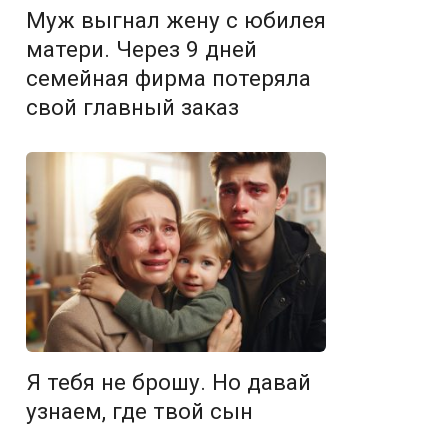
Муж выгнал жену с юбилея
матери. Через 9 дней
семейная фирма потеряла
свой главный заказ
Я тебя не брошу. Но давай
узнаем, где твой сын