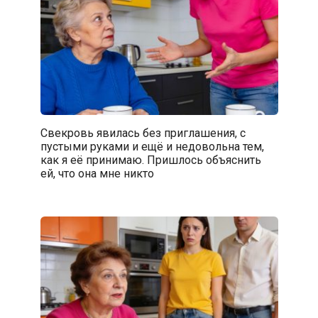
Свекровь явилась без приглашения, с
пустыми руками и ещё и недовольна тем,
как я её принимаю. Пришлось объяснить
ей, что она мне никто