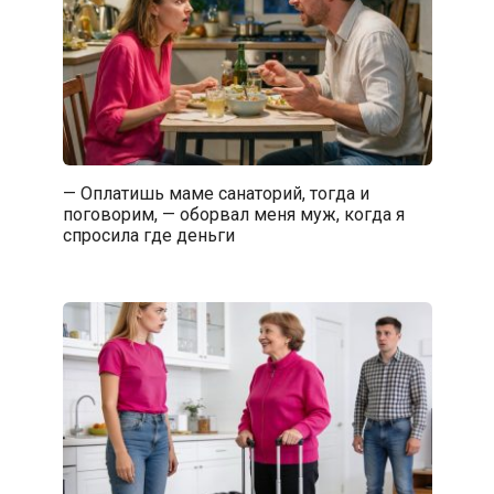
— Оплатишь маме санаторий, тогда и
поговорим, — оборвал меня муж, когда я
спросила где деньги