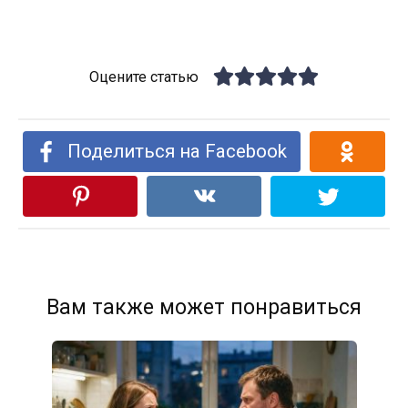
Оцените статью
Поделиться на Facebook
Вам также может понравиться