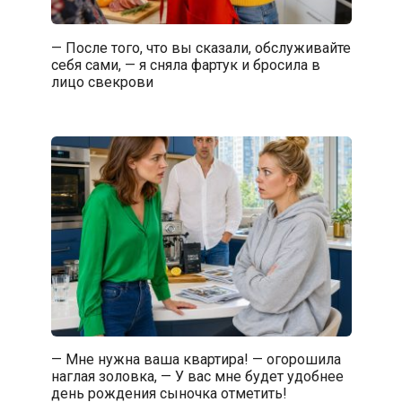
— После того, что вы сказали, обслуживайте
себя сами, — я сняла фартук и бросила в
лицо свекрови
— Мне нужна ваша квартира! — огорошила
наглая золовка, — У вас мне будет удобнее
день рождения сыночка отметить!