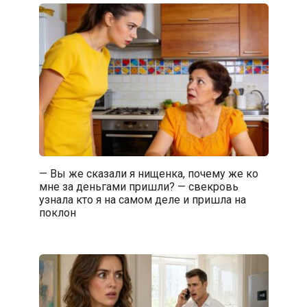
— Вы же сказали я нищенка, почему же ко
мне за деньгами пришли? — свекровь
узнала кто я на самом деле и пришла на
поклон