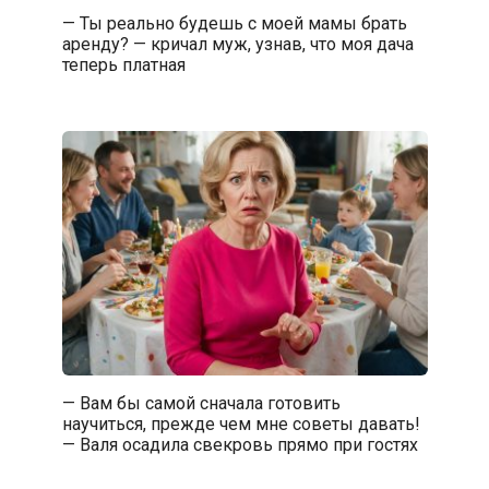
— Ты реально будешь с моей мамы брать
аренду? — кричал муж, узнав, что моя дача
теперь платная
— Вам бы самой сначала готовить
научиться, прежде чем мне советы давать!
— Валя осадила свекровь прямо при гостях