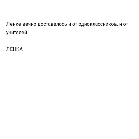
Ленке вечно доставалось и от одноклассников, и от
учителей
ЛЕНКА