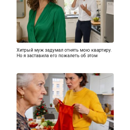
Хитрый муж задумал отнять мою квартиру.
Но я заставила его пожалеть об этом