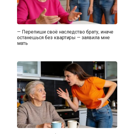
— Перепиши своё наследство брату, иначе
останешься без квартиры — заявила мне
мать