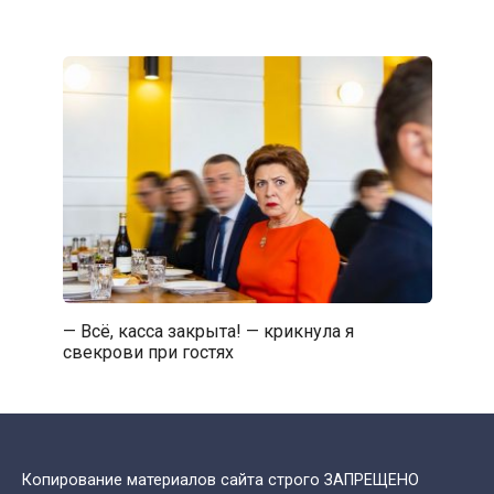
— Всё, касса закрыта! — крикнула я
свекрови при гостях
Копирование материалов сайта строго ЗАПРЕЩЕНО