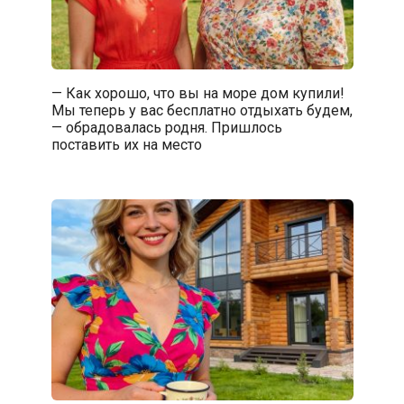
— Как хорошо, что вы на море дом купили!
Мы теперь у вас бесплатно отдыхать будем,
— обрадовалась родня. Пришлось
поставить их на место