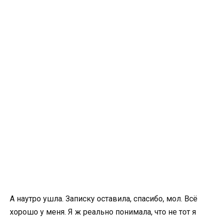
А наутро ушла. Записку оставила, спасибо, мол. Всё
хорошо у меня. Я ж реально понимала, что не тот я