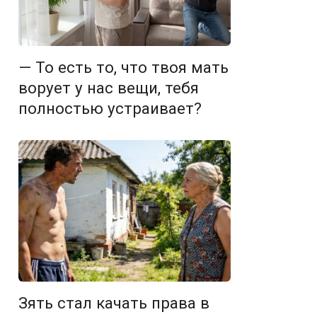
— То есть то, что твоя мать
ворует у нас вещи, тебя
полностью устраивает?
Зять стал качать права в