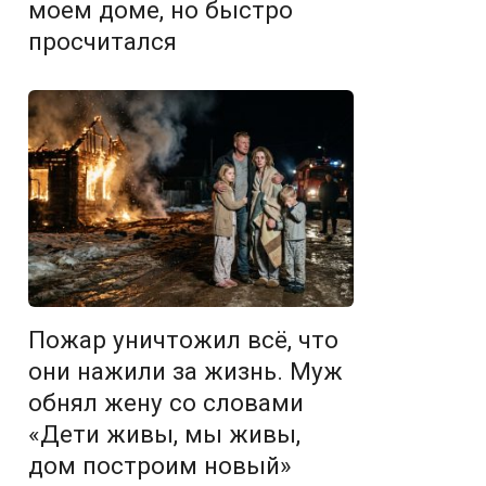
моем доме, но быстро
просчитался
Пожар уничтожил всё, что
они нажили за жизнь. Муж
обнял жену со словами
«Дети живы, мы живы,
дом построим новый»