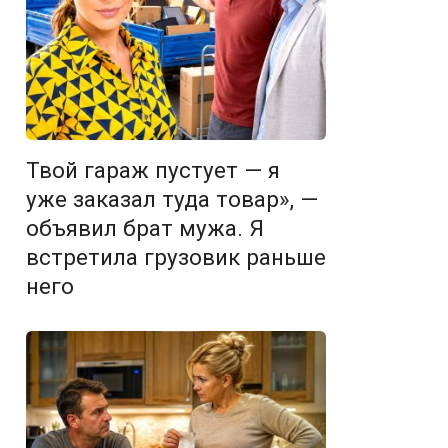
Твой гараж пустует — я
уже заказал туда товар», —
объявил брат мужа. Я
встретила грузовик раньше
него