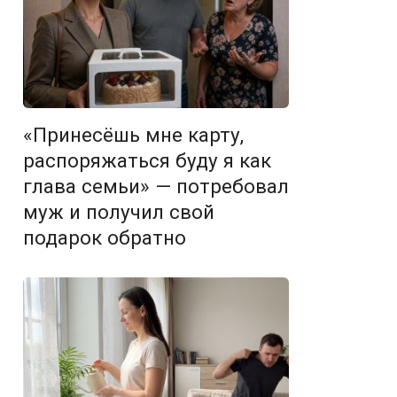
«Принесёшь мне карту,
распоряжаться буду я как
глава семьи» — потребовал
муж и получил свой
подарок обратно