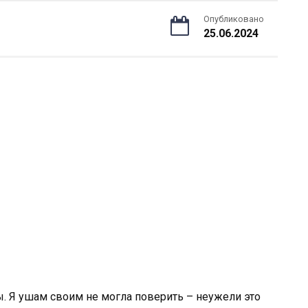
Опубликовано
25.06.2024
. Я ушам своим не могла поверить – неужели это