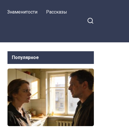
Знаменитости
Рассказы
Популярное