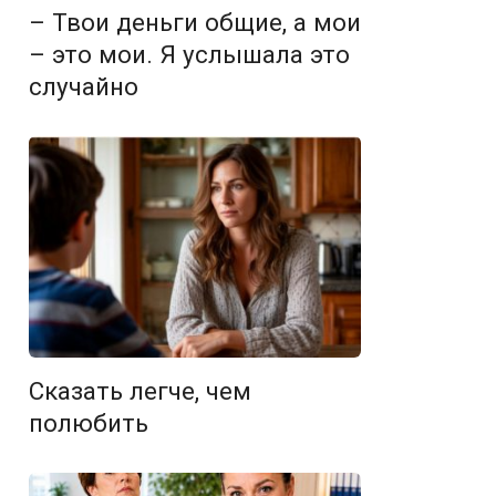
– Твои деньги общие, а мои
– это мои. Я услышала это
случайно
Сказать легче, чем
полюбить