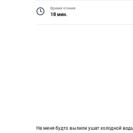
Время чтения
18 мин.
На меня будто вылили ушат холодной воды