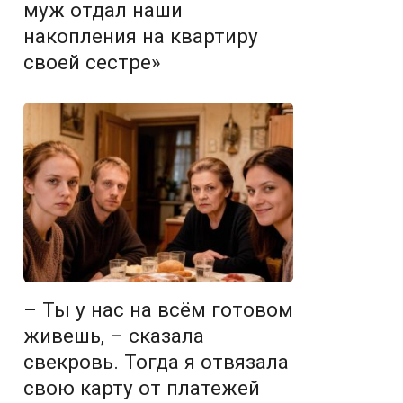
муж отдал наши
накопления на квартиру
своей сестре»
– Ты у нас на всём готовом
живешь, – сказала
свекровь. Тогда я отвязала
свою карту от платежей