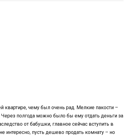
 квартире, чему был очень рад. Мелкие пакости –
ь! Через полгода можно было бы ему отдать деньги за
следство от бабушки, главное сейчас вступить в
 не интересно, пусть дешево продать комнату – но