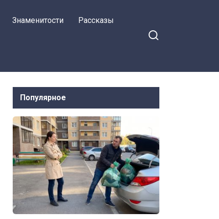
Знаменитости
Рассказы
Популярное