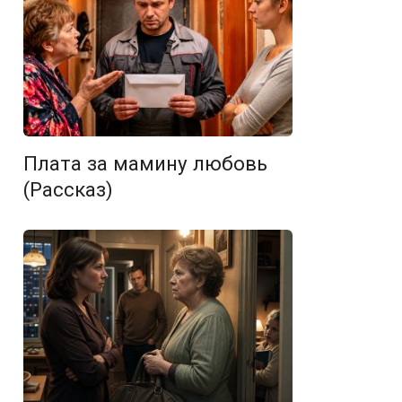
Плата за мамину любовь
(Рассказ)