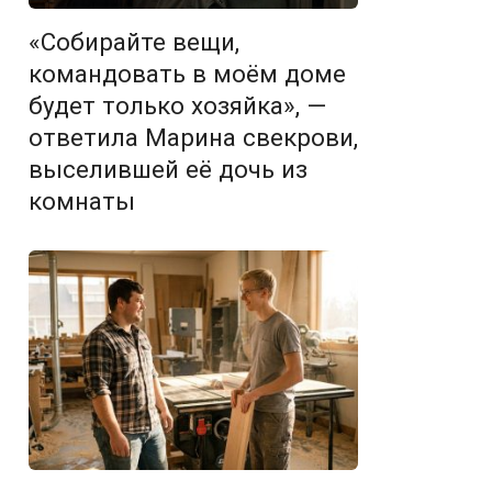
«Собирайте вещи,
командовать в моём доме
будет только хозяйка», —
ответила Марина свекрови,
выселившей её дочь из
комнаты