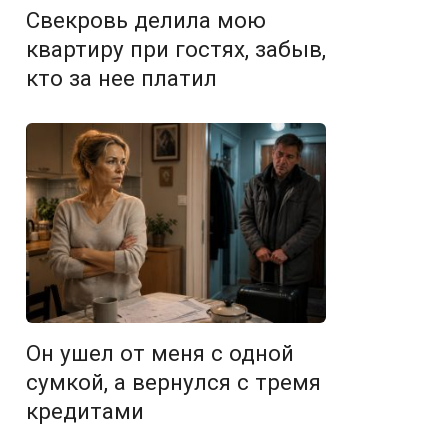
Свекровь делила мою
квартиру при гостях, забыв,
кто за нее платил
Он ушел от меня с одной
сумкой, а вернулся с тремя
кредитами