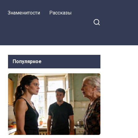
Знаменитости
Рассказы
Популярное