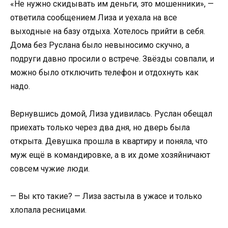
«Не нужно скидывать им деньги, это мошенники», —
ответила сообщением Лиза и уехала на все
выходные на базу отдыха. Хотелось прийти в себя.
Дома без Руслана было невыносимо скучно, а
подруги давно просили о встрече. Звёзды совпали, и
можно было отключить телефон и отдохнуть как
надо.
Вернувшись домой, Лиза удивилась. Руслан обещал
приехать только через два дня, но дверь была
открыта. Девушка прошла в квартиру и поняла, что
муж ещё в командировке, а в их доме хозяйничают
совсем чужие люди.
— Вы кто такие? — Лиза застыла в ужасе и только
хлопала ресницами.