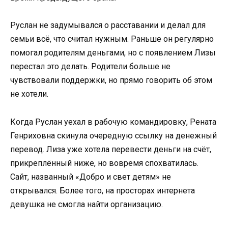
Руслан не задумывался о расставании и делал для
семьи всё, что считал нужным. Раньше он регулярно
помогал родителям деньгами, но с появлением Лизы
перестал это делать. Родители больше не
чувствовали поддержки, но прямо говорить об этом
не хотели.
Когда Руслан уехал в рабочую командировку, Рената
Генриховна скинула очередную ссылку на денежный
перевод. Лиза уже хотела перевести деньги на счёт,
прикреплённый ниже, но вовремя спохватилась.
Сайт, названный «Добро и свет детям» не
открывался. Более того, на просторах интернета
девушка не смогла найти организацию.