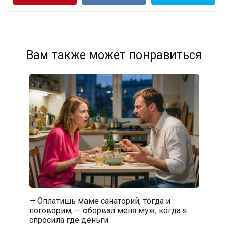
Вам также может понравиться
— Оплатишь маме санаторий, тогда и
поговорим, — оборвал меня муж, когда я
спросила где деньги