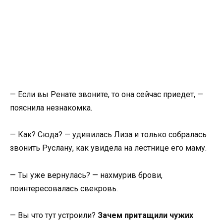
— Если вы Ренате звоните, то она сейчас приедет, —
пояснила незнакомка.
— Как? Сюда? — удивилась Лиза и только собралась
звонить Руслану, как увидела на лестнице его маму.
— Ты уже вернулась? — нахмурив брови,
поинтересовалась свекровь.
— Вы что тут устроили?
Зачем притащили чужих