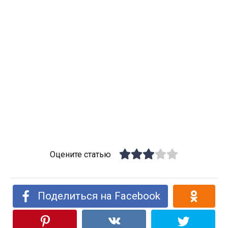
Оцените статью
Поделиться на Facebook