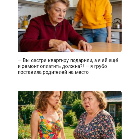
— Вы сестре квартиру подарили, а я ей ещё
и ремонт оплатить должна?! — я грубо
поставила родителей на место