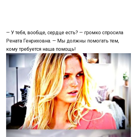
— У тебя, вообще, сердце есть? — громко спросила
Рената Генриховна. — Мы должны помогать тем,
кому требуется наша помощь!