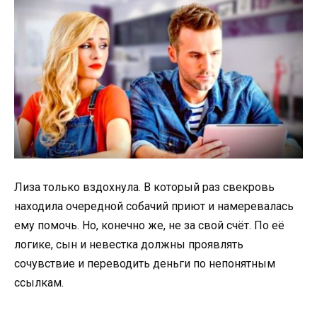
Лиза только вздохнула. В который раз свекровь
находила очередной собачий приют и намеревалась
ему помочь. Но, конечно же, не за свой счёт. По её
логике, сын и невестка должны проявлять
сочувствие и переводить деньги по непонятным
ссылкам.