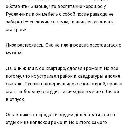
обставить? Знаешь, что воспитание хорошее у
Русланчика и он мебель с собой после развода не
заберёт! — соскочив со стула, принялась упрекать
свекровь.
Лиза растерялась. Она не планировала расставаться с
мужем.
Да, они жили в её квартире, сделали ремонт. Но всё
потому, что их устраивал район и квадратуры вполне
хватало. Руслан поддержал идею с квартирой, продал
свою небольшую студию и съездил вместе с Лизой
в отпуск.
Оставшихся от продажи студии денег хватило и на
отдых и на неплохой ремонт. Но с этого самого