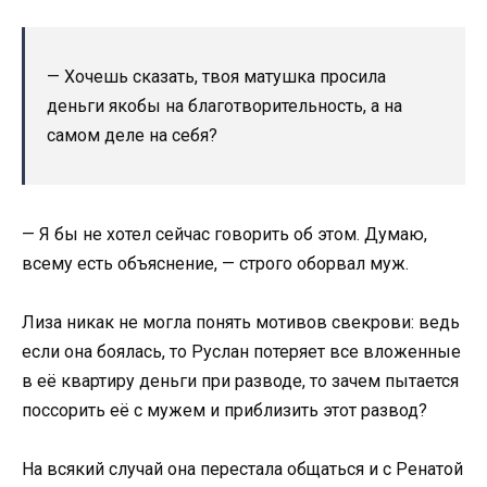
— Хочешь сказать, твоя матушка просила
деньги якобы на благотворительность, а на
самом деле на себя?
— Я бы не хотел сейчас говорить об этом. Думаю,
всему есть объяснение, — строго оборвал муж.
Лиза никак не могла понять мотивов свекрови: ведь
если она боялась, то Руслан потеряет все вложенные
в её квартиру деньги при разводе, то зачем пытается
поссорить её с мужем и приблизить этот развод?
На всякий случай она перестала общаться и с Ренатой