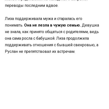
переводы последним вдвое.
Лиза поддерживала мужа и старалась его
понимать.
Она не лезла в чужую семью.
Девушка
не знала, как принято общаться с родителями, ведь
она сама росла с бабушкой. Лиза продолжила
поддерживать отношения с бывшей свекровью, а
Руслан не препятствовал их встречам.