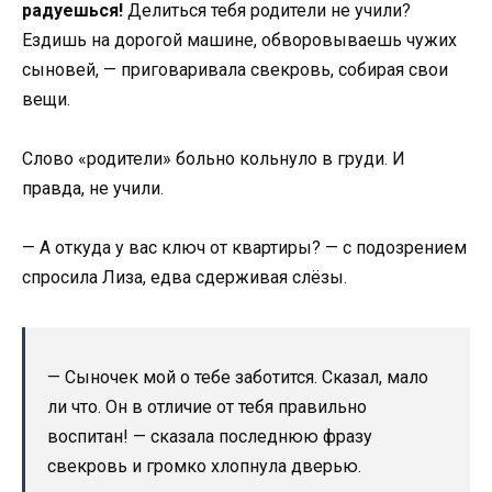
радуешься!
Делиться тебя родители не учили?
Ездишь на дорогой машине, обворовываешь чужих
сыновей, — приговаривала свекровь, собирая свои
вещи.
Слово «родители» больно кольнуло в груди. И
правда, не учили.
— А откуда у вас ключ от квартиры? — с подозрением
спросила Лиза, едва сдерживая слёзы.
— Сыночек мой о тебе заботится. Сказал, мало
ли что. Он в отличие от тебя правильно
воспитан! — сказала последнюю фразу
свекровь и громко хлопнула дверью.