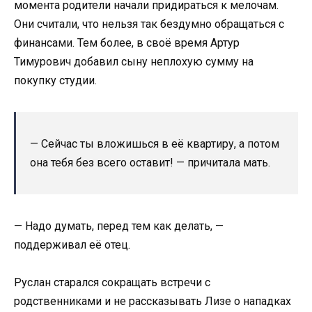
момента родители начали придираться к мелочам.
Они считали, что нельзя так бездумно обращаться с
финансами. Тем более, в своё время Артур
Тимурович добавил сыну неплохую сумму на
покупку студии.
— Сейчас ты вложишься в её квартиру, а потом
она тебя без всего оставит! — причитала мать.
— Надо думать, перед тем как делать, —
поддерживал её отец.
Руслан старался сокращать встречи с
родственниками и не рассказывать Лизе о нападках