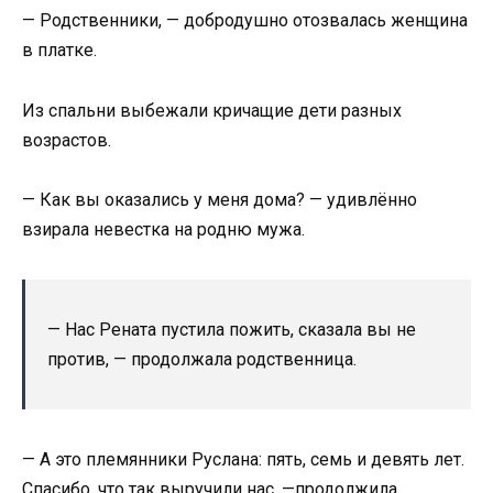
— Родственники, — добродушно отозвалась женщина
в платке.
Из спальни выбежали кричащие дети разных
возрастов.
— Как вы оказались у меня дома? — удивлённо
взирала невестка на родню мужа.
— Нас Рената пустила пожить, сказала вы не
против, — продолжала родственница.
— А это племянники Руслана: пять, семь и девять лет.
Спасибо, что так выручили нас, —продолжила