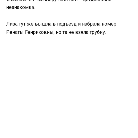
незнакомка.
Лиза тут же вышла в подъезд и набрала номер
Ренаты Генриховны, но та не взяла трубку.