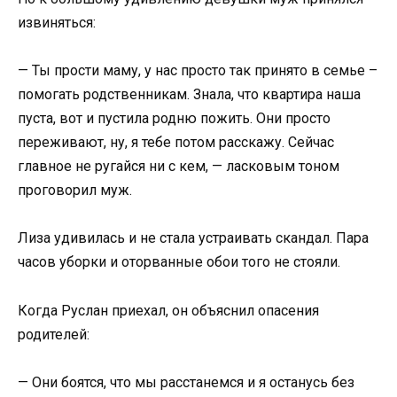
извиняться:
— Ты прости маму, у нас просто так принято в семье –
помогать родственникам. Знала, что квартира наша
пуста, вот и пустила родню пожить. Они просто
переживают, ну, я тебе потом расскажу. Сейчас
главное не ругайся ни с кем, — ласковым тоном
проговорил муж.
Лиза удивилась и не стала устраивать скандал. Пара
часов уборки и оторванные обои того не стояли.
Когда Руслан приехал, он объяснил опасения
родителей:
— Они боятся, что мы расстанемся и я останусь без