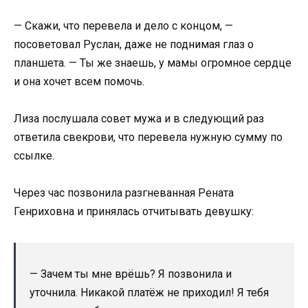
— Скажи, что перевела и дело с концом, —
посоветовал Руслан, даже не поднимая глаз о
планшета. — Ты же знаешь, у мамы огромное сердце
и она хочет всем помочь.
Лиза послушала совет мужа и в следующий раз
ответила свекрови, что перевела нужную сумму по
ссылке.
Через час позвонила разгневанная Рената
Генриховна и принялась отчитывать девушку:
— Зачем ты мне врёшь? Я позвонила и
уточнила. Никакой платёж не приходил! Я тебя