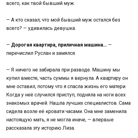
всего, как твой бывший муж.
— А кто сказал, что мой бывший муж остался без
всего? — удивилась девушка.
—
Дорогая квартира, приличная машина…
—
перечислил Руслан и замялся.
— Я ничего не забирала при разводе. Машину мы
купил вместе, часть суммы я вернула. А квартиру он
мне оставил, потому что я спасла жизнь его матери.
Когда у неё случился приступ, подняла на ноги всех
знакомых врачей. Нашла лучших специалистов. Сама
сидела возле её кровати часами. Она мне заменила
настоящую мать, я не могла иначе, — впервые
рассказала эту историю Лиза.