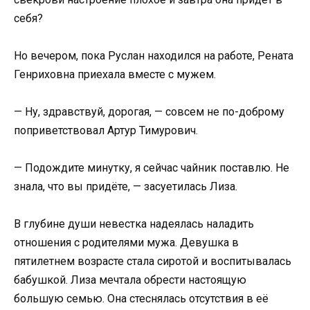
себя?
Но вечером, пока Руслан находился на работе, Рената
Генриховна приехала вместе с мужем.
— Ну, здравствуй, дорогая, — совсем не по-доброму
поприветствовал Артур Тимурович.
— Подождите минутку, я сейчас чайник поставлю. Не
знала, что вы придёте, — засуетилась Лиза.
В глубине души невестка надеялась наладить
отношения с родителями мужа. Девушка в
пятилетнем возрасте стала сиротой и воспитывалась
бабушкой. Лиза мечтала обрести настоящую
большую семью. Она стеснялась отсутствия в её