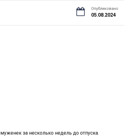
Опубликовано
05.08.2024
л муженек за несколько недель до отпуска.