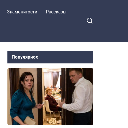
Знаменитости
Рассказы
Популярное