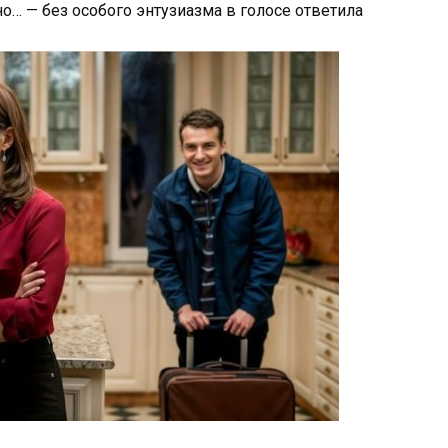
о… — без особого энтузиазма в голосе ответила