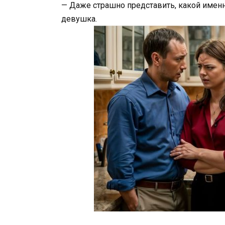
— Даже страшно представить, какой именн
девушка.