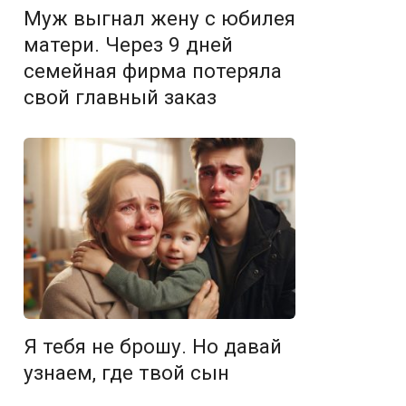
Муж выгнал жену с юбилея
матери. Через 9 дней
семейная фирма потеряла
свой главный заказ
Я тебя не брошу. Но давай
узнаем, где твой сын