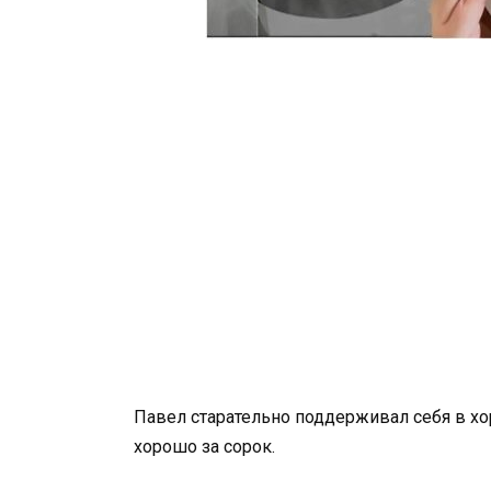
Павел старательно поддерживал себя в хо
хорошо за сорок.