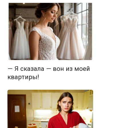
— Я сказала — вон из моей
квартиры!