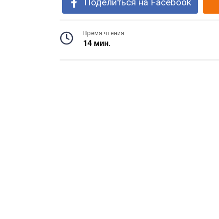
Поделиться на Facebook
Время чтения
14 мин.