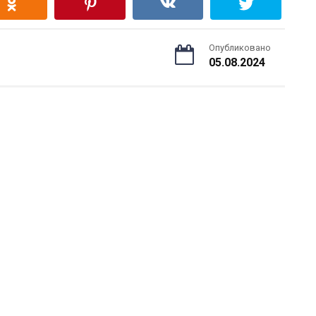
Опубликовано
05.08.2024