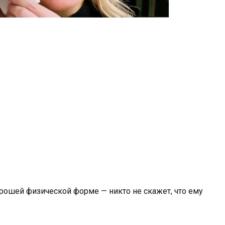
рошей физической форме — никто не скажет, что ему