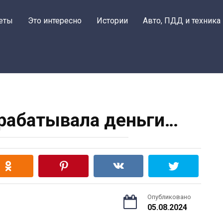
еты
Это интересно
Истории
Авто, ПДД и техника
арабатывала деньги…
Опубликовано
05.08.2024