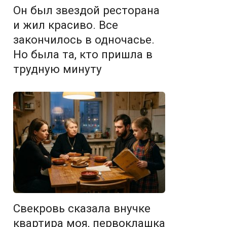
Он был звездой ресторана
и жил красиво. Все
закончилось в одночасье.
Но была та, кто пришла в
трудную минуту
Свекровь сказала внучке
квартира моя, первоклашка