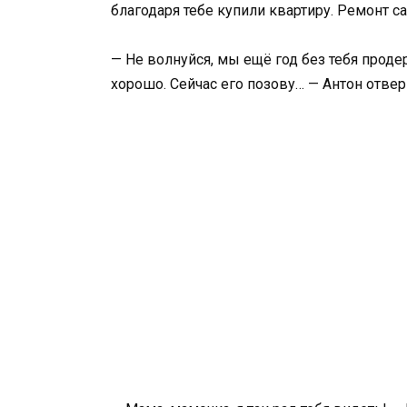
благодаря тебе купили квартиру. Ремонт с
— Не волнуйся, мы ещё год без тебя прод
хорошо. Сейчас его позову… — Антон отвер