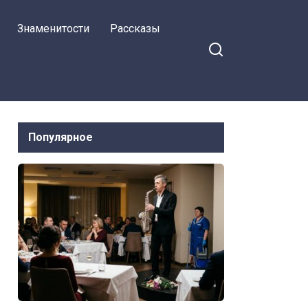
Знаменитости
Рассказы
Популярное