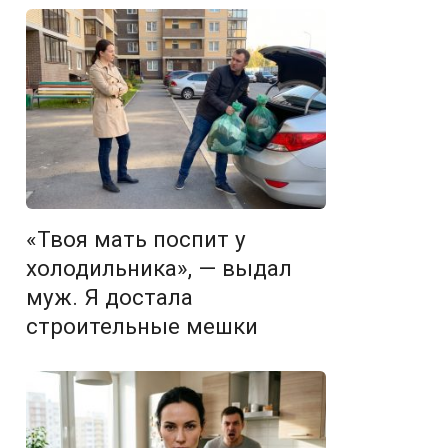
«Твоя мать поспит у
холодильника», — выдал
муж. Я достала
строительные мешки