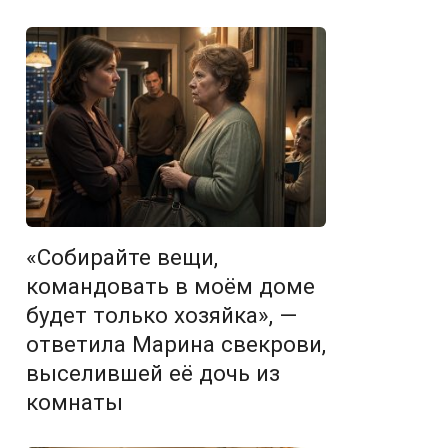
«Собирайте вещи,
командовать в моём доме
будет только хозяйка», —
ответила Марина свекрови,
выселившей её дочь из
комнаты