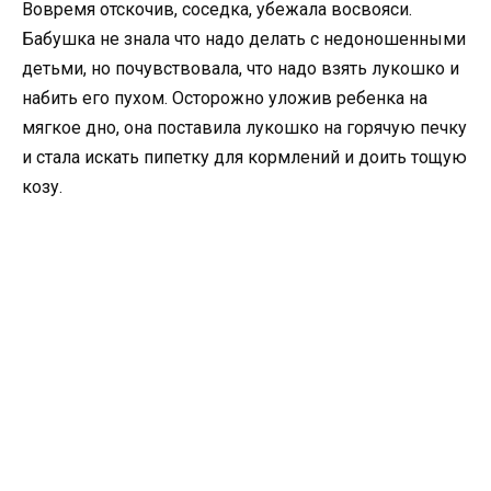
Вовремя отскочив, соседка, убежала восвояси.
Бабушка не знала что надо делать с недоношенными
детьми, но почувствовала, что надо взять лукошко и
набить его пухом. Осторожно уложив ребенка на
мягкое дно, она поставила лукошко на горячую печку
и стала искать пипетку для кормлений и доить тощую
козу.