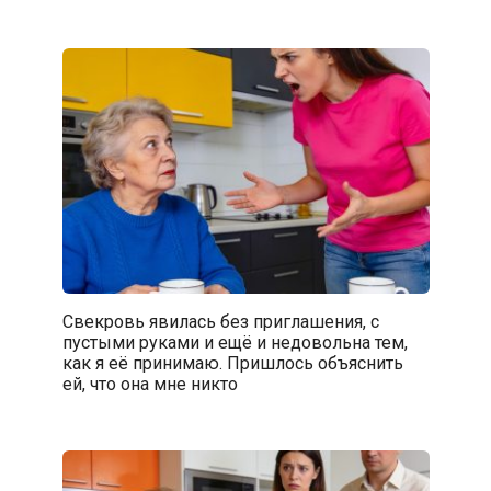
Свекровь явилась без приглашения, с
пустыми руками и ещё и недовольна тем,
как я её принимаю. Пришлось объяснить
ей, что она мне никто