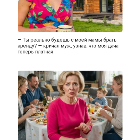
— Ты реально будешь с моей мамы брать
аренду? — кричал муж, узнав, что моя дача
теперь платная