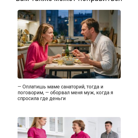
— Оплатишь маме санаторий, тогда и
поговорим, — оборвал меня муж, когда я
спросила где деньги