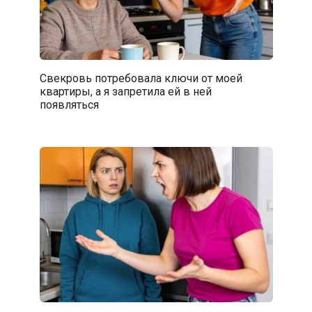
Свекровь потребовала ключи от моей
квартиры, а я запретила ей в ней
появляться