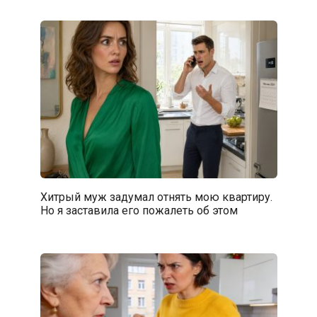
Хитрый муж задумал отнять мою квартиру.
Но я заставила его пожалеть об этом