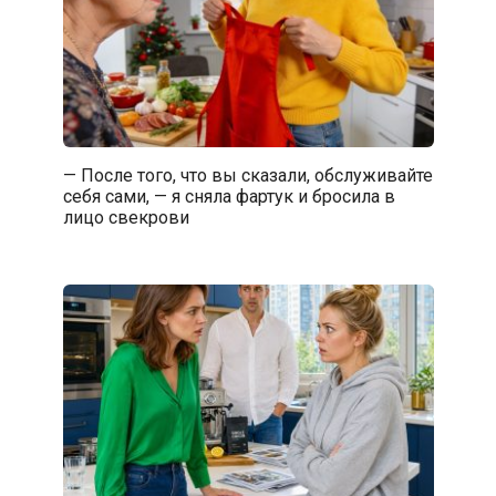
— После того, что вы сказали, обслуживайте
себя сами, — я сняла фартук и бросила в
лицо свекрови