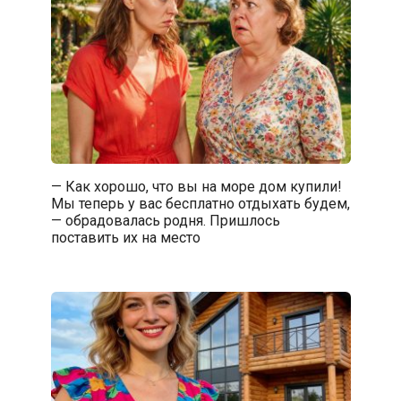
— Как хорошо, что вы на море дом купили!
Мы теперь у вас бесплатно отдыхать будем,
— обрадовалась родня. Пришлось
поставить их на место