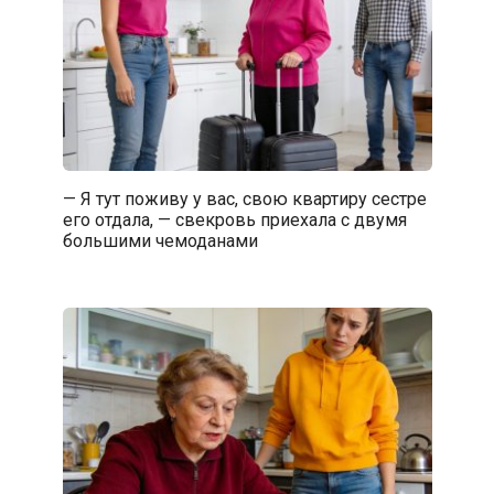
— Я тут поживу у вас, свою квартиру сестре
его отдала, — свекровь приехала с двумя
большими чемоданами