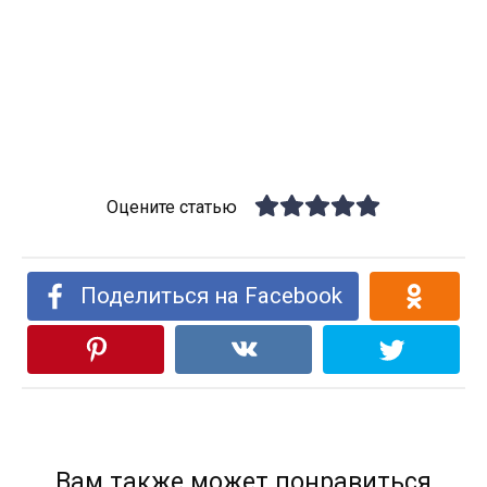
Оцените статью
Поделиться на Facebook
Вам также может понравиться