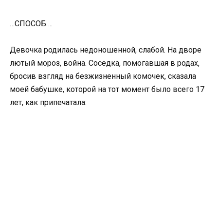
…СПОСОБ….
Девочка родилась недоношенной, слабой. На дворе
лютый мороз, война. Соседка, помогавшая в родах,
бросив взгляд на безжизненный комочек, сказала
моей бабушке, которой на тот момент было всего 17
лет, как припечатала: