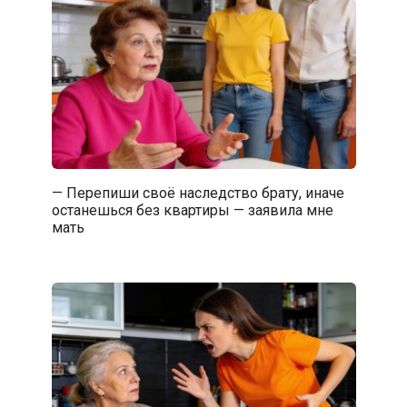
— Перепиши своё наследство брату, иначе
останешься без квартиры — заявила мне
мать