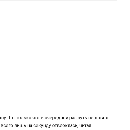
ну. Тот только что в очередной раз чуть не довел
 всего лишь на секунду отвлеклась, читая