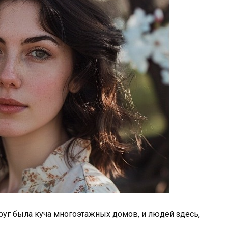
руг была куча многоэтажных домов, и людей здесь,