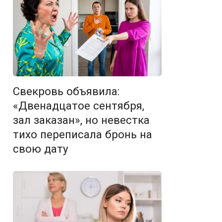
Свекровь объявила:
«Двенадцатое сентября,
зал заказан», но невестка
тихо переписала бронь на
свою дату