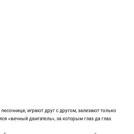
в песочнице, играют друг с другом, залезают только
ся «вечный двигатель», за которым глаз да глаз.