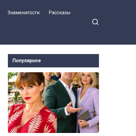
Знаменитости
Рассказы
Популярное