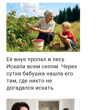
Её внук пропал в лесу.
Искали всем селом. Через
сутки бабушка нашла его
там, где никто не
догадался искать.