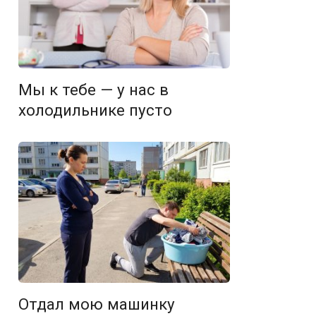
Мы к тебе — у нас в
холодильнике пусто
Отдал мою машинку