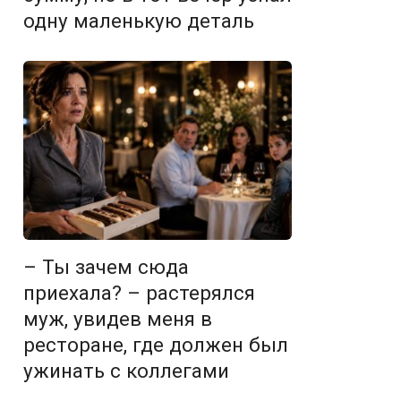
одну маленькую деталь
– Ты зачем сюда
приехала? – растерялся
муж, увидев меня в
ресторане, где должен был
ужинать с коллегами