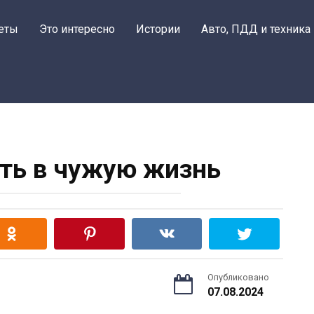
еты
Это интересно
Истории
Авто, ПДД и техника
ть в чужую жизнь
Опубликовано
07.08.2024