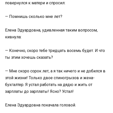
повернулся к матери и спросил:
— Помнишь сколько мне лет?
Елена Эдуардовна, удивленная таким вопросом,
кивнула:
— Конечно, скоро тебе тридцать восемь будет. И что
ты этим хочешь сказать?
— Мне скоро сорок лет, а я так ничего и не добился в
этой жизни! Только двое спиногрызов и жена-
бухгалтер. Я устал работать на дядю и жить от
зарплаты до зарплаты! Ясно? Устал!
Елена Эдуардовна покачала головой.