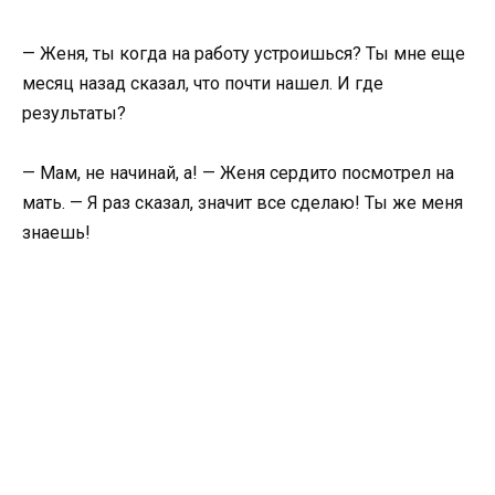
— Женя, ты когда на работу устроишься? Ты мне еще
месяц назад сказал, что почти нашел. И где
результаты?
— Мам, не начинай, а! — Женя сердито посмотрел на
мать. — Я раз сказал, значит все сделаю! Ты же меня
знаешь!