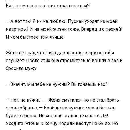
Как ты можешь от них отказываться?
— А вот так! Я их не люблю! Пускай уходят из моей
квартиры! И из моей жизни тоже. Вперед и с песней!
И чем быстрее, тем лучше.
Женя не знал, что Лиза давно стоит в прихожей и
слушает. После этих она стремительно вошла в зал и
бросила мужу:
— Значит, мы тебе не нужны? Выгоняешь нас?
— Нет, не нужны, — Женя смутился, но не стал брать
слова обратно. — Вообще не нужны, мне и без вас
будет хорошо! Не хорошо, лучше намного! Да!
Уходите. Чтобы к концу недели вас тут не было. Не