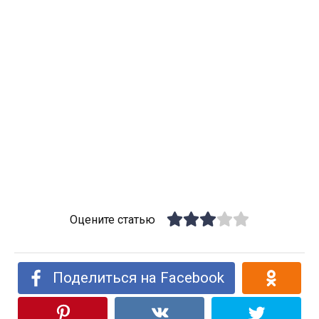
Оцените статью
Поделиться на Facebook