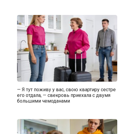
— Я тут поживу у вас, свою квартиру сестре
его отдала, — свекровь приехала с двумя
большими чемоданами