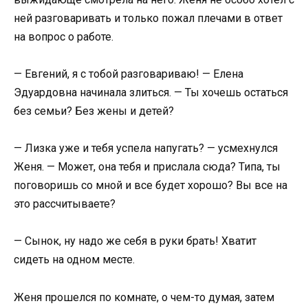
ней разговаривать и только пожал плечами в ответ
на вопрос о работе.
— Евгений, я с тобой разговариваю! — Елена
Эдуардовна начинала злиться. — Ты хочешь остаться
без семьи? Без жены и детей?
— Лизка уже и тебя успела напугать? — усмехнулся
Женя. — Может, она тебя и прислала сюда? Типа, ты
поговоришь со мной и все будет хорошо? Вы все на
это рассчитываете?
— Сынок, ну надо же себя в руки брать! Хватит
сидеть на одном месте.
Женя прошелся по комнате, о чем-то думая, затем