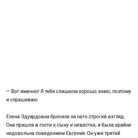
— Вот именно! Я тебя слишком хорошо знаю, поэтому
и спрашиваю.
Елена Эдуардовна бросила на него строгий взгляд.
Она пришла в гости к сыну и невестке, и была крайне
недовольна поведением Евгения. Он уже третий