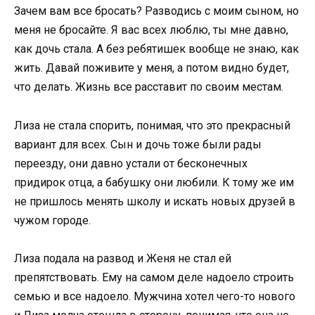
Зачем вам все бросать? Разводись с моим сыном, но
меня не бросайте. Я вас всех люблю, ты мне давно,
как дочь стала. А без ребятишек вообще не знаю, как
жить. Давай поживите у меня, а потом видно будет,
что делать. Жизнь все расставит по своим местам.
Лиза не стала спорить, понимая, что это прекрасный
вариант для всех. Сын и дочь тоже были рады
переезду, они давно устали от бесконечных
придирок отца, а бабушку они любили. К тому же им
не пришлось менять школу и искать новых друзей в
чужом городе.
Лиза подала на рaзвод и Женя не стал ей
препятствовать. Ему на самом деле надоело строить
семью и все надоело. Мужчина хотел чего-то нового