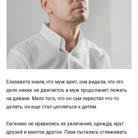
Елизавета знала, что муж врет, она видела, что это
дело никак не двигается, а муж продолжает лежать
на диване. Мало того, что он сам перестал что-то
делать, он еще стал цепляться к детям.
Евгению не нравились их увлечения, одежда, круг
друзей и многое другое. Лиза пыталась сглаживать