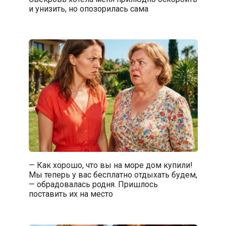
и унизить, но опозорилась сама
— Как хорошо, что вы на море дом купили!
Мы теперь у вас бесплатно отдыхать будем,
— обрадовалась родня. Пришлось
поставить их на место