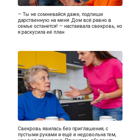
— Ты не сомневайся даже, подпиши
дарственную на меня. Дом всё равно в
семье останется! — настаивала свекровь, но
я раскусила её план
Свекровь явилась без приглашения, с
пустыми руками и ещё и недовольна тем,