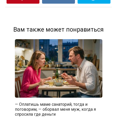
Вам также может понравиться
— Оплатишь маме санаторий, тогда и
поговорим, — оборвал меня муж, когда я
спросила где деньги