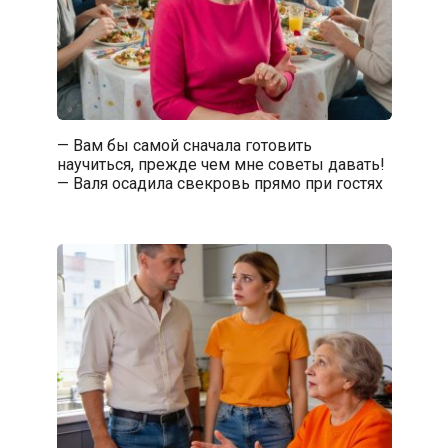
— Вам бы самой сначала готовить
научиться, прежде чем мне советы давать!
— Валя осадила свекровь прямо при гостях