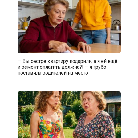
— Вы сестре квартиру подарили, а я ей ещё
и ремонт оплатить должна?! — я грубо
поставила родителей на место