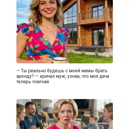
— Ты реально будешь с моей мамы брать
аренду? — кричал муж, узнав, что моя дача
теперь платная