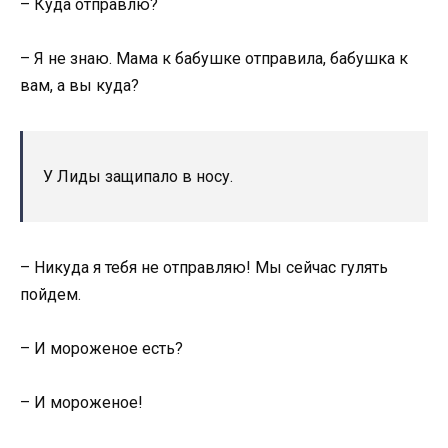
– Куда отправлю?
– Я не знаю. Мама к бабушке отправила, бабушка к
вам, а вы куда?
У Лиды защипало в носу.
– Никуда я тебя не отправляю! Мы сейчас гулять
пойдем.
– И мороженое есть?
– И мороженое!