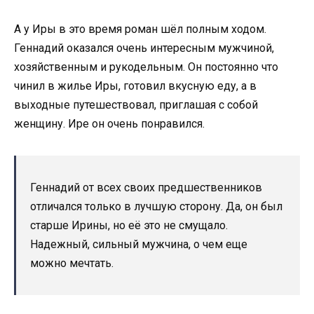
А у Иры в это время роман шёл полным ходом.
Геннадий оказался очень интересным мужчиной,
хозяйственным и рукодельным. Он постоянно что
чинил в жилье Иры, готовил вкусную еду, а в
выходные путешествовал, приглашая с собой
женщину. Ире он очень понравился.
Геннадий от всех своих предшественников
отличался только в лучшую сторону. Да, он был
старше Ирины, но её это не смущало.
Надежный, сильный мужчина, о чем еще
можно мечтать.