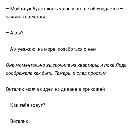
– Мой внук будет жить у вас и это не обсуждается –
заявила свекровь.
– А вы?
– А я уезжаю, на море, позаботься о нем.
Она моментально выскочила из квартиры, и пока Лида
соображала как быть, Тамары и след простыл.
Виталик молча сидел на диване в прихожей.
– Как тебя зовут?
– Виталик.