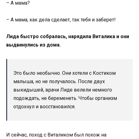
– А мама?
– А мама, как дела сделает, так тебя и заберет!
Лида быстро собралась, нарядила Виталика и они
выдвинулись из дома.
Это было необычно. Они хотели с Костиком
малыша, но не получалось. После двух
выкидышей, врачи Лиде велели немного
подождать, не беременеть. Чтобы организм
отдохнул и восстановился.
И сейчас, поход с Виталиком был похож на