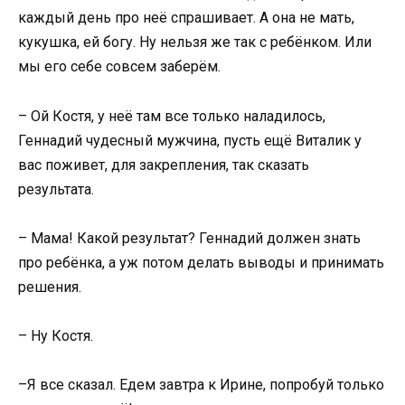
каждый день про неё спрашивает. А она не мать,
кукушка, ей богу. Ну нельзя же так с ребёнком. Или
мы его себе совсем заберём.
– Ой Костя, у неё там все только наладилось,
Геннадий чудесный мужчина, пусть ещё Виталик у
вас поживет, для закрепления, так сказать
результата.
– Мама! Какой результат? Геннадий должен знать
про ребёнка, а уж потом делать выводы и принимать
решения.
– Ну Костя.
–Я все сказал. Едем завтра к Ирине, попробуй только