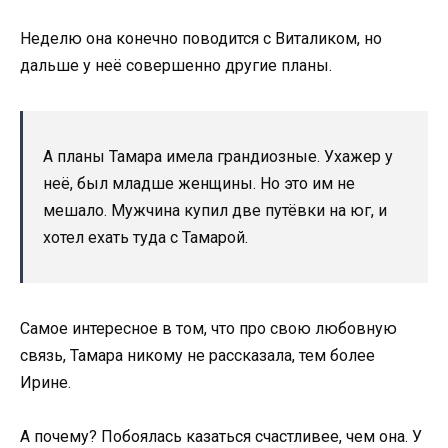
Неделю она конечно поводится с Виталиком, но
дальше у неё совершенно другие планы.
А планы Тамара имела грандиозные. Ухажер у
неё, был младше женщины. Но это им не
мешало. Мужчина купил две путёвки на юг, и
хотел ехать туда с Тамарой.
Самое интересное в том, что про свою любовную
связь, Тамара никому не рассказала, тем более
Ирине.
А почему? Побоялась казаться счастливее, чем она. У