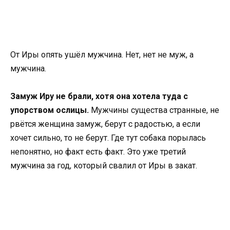
От Иры опять ушёл мужчина. Нет, нет не муж, а
мужчина.
Замуж Иру не брали, хотя она хотела туда с
упорством ослицы.
Мужчины существа странные, не
рвётся женщина замуж, берут с радостью, а если
хочет сильно, то не берут. Где тут собака порылась
непонятно, но факт есть факт. Это уже третий
мужчина за год, который свалил от Иры в закат.