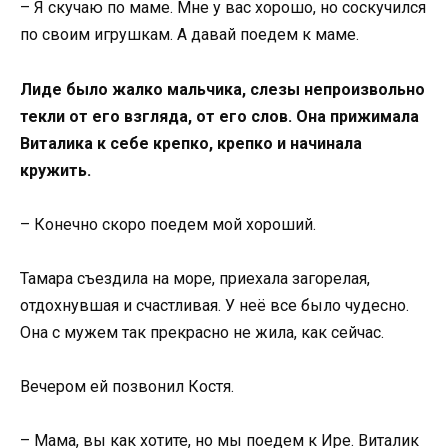
– Я скучаю по маме. Мне у вас хорошо, но соскучился
по своим игрушкам. А давай поедем к маме.
Лиде было жалко мальчика, слезы непроизвольно
текли от его взгляда, от его слов. Она прижимала
Виталика к себе крепко, крепко и начинала
кружить.
– Конечно скоро поедем мой хороший.
Тамара съездила на море, приехала загорелая,
отдохнувшая и счастливая. У неё все было чудесно.
Она с мужем так прекрасно не жила, как сейчас.
Вечером ей позвонил Костя.
– Мама, вы как хотите, но мы поедем к Ире. Виталик