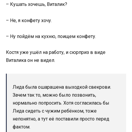
– Кушать хочешь, Виталик?
– Не, я конфету хочу.
– Ну пойдём на кухню, поищем конфету.
Костя уже ушёл на работу, и сюрприз в виде
Виталика он не видел.
Лида была ошарашена выходкой свекрови.
Зачем так то, можно было позвонить,
нормально попросить. Хотя согласилась бы
Лида сидеть с чужим ребёнком, тоже
непонятно, а тут её поставили просто перед
фактом.