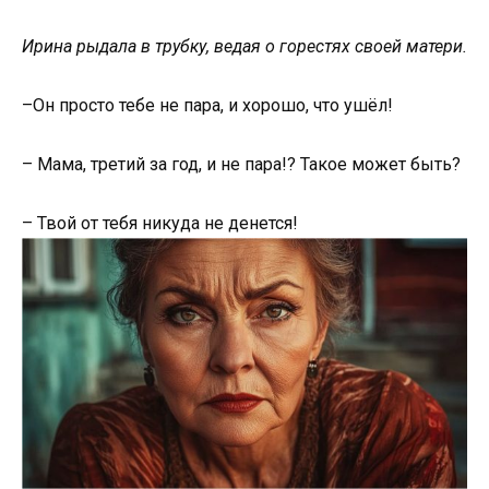
Ирина рыдала в трубку, ведая о горестях своей матери.
–Он просто тебе не пара, и хорошо, что ушёл!
– Мама, третий за год, и не пара!? Такое может быть?
– Твой от тебя никуда не денется!