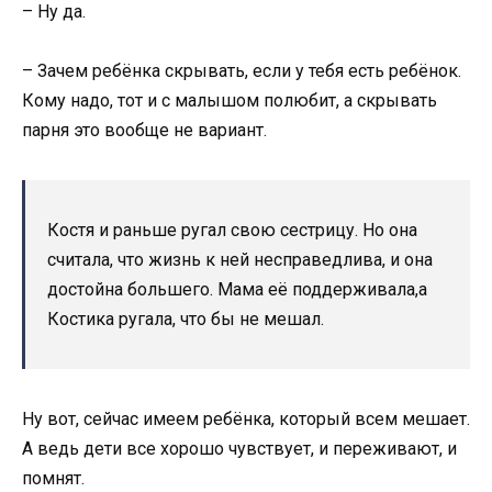
– Ну да.
– Зачем ребёнка скрывать, если у тебя есть ребёнок.
Кому надо, тот и с малышом полюбит, а скрывать
парня это вообще не вариант.
Костя и раньше ругал свою сестрицу. Но она
считала, что жизнь к ней несправедлива, и она
достойна большего. Мама её поддерживала,а
Костика ругала, что бы не мешал.
Ну вот, сейчас имеем ребёнка, который всем мешает.
А ведь дети все хорошо чувствует, и переживают, и
помнят.