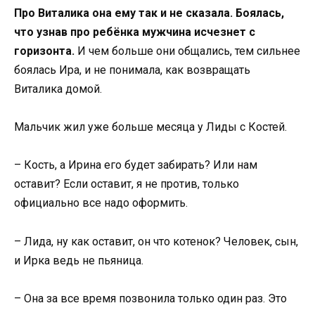
Про Виталика она ему так и не сказала. Боялась,
что узнав про ребёнка мужчина исчезнет с
горизонта.
И чем больше они общались, тем сильнее
боялась Ира, и не понимала, как возвращать
Виталика домой.
Мальчик жил уже больше месяца у Лиды с Костей.
– Кость, а Ирина его будет забирать? Или нам
оставит? Если оставит, я не против, только
официально все надо оформить.
– Лида, ну как оставит, он что котенок? Человек, сын,
и Ирка ведь не пьяница.
– Она за все время позвонила только один раз. Это