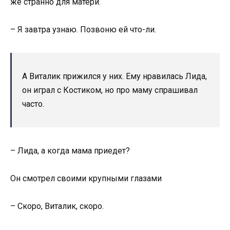
же странно для матери.
– Я завтра узнаю. Позвоню ей что-ли.
А Виталик прижился у них. Ему нравилась Лида,
он играл с Костиком, но про маму спрашивал
часто.
– Лида, а когда мама приедет?
Он смотрел своими крупными глазами
– Скоро, Виталик, скоро.