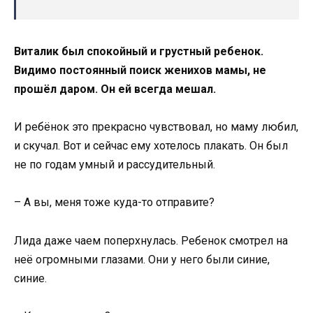
Виталик был спокойный и грустный ребенок.
Видимо постоянный поиск женихов мамы, не
прошёл даром. Он ей всегда мешал.
И ребёнок это прекрасно чувствовал, но маму любил,
и скучал. Вот и сейчас ему хотелось плакать. Он был
не по годам умный и рассудительный.
– А вы, меня тоже куда-то отправите?
Лида даже чаем поперхнулась. Ребенок смотрел на
неё огромными глазами. Они у него были синие,
синие.