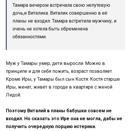
Тамара вечером встречала свою непутевую
дочь,и Виталика. Виталик совершенно в её
планы не входил. Тамара встретила мужчину, и
очень не хотела быть обременена
обязанностями.
Муж у Тамары умер, дети выросли. Можно в
принципе и для себя пожить, возраст позволяет.
Кроме Иры, у Тамары был сын Костя. Костя старше
Иры, женат, живёт в городе в квартире с женой
Лидой.
Поэтому Виталий в планы бабушки совсем не
входил. Но сказать это Ире она не могла, дабы не
получить очередную порцию истерики.