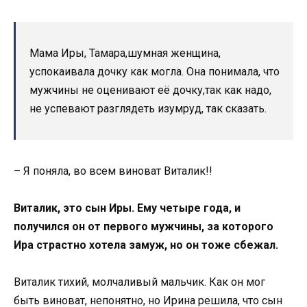
Мама Иры, Тамара,шумная женщина,
успокаивала дочку как могла. Она понимала, что
мужчины не оценивают её дочку,так как надо,
не успевают разглядеть изумруд, так сказать.
– Я поняла, во всем виноват Виталик!!
Виталик, это сын Иры. Ему четыре года, и
получился он от первого мужчины, за которого
Ира страстно хотела замуж, но он тоже сбежал.
Виталик тихий, молчаливый мальчик. Как он мог
быть виноват, непонятно, но Ирина решила, что сын