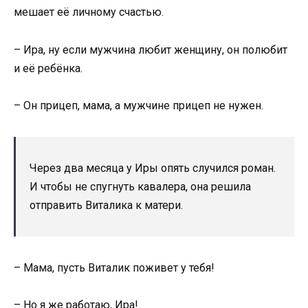
мешает её личному счастью.
– Ира, ну если мужчина любит женщину, он полюбит
и её ребёнка.
– Он прицеп, мама, а мужчине прицеп не нужен.
Через два месяца у Иры опять случился роман.
И чтобы не спугнуть кавалера, она решила
отправить Виталика к матери.
– Мама, пусть Виталик поживет у тебя!
– Но я же работаю, Ира!