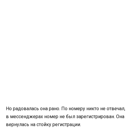
Но радовалась она рано. По номеру никто не отвечал,
в мессенджерах номер не был зарегистрирован. Она
вернулась на стойку регистрации.