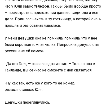
что у Юли завис телефон. Так бы было вообще просто
— посмотреть в приложении данные водителя и все
дела. Пришлось ехать в ту гостиницу, в которой она в
прошлый раз останавливалась.
Имени девушки она не помнила, помнила, что у нее
была короткая темная челка. Попросила девушек на
ресепшене ей помочь.
-Да это Галя, — сказала одна из них. — Только она в
Таиланде, вы сейчас не сможете с ней связаться.
-Ну как так, есть же у кого-то ее номер, —
разволновалась Юля.
Девушки переглянулись.