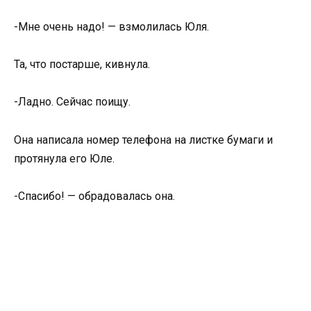
-Мне очень надо! — взмолилась Юля.
Та, что постарше, кивнула.
-Ладно. Сейчас поищу.
Она написала номер телефона на листке бумаги и
протянула его Юле.
-Спасибо! — обрадовалась она.