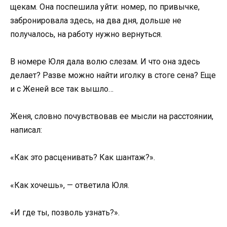
щекам. Она поспешила уйти: номер, по привычке,
забронировала здесь, на два дня, дольше не
получалось, на работу нужно вернуться.
В номере Юля дала волю слезам. И что она здесь
делает? Разве можно найти иголку в стоге сена? Еще
и с Женей все так вышло…
Женя, словно почувствовав ее мысли на расстоянии,
написал:
«Как это расценивать? Как шантаж?».
«Как хочешь», — ответила Юля.
«И где ты, позволь узнать?».