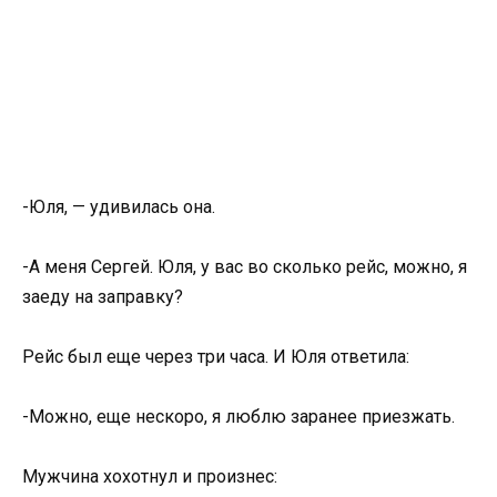
-Юля, — удивилась она.
-А меня Сергей. Юля, у вас во сколько рейс, можно, я
заеду на заправку?
Рейс был еще через три часа. И Юля ответила:
-Можно, еще нескоро, я люблю заранее приезжать.
Мужчина хохотнул и произнес: