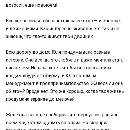
возраст, еще повоюем!
Все же он сильно был похож на ее отца — и внешне,
и движениями. Как интересно: живешь вот так и не
знаешь, что где-то живет твой двойник.
Всю дорогу до дома Юля придумывала разные
истории. Она всегда это любила и даже мечтала стать
писателем. Но папа хотел, чтобы она возглавила
когда-нибудь его фирму, и Юля пошла на
менеджмент в предпринимательстве. Жалела ли она
об этом? Вроде нет. Это же хорошо, когда твоя жизнь
продумана заранее до мелочей.
Жене она так и не сообщила, что вернулась раньше
времени, хотела сделать сюрприз. Но сюрприз