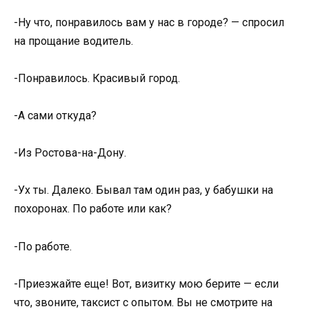
-Ну что, понравилось вам у нас в городе? — спросил
на прощание водитель.
-Понравилось. Красивый город.
-А сами откуда?
-Из Ростова-на-Дону.
-Ух ты. Далеко. Бывал там один раз, у бабушки на
похоронах. По работе или как?
-По работе.
-Приезжайте еще! Вот, визитку мою берите — если
что, звоните, таксист с опытом. Вы не смотрите на