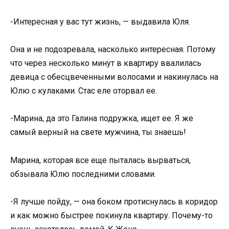
-Интересная у вас тут жизнь, — выдавила Юля.
Она и не подозревала, насколько интересная. Потому
что через несколько минут в квартиру ввалилась
девица с обесцвеченными волосами и накинулась на
Юлю с кулаками. Стас еле оторвал ее.
-Марина, да это Галина подружка, ищет ее. Я же
самый верный на свете мужчина, ты знаешь!
Марина, которая все еще пыталась вырваться,
обзывала Юлю последними словами.
-Я лучше пойду, — она боком протиснулась в коридор
и как можно быстрее покинула квартиру. Почему-то