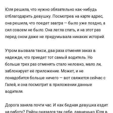
Юля решила, что нужно обязательно как-нибудь
отблагодарить девушку. Посмотрев на карте адрес,
она решила, что поедет завтра — было уже поздно, а
сил совсем не было. Она легла спать, и на этот раз
перед сном даже не придумывала никаких историй.
Утром вызвала такси, два раза отменяя заказ в
надежде, что приедет тот самый водитель. Но
больше трех раз отменять стало неловко, мало ли,
заблокирует её приложение. Может, и не
понадобится больше ничего — вот свяжется сейчас с
Галей, и она посмотрит в приложении данные
водителя.
Дорога заняла почти час. И как бедная девушка ездит
на работу? Район оказался так себе, давненько Юля в