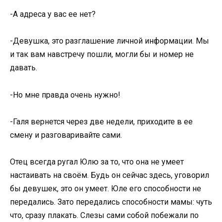
-А адреса у вас ее нет?
-Девушка, это разглашение личной информации. Мы
и так вам навстречу пошли, могли бы и номер не
давать.
-Но мне правда очень нужно!
-Галя вернется через две недели, приходите в ее
смену и разговаривайте сами.
Отец всегда ругал Юлю за то, что она не умеет
настаивать на своём. Будь он сейчас здесь, уговорил
бы девушек, это он умеет. Юле его способности не
передались. Зато передались способности мамы: чуть
что, сразу плакать. Слезы сами собой побежали по