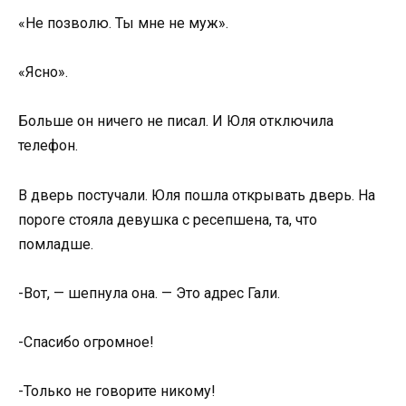
«Не позволю. Ты мне не муж».
«Ясно».
Больше он ничего не писал. И Юля отключила
телефон.
В дверь постучали. Юля пошла открывать дверь. На
пороге стояла девушка с ресепшена, та, что
помладше.
-Вот, — шепнула она. — Это адрес Гали.
-Спасибо огромное!
-Только не говорите никому!