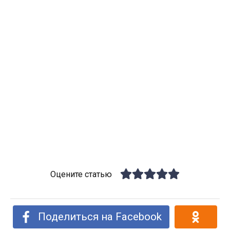
Оцените статью
Поделиться на Facebook