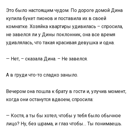
Это было настоящим чудом. По дороге домой Дина
купила букет пионов и поставила их в своей
комнатке. Хозяйка квартиры удивилась – спросила,
не завелся ли у Дины поклонник, она все время
удивлялась, что такая красивая девушка и одна.
— Нет, – сказала Дина. – Не завелся.
А в груди что-то сладко заныло.
Вечером она пошла к брату в гости и, улучив момент,
когда они останутся вдвоем, спросила:
— Костя, а ты бы хотел, чтобы у тебя было обычное
лицо? Ну, без шрама, и глаз чтобы… Ты понимаешь.