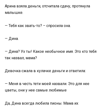
Арина взяла деньги, отсчитала сдачу, протянула
малышке.
— Тебя как звать-то? – спросила она.
— Дина.
— Дина? Ух ты! Какое необычное имя. Это кто тебя
так назвал, мама?
Девочка сжала в кулачке деньги и ответила:
— Меня в честь тети моей назвали. Это для нее
цветы, они у нее самые любимые
Да, Дина всегда любила пионы. Мама их