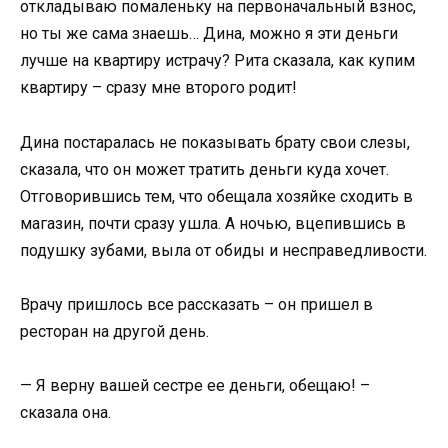
откладываю помаленьку на первоначальный взнос,
но ты же сама знаешь… Дина, можно я эти деньги
лучше на квартиру истрачу? Рита сказала, как купим
квартиру – сразу мне второго родит!
Дина постаралась не показывать брату свои слезы,
сказала, что он может тратить деньги куда хочет.
Отговорившись тем, что обещала хозяйке сходить в
магазин, почти сразу ушла. А ночью, вцепившись в
подушку зубами, выла от обиды и несправедливости.
Врачу пришлось все рассказать – он пришел в
ресторан на другой день.
— Я верну вашей сестре ее деньги, обещаю! –
сказала она.