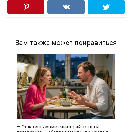
Вам также может понравиться
— Оплатишь маме санаторий, тогда и