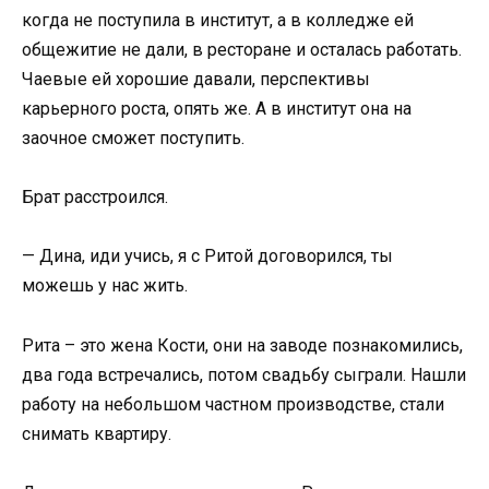
когда не поступила в институт, а в колледже ей
общежитие не дали, в ресторане и осталась работать.
Чаевые ей хорошие давали, перспективы
карьерного роста, опять же. А в институт она на
заочное сможет поступить.
Брат расстроился.
— Дина, иди учись, я с Ритой договорился, ты
можешь у нас жить.
Рита – это жена Кости, они на заводе познакомились,
два года встречались, потом свадьбу сыграли. Нашли
работу на небольшом частном производстве, стали
снимать квартиру.