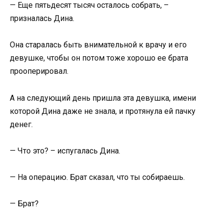
— Еще пятьдесят тысяч осталось собрать, –
призналась Дина.
Она старалась быть внимательной к врачу и его
девушке, чтобы он потом тоже хорошо ее брата
прооперировал.
А на следующий день пришла эта девушка, имени
которой Дина даже не знала, и протянула ей пачку
денег.
— Что это? – испугалась Дина.
— На операцию. Брат сказал, что ты собираешь.
— Брат?