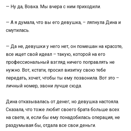
— Ну да, Вовка. Мы вчера с ним приходили.
— А я думала, что вы его девушка, – ляпнула Дина и
смутилась.
— Да не, девушки у него нет, он помешан на красоте,
все ищет свой идеал – такую, которой на его
профессиональный взгляд ничего поправлять не
нужно. Вот, кстати, просил визитку свою тебе
передать, хочет, чтобы ты ему позвонила. Вот это –
личный номер, звони лучше сюда.
Дина отказывалась от денег, но девушка настояла.
Сказала, что тоже любит своего брата больше всех
на свете, и, если бы ему понадобилась операция, не
раздумывая бы, отдала все свои деньги.