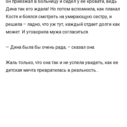
он приезжал в больницу и сидел у ее кровати, ведь
Дина так его ждала! Но потом вспомнила, как плакал
Костя и боялся смотреть на умирающую сестру, и
решила – ладно, что уж тут, каждый отдает долги как
может. И уговорила мужа согласиться.
— Дина была бы очень рада, – сказал она.
Жаль только, что она так и не успела увидеть, как ее
детская мечта превратилась в реальность…