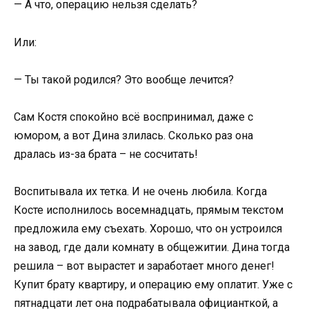
— А что, операцию нельзя сделать?
Или:
— Ты такой родился? Это вообще лечится?
Сам Костя спокойно всё воспринимал, даже с
юмором, а вот Дина злилась. Сколько раз она
дралась из-за брата – не сосчитать!
Воспитывала их тетка. И не очень любила. Когда
Косте исполнилось восемнадцать, прямым текстом
предложила ему съехать. Хорошо, что он устроился
на завод, где дали комнату в общежитии. Дина тогда
решила – вот вырастет и заработает много денег!
Купит брату квартиру, и операцию ему оплатит. Уже с
пятнадцати лет она подрабатывала официанткой, а