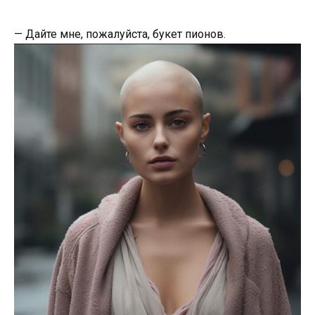
— Дайте мне, пожалуйста, букет пионов.