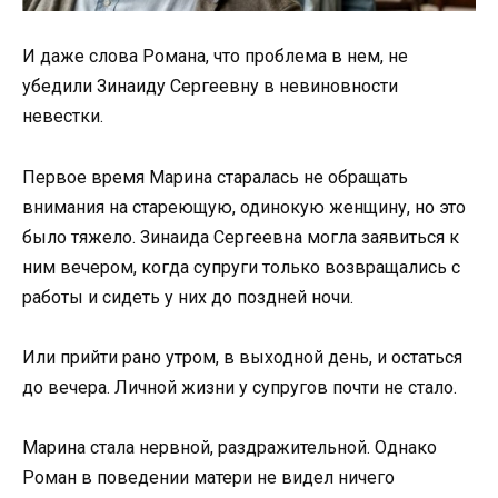
И даже слова Романа, что проблема в нем, не
убедили Зинаиду Сергеевну в невиновности
невестки.
Первое время Марина старалась не обращать
внимания на стареющую, одинокую женщину, но это
было тяжело. Зинаида Сергеевна могла заявиться к
ним вечером, когда супруги только возвращались с
работы и сидеть у них до поздней ночи.
Или прийти рано утром, в выходной день, и остаться
до вечера. Личной жизни у супругов почти не стало.
Марина стала нервной, раздражительной. Однако
Роман в поведении матери не видел ничего