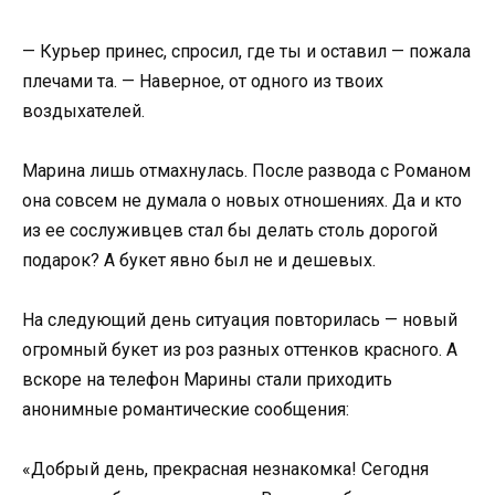
— Курьер принес, спросил, где ты и оставил — пожала
плечами та. — Наверное, от одного из твоих
воздыхателей.
Марина лишь отмахнулась. После развода с Романом
она совсем не думала о новых отношениях. Да и кто
из ее сослуживцев стал бы делать столь дорогой
подарок? А букет явно был не и дешевых.
На следующий день ситуация повторилась — новый
огромный букет из роз разных оттенков красного. А
вскоре на телефон Марины стали приходить
анонимные романтические сообщения:
«Добрый день, прекрасная незнакомка! Сегодня