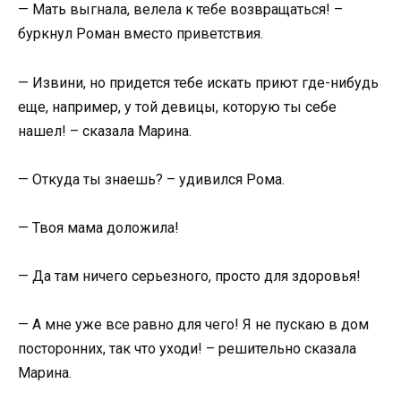
— Мать выгнала, велела к тебе возвращаться! –
буркнул Роман вместо приветствия.
— Извини, но придется тебе искать приют где-нибудь
еще, например, у той девицы, которую ты себе
нашел! – сказала Марина.
— Откуда ты знаешь? – удивился Рома.
— Твоя мама доложила!
— Да там ничего серьезного, просто для здоровья!
— А мне уже все равно для чего! Я не пускаю в дом
посторонних, так что уходи! – решительно сказала
Марина.