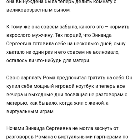
она вынуждена была теперь делить комнату с
великовозрастным сыном.
К тому же она совсем забыла, какого это – кормить
взрослого мужчину. Тех порций, что Зинаида
Сергеевна готовила себе на несколько дней, сыну
хватало на один раз и его совсем не волновало,
осталось ли что-нибудь для матери.
Свою зарплату Рома предпочитал тратить на себя. Он
купил себе мощный игровой ноутбук и теперь все
вечера и выходные дни посвящал не разговорам с
матерью, как бывало, когда жил с женой, а
виртуальным играм.
Ночами Зинаида Сергеевна не могла заснуть от
разговоров Романа с виртуальными партнерами по