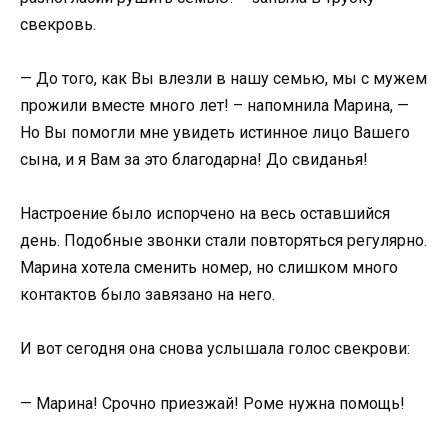
свекровь.
— До того, как Вы влезли в нашу семью, мы с мужем
прожили вместе много лет! – напомнила Марина, —
Но Вы помогли мне увидеть истинное лицо Вашего
сына, и я Вам за это благодарна! До свиданья!
Настроение было испорчено на весь оставшийся
день. Подобные звонки стали повторяться регулярно.
Марина хотела сменить номер, но слишком много
контактов было завязано на него.
И вот сегодня она снова услышала голос свекрови:
— Марина! Срочно приезжай! Роме нужна помощь!