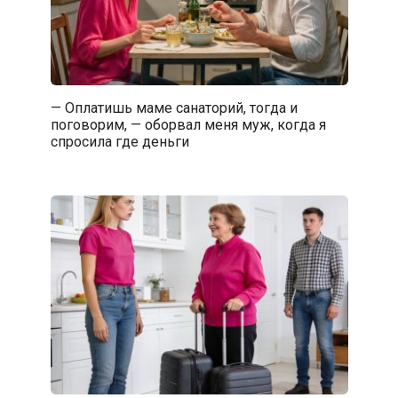
— Оплатишь маме санаторий, тогда и
поговорим, — оборвал меня муж, когда я
спросила где деньги