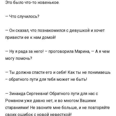
Это было что-то новенькое.
— Что случилось?
— Он сказал, что познакомился с девушкой и хочет
привести ее к нам домой!
— Ну я рада за него! – проговорила Марина, — А я чем
могу помочь?
— Ты должна спасти его и себя! Как ты не понимаешь
– обратного пути для тебя может не быть!
— Зинаида Сергеевна! Обратного пути для нас с
Романом уже давно нет, и во многом Вашими
стараниями! Не звоните мне больше, и не повторяйте
своих ошибок с новой невесткой!