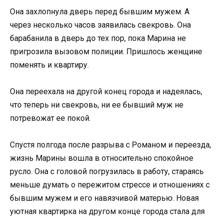
Она захлопнула дверь перед бывшим мужем. А
через несколько часов заявилась свекровь. Она
барабанила в дверь до тех пор, пока Марина не
пригрозила вызовом полиции. Пришлось женщине
поменять и квартиру.
Она переехала на другой конец города и надеялась,
что теперь ни свекровь, ни ее бывший муж не
потревожат ее покой.
Спустя полгода после разрыва с Романом и переезда,
жизнь Марины вошла в относительно спокойное
русло. Она с головой погрузилась в работу, стараясь
меньше думать о пережитом стрессе и отношениях с
бывшим мужем и его навязчивой матерью. Новая
уютная квартирка на другом конце города стала для