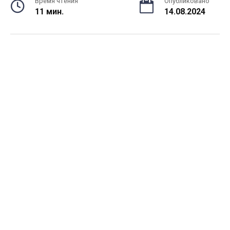
Время чтения
Опубликовано
11 мин.
14.08.2024