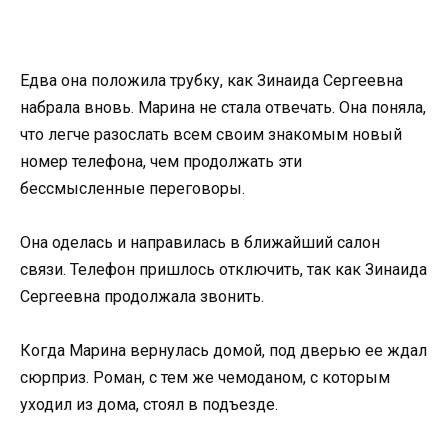
Едва она положила трубку, как Зинаида Сергеевна
набрала вновь. Марина не стала отвечать. Она поняла,
что легче разослать всем своим знакомым новый
номер телефона, чем продолжать эти
бессмысленные переговоры.
Она оделась и направилась в ближайший салон
связи. Телефон пришлось отключить, так как Зинаида
Сергеевна продолжала звонить.
Когда Марина вернулась домой, под дверью ее ждал
сюрприз. Роман, с тем же чемоданом, с которым
уходил из дома, стоял в подъезде.