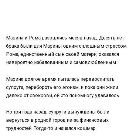
Марина и Рома разошлись месяц назад. Десять лет
брака были для Марины одним сплошным стрессом.
Рома, единственный сын своей матери, оказался
невероятно избалованным и самовлюбленным.
Марина долгое время пыталась перевоспитать
супруга, перебороть его эгоизм, и пока они жили
далеко от свекрови, ей это понемногу удавалось.
Но три года назад, супруги вынуждены были
вернуться в родной город из-за финансовых
трудностей. Тогда-то и начался кошмар.