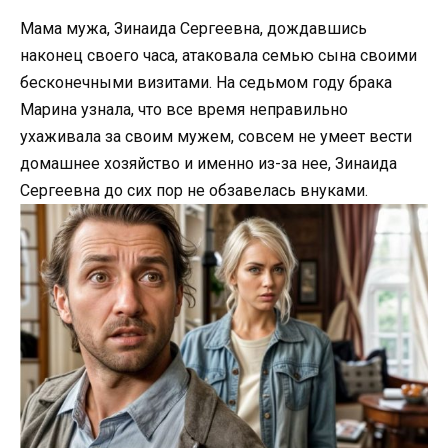
Мама мужа, Зинаида Сергеевна, дождавшись
наконец своего часа, атаковала семью сына своими
бесконечными визитами. На седьмом году брака
Марина узнала, что все время неправильно
ухаживала за своим мужем, совсем не умеет вести
домашнее хозяйство и именно из-за нее, Зинаида
Сергеевна до сих пор не обзавелась внуками.