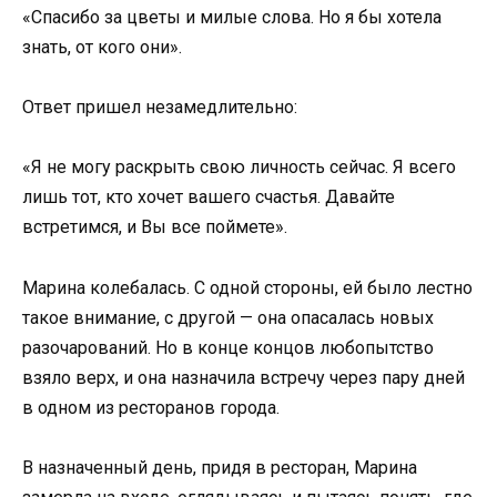
«Спасибо за цветы и милые слова. Но я бы хотела
знать, от кого они».
Ответ пришел незамедлительно:
«Я не могу раскрыть свою личность сейчас. Я всего
лишь тот, кто хочет вашего счастья. Давайте
встретимся, и Вы все поймете».
Марина колебалась. С одной стороны, ей было лестно
такое внимание, с другой — она опасалась новых
разочарований. Но в конце концов любопытство
взяло верх, и она назначила встречу через пару дней
в одном из ресторанов города.
В назначенный день, придя в ресторан, Марина