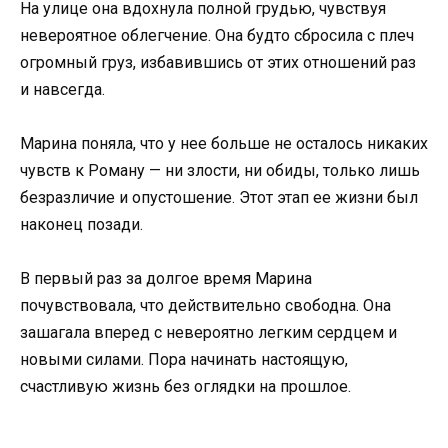
На улице она вдохнула полной грудью, чувствуя
невероятное облегчение. Она будто сбросила с плеч
огромный груз, избавившись от этих отношений раз
и навсегда.
Марина поняла, что у нее больше не осталось никаких
чувств к Роману — ни злости, ни обиды, только лишь
безразличие и опустошение. Этот этап ее жизни был
наконец позади.
В первый раз за долгое время Марина
почувствовала, что действительно свободна. Она
зашагала вперед с невероятно легким сердцем и
новыми силами. Пора начинать настоящую,
счастливую жизнь без оглядки на прошлое.