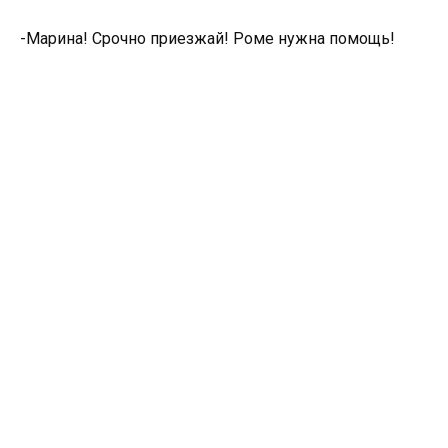
-Марина! Срочно приезжай! Роме нужна помощь!