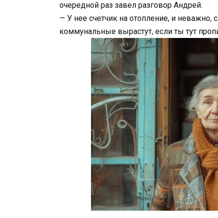
очередной раз завел разговор Андрей.
— У нее счетчик на отопление, и неважно, с
коммунальные вырастут, если ты тут проп