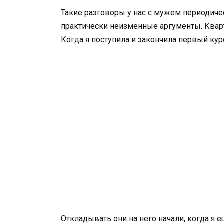
Такие разговоры у нас с мужем периодиче
практически неизменные аргументы. Кварт
Когда я поступила и закончила первый курс
Откладывать они на него начали, когда я 