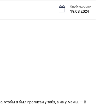
Опубликовано
19.08.2024
, чтобы я был прописан у тебя, а не у мамы. — В