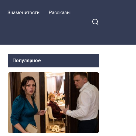
Знаменитости
Рассказы
Популярное