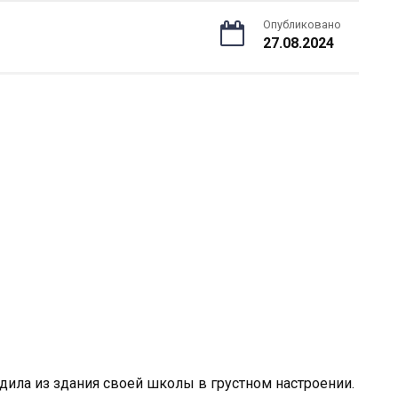
Опубликовано
27.08.2024
дила из здания своей школы в грустном настроении.