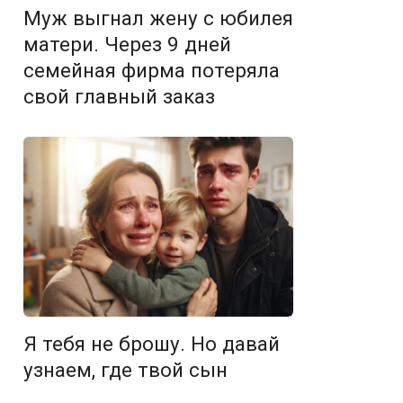
Муж выгнал жену с юбилея
матери. Через 9 дней
семейная фирма потеряла
свой главный заказ
Я тебя не брошу. Но давай
узнаем, где твой сын