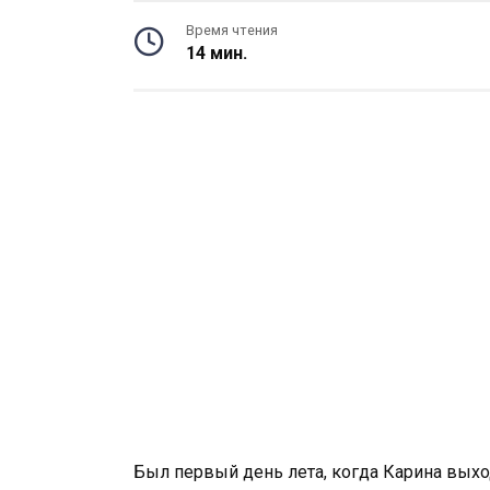
Время чтения
14 мин.
Был первый день лета, когда Карина выхо