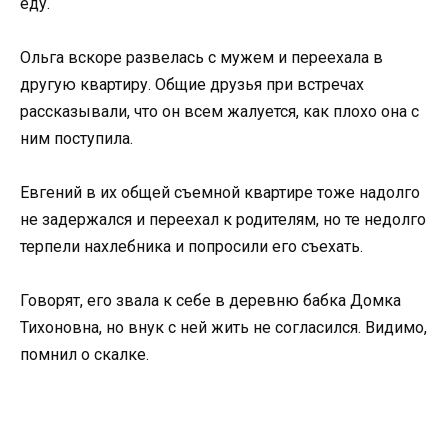
еду.
Ольга вскоре развелась с мужем и переехала в
другую квартиру. Общие друзья при встречах
рассказывали, что он всем жалуется, как плохо она с
ним поступила.
Евгений в их общей съемной квартире тоже надолго
не задержался и переехал к родителям, но те недолго
терпели нахлебника и попросили его съехать.
Говорят, его звала к себе в деревню бабка Домка
Тихоновна, но внук с ней жить не согласился. Видимо,
помнил о скалке.