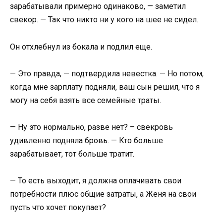
зарабатывали примерно одинаково, — заметил
свекор. — Так что никто ни у кого на шее не сидел.
Он отхлебнул из бокала и подлил еще.
— Это правда, — подтвердила невестка. — Но потом,
когда мне зарплату подняли, ваш сын решил, что я
могу на себя взять все семейные траты.
— Ну это нормально, разве нет? – свекровь
удивленно подняла бровь. — Кто больше
зарабатывает, тот больше тратит.
— То есть выходит, я должна оплачивать свои
потребности плюс общие затраты, а Женя на свои
пусть что хочет покупает?