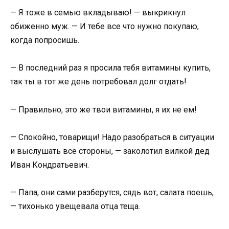
— Я тоже в семью вкладываю! — выкрикнул
обиженно муж. — И тебе все что нужно покупаю,
когда попросишь.
— В последний раз я просила тебя витамины купить,
так ты в тот же день потребовал долг отдать!
— Правильно, это же твои витамины, я их не ем!
— Спокойно, товарищи! Надо разобраться в ситуации
и выслушать все стороны, — заколотил вилкой дед
Иван Кондратьевич.
— Папа, они сами разберутся, сядь вот, салата поешь,
— тихонько увещевала отца теща.