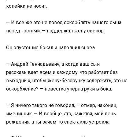
копейки не носит.
— И все же это не повод оскорблять нашего сына
перед гостями, — поддержал жену свекор.
Он опустошил бокал и наполнил снова.
— Андрей Геннадьевич, а когда ваш сын
рассказывает всем и каждому, что работает без
выходных, чтобы жену-белоручку содержать, это не
оскорбление? — невестка уперла руки в бока.
— Я ничего такого не говорил, — отмер, наконец,
именинник. — И вообще, это, кажется, мой день
рождения, а ты зачем-то спектакль устроила.