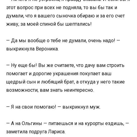
этот вопрос при всех не подняла, то вы бы так и
думали, что я вашего сыночка обираю и за его счет
живу, за моей спиной бы шептались!
— Да мы вообще о тебе не думали, очень надо! —
выкрикнула Вероника.
— Ну еще бы! Вы же считаете, что дачу вам строить
помогает и дорогие украшения покупает ваш
щедрый сын и любящий брат, а откуда у него такие
возможности, вам знать неинтересно.
— Я на свои помогаю! — выкрикнул муж.
— А на Ольгины — питаешься и на курорты ездишь, —
заметила подруга Лариса.