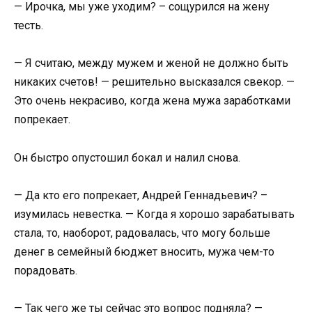
— Ирочка, мы уже уходим? – сощурился на жену
тесть.
— Я считаю, между мужем и женой не должно быть
никаких счетов! — решительно высказался свекор. —
Это очень некрасиво, когда жена мужа заработками
попрекает.
Он быстро опустошил бокал и налил снова.
— Да кто его попрекает, Андрей Геннадьевич? –
изумилась невестка. — Когда я хорошо зарабатывать
стала, то, наоборот, радовалась, что могу больше
денег в семейный бюджет вносить, мужа чем-то
порадовать.
— Так чего же ты сейчас это вопрос подняла? —