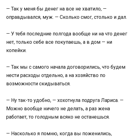
— Так у меня бы денег на все не хватило, —
оправдывался, муж. — Сколько смог, столько и дал.
— У тебя последние полгода вообще ни на что денег
нет, только себе все покупаешь, а в дом — ни
копейки.
— Так мы с самого начала договорились, что будем
нести расходы отдельно, а на хозяйство по
возможности скидываться.
— Ну так-то удобно, — хохотнула подруга Лариса. —
Можно вообще ничего не делать, а раз жена
работает, то голодным всяко не останешься.
— Насколько я помню, когда вы поженились,