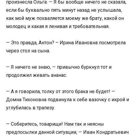
произнесла Ольга. — Я бы вообще ничего не сказала,
если бы буквально пять минут назад не услышала,
как мой муж похваляется моему же брату, какой он
молодец и какая я ленивая и требовательная.
— Это правда, Антон? – Ирина Ивановна посмотрела
через стол на сына.
— Я ничего не знаю, — привычно буркнул тот и
продолжил жевать ананас.
— А я говорила, толку от этого брака не будет! —
Домна Тихоновна подвинула к себе вазочку с икрой и
углубилась в трапезу.
— Соберитесь, товарищи! Нам так и неясны
предпосылки данной ситуации, — Иван Кондратьевич