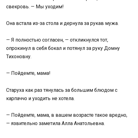
свекровь. — Мы уходим!
Она встала из-за стола и дернула за рукав мужа.
— Я полностью согласен, — откликнулся тот,
опрокинул в себя бокал и потянул за руку Домну
Тихоновну.
— Пойдемте, мама!
Старуха как раз тянулась за большим блюдом с
карпаччо и уходить не хотела.
— Пойдемте, мама, в вашем возрасте такое вредно,
— язвительно заметила Алла Анатольевна.