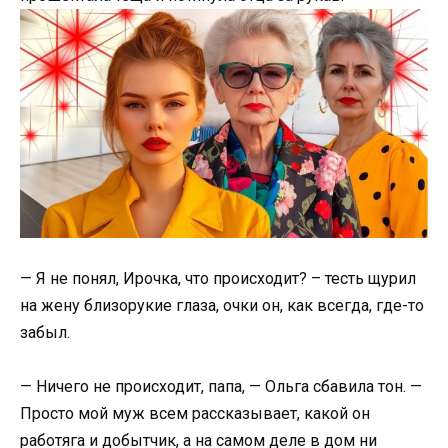
— Я не понял, Ирочка, что происходит? – тесть щурил
на жену близорукие глаза, очки он, как всегда, где-то
забыл.
— Ничего не происходит, папа, — Ольга сбавила тон. —
Просто мой муж всем рассказывает, какой он
работяга и добытчик, а на самом деле в дом ни