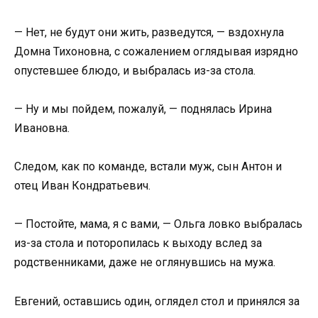
— Нет, не будут они жить, разведутся, — вздохнула
Домна Тихоновна, с сожалением оглядывая изрядно
опустевшее блюдо, и выбралась из-за стола.
— Ну и мы пойдем, пожалуй, — поднялась Ирина
Ивановна.
Следом, как по команде, встали муж, сын Антон и
отец Иван Кондратьевич.
— Постойте, мама, я с вами, — Ольга ловко выбралась
из-за стола и поторопилась к выходу вслед за
родственниками, даже не оглянувшись на мужа.
Евгений, оставшись один, оглядел стол и принялся за