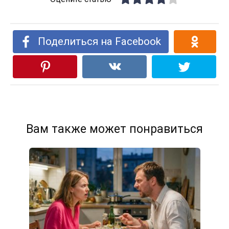
Поделиться на Facebook
Вам также может понравиться