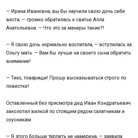
— Ирина Ивановна, вы бы научили свою дочь себя
вести, — громко обратилась к сватье Алла
Анатольевна. — Что это за манеры такие?!
— Я свою дочь нормально воспитала, — вступилась за
Ольгу мать. — Вам бы лучше на своего сына обратить
внимание!
— Тихо, товарищи! Прошу высказываться строго по
повестке!
Оставленный без присмотра дед Иван Кондратьевич
заколотил вилкой по стоящим рядом салатникам и
соусникам.
— Я этого больше терпеть не намерена, — заявила