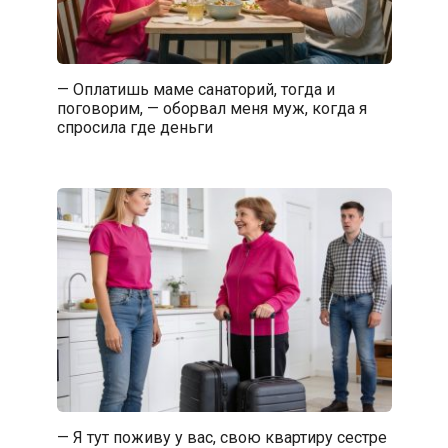
— Оплатишь маме санаторий, тогда и
поговорим, — оборвал меня муж, когда я
спросила где деньги
— Я тут поживу у вас, свою квартиру сестре