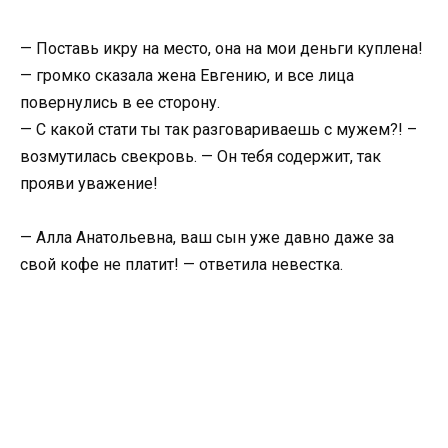
— Поставь икру на место, она на мои деньги куплена!
— громко сказала жена Евгению, и все лица
повернулись в ее сторону.
— С какой стати ты так разговариваешь с мужем?! –
возмутилась свекровь. — Он тебя содержит, так
прояви уважение!
— Алла Анатольевна, ваш сын уже давно даже за
свой кофе не платит! — ответила невестка.