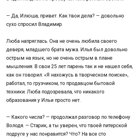
— Да, Илюша, привет. Как твои дела? — довольно
сухо спросил Владимир.
Люба напряглась. Она не очень любила своего
деверя, младшего брата мужа. Илья был довольно
острым на язык, но не очень острым в плане
мышления. В свои 25 лет парень так и не нашел себя,
как он говорил: «Я нахожусь в творческом поиске»,
работал, то грузчиком, то продавцом бытовой
техники. Люба подозревала, что никакого
образования у Ильи просто нет.
— Какого числа? — продолжал разговор по телефону
Володя. — Старик, а ты уверен, что твоей питерской
подруге у нас понравится? Что? На все сто