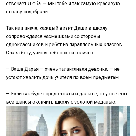
отвечает Люба. — Мы тебе и так самую красивую
оправу подобрали…
Так или иначе, каждый визит Даши в школу
сопровождался насмешками со стороны
одноклассников и ребят из параллельных классов.
Слава богу, учится ребенок на отлично.
— Ваша Дарья — очень талантливая девочка, — не
устают хвалить дочь учителя по всем предметам.
— Если так будет продолжаться дальше, то у нее есть
все шансы окончить школу с золотой медалью.