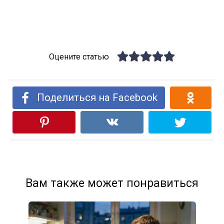
Оцените статью
Поделиться на Facebook
Вам также может понравиться