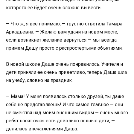
которого ее будет очень сложно вывести.
— Что ж, я все понимаю, — грустно ответила Тамара
Аркадьевна. — Желаю вам удачи на новом месте,
если возникнет желание вернуться — мы всегда
примем Дашу просто с распростертыми объятиями.
В новой школе Даше очень понравилось. Учителя и
дети приняли ее очень приветливо, теперь Даша шла
на учебу, словно на праздник.
— Мама! У меня появилось столько друзей, ты даже
себе не представляешь! И что самое главное — они
не смеются над моим внешним видом — очень много
ребят носят очки, есть довольно полные дети, —
делилась впечатлениями Даша.