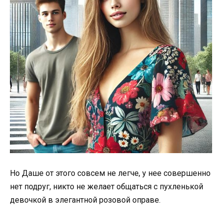
Но Даше от этого совсем не легче, у нее совершенно
нет подруг, никто не желает общаться с пухленькой
девочкой в элегантной розовой оправе.