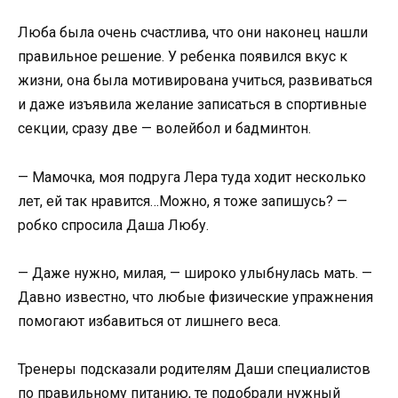
Люба была очень счастлива, что они наконец нашли
правильное решение. У ребенка появился вкус к
жизни, она была мотивирована учиться, развиваться
и даже изъявила желание записаться в спортивные
секции, сразу две — волейбол и бадминтон.
— Мамочка, моя подруга Лера туда ходит несколько
лет, ей так нравится…Можно, я тоже запишусь? —
робко спросила Даша Любу.
— Даже нужно, милая, — широко улыбнулась мать. —
Давно известно, что любые физические упражнения
помогают избавиться от лишнего веса.
Тренеры подсказали родителям Даши специалистов
по правильному питанию, те подобрали нужный