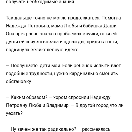
получать необходимые знания.
Так дальше точно не могло продолжаться. Помогла
Надежда Петровна, мама Любы и бабушка Даши.
Она прекрасно знала о проблемах внучки, от всей
души ей сочувствовала и однажды, придя в гости,
подкинула великолепную идею:
— Послушаете, дети мои. Если ребенок испытывает
подобные трудности, нужно кардинально сменить
обстановку.
— Каким образом? — хором спросили Надежду
Петровну Люба и Владимир. — В другой город что ли
уехать?
— Ну зачем же так радикально? — рассмеялась