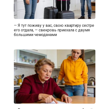
— Я тут поживу у вас, свою квартиру сестре
его отдала, — свекровь приехала с двумя
большими чемоданами