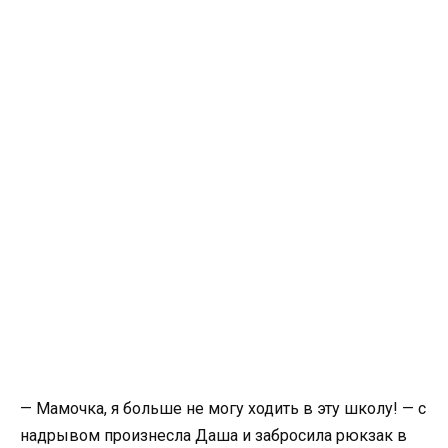
— Мамочка, я больше не могу ходить в эту школу! — с
надрывом произнесла Даша и забросила рюкзак в