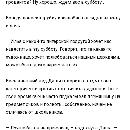
процентов? Ну хорошо, ждем вас в субботу…
Володя повесил трубку и жалобно поглядел на жену
и дочь:
— Илья с какой-то питерской подругой хочет нас
навестить в эту субботу. Говорит, что та какая-то
художница, хочет полюбоваться нашими церквями,
может быть даже нарисовать их.
Весь внешний вид Даши говорил о том, что она
категорически против этого визита дядюшки. Тот в
свое время очень часто подкалывал племянницу на
предмет очков и полноты, собственно, ничем не
отличаясь от школьников.
— Лучше бы он не приезжал, — вздохнула Даша. —