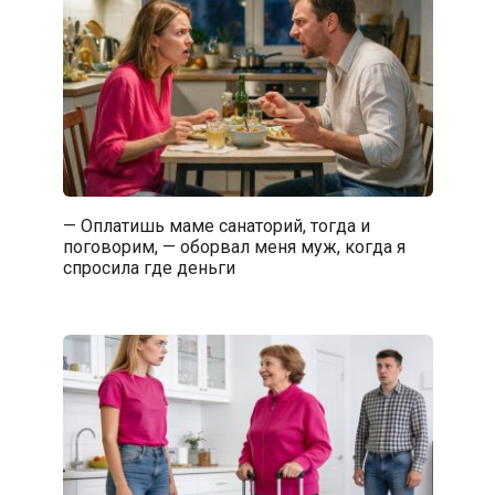
— Оплатишь маме санаторий, тогда и
поговорим, — оборвал меня муж, когда я
спросила где деньги