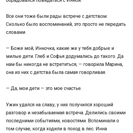
обрадовался повидаться с Инной.
Все они тоже были рады встрече с детством.
Сколько было воспоминаний, это просто не передать
словами.
— Боже мой, Инночка, какие же у тебя добрые и
милые дети. Глеб и Софья додумались до такого. Да
нам бы никогда не встретиться, — говорила Марина,
она из них с детства была самая говорливая.
— Да, мои дети — это мое счастье.
Ужин удался на славу, у них получился хороший
разговор и незабываемая встреча. Делились своими
последними событиями, новостями. Вспоминали о
том случае, когда ходили в поход в лес. Инна