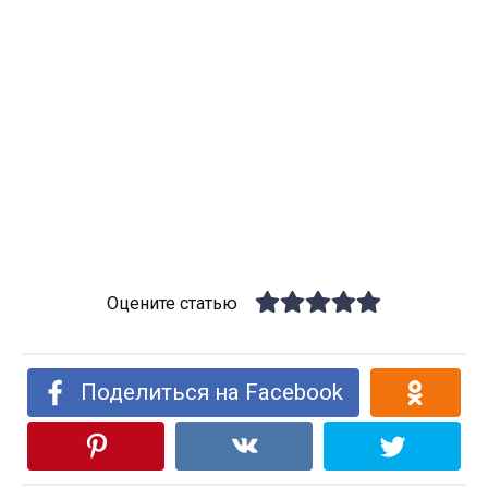
Оцените статью
Поделиться на Facebook