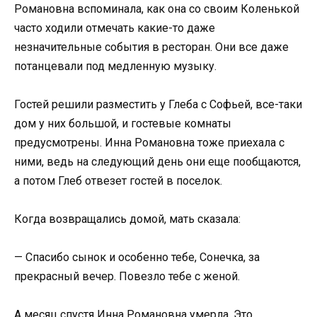
Романовна вспоминала, как она со своим Коленькой
часто ходили отмечать какие-то даже
незначительные события в ресторан. Они все даже
потанцевали под медленную музыку.
Гостей решили разместить у Глеба с Софьей, все-таки
дом у них большой, и гостевые комнаты
предусмотрены. Инна Романовна тоже приехала с
ними, ведь на следующий день они еще пообщаются,
а потом Глеб отвезет гостей в поселок.
Когда возвращались домой, мать сказала:
— Спасибо сынок и особенно тебе, Сонечка, за
прекрасный вечер. Повезло тебе с женой.
А месяц спустя Инна Романовна умерла. Это