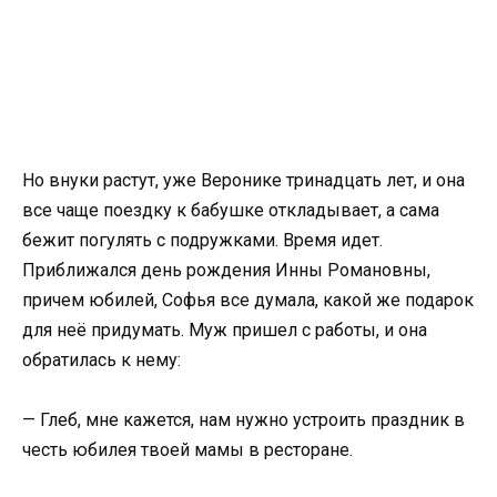
Но внуки растут, уже Веронике тринадцать лет, и она
все чаще поездку к бабушке откладывает, а сама
бежит погулять с подружками. Время идет.
Приближался день рождения Инны Романовны,
причем юбилей, Софья все думала, какой же подарок
для неё придумать. Муж пришел с работы, и она
обратилась к нему:
— Глеб, мне кажется, нам нужно устроить праздник в
честь юбилея твоей мамы в ресторане.