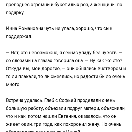
преподнес огромный букет алых роз, а женщины по
подарку.
Инна Романовна чуть не упала, хорошо, что сын
поддержал.
— Нет, это невозможно, я сейчас упаду без чувств, —
со слезами на глазах говорила она. — Ну как же это?
Откуда вы, мои дорогие, — они обнялись вчетвером и
то ли плакали, то ли смеялись, но радости было очень
много.
Встреча удалась. Глеб с Софьей проделали очень
большую работу, объехали подруг матери, объяснили,
что и как, потом нашли Евгения, оказалось, что он
живет один, три года, как похоронил жену. Но очень