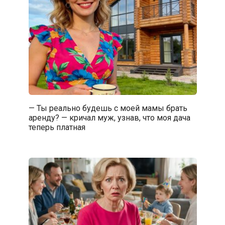
— Ты реально будешь с моей мамы брать
аренду? — кричал муж, узнав, что моя дача
теперь платная