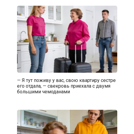
— Я тут поживу у вас, свою квартиру сестре
его отдала, — свекровь приехала с двумя
большими чемоданами