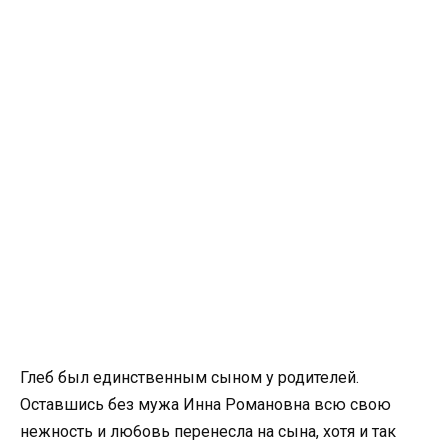
Глеб был единственным сыном у родителей.
Оставшись без мужа Инна Романовна всю свою
нежность и лю6овь перенесла на сына, хотя и так