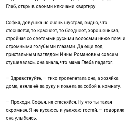
Глеб, открыв своими ключами квартиру.
Софья, девушка не очень шустрая, видно, что
стесняется, то краснеет, то бледнеет, хорошенькая,
стройная со светлыми русыми волосами ниже плеч и
огромными голубыми глазами. Да еще под
пристальным взглядом Инны Романовны совсем
стушевалась, она знала, что мама Глеба педагог.
— Здравствуйте, — тихо пролепетала она, а хозяйка
дома, взяла её за руку и повела за собой в комнату.
— Проходи, Софья, не стесняйся. Ну что ты такая
скромная. Я не кусаюсь и уважаю гостей, — говорила
она улыбаясь.