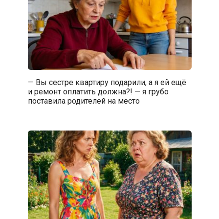
— Вы сестре квартиру подарили, а я ей ещё
и ремонт оплатить должна?! — я грубо
поставила родителей на место