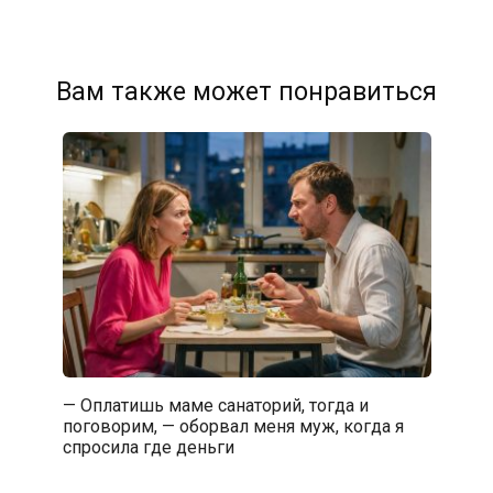
Вам также может понравиться
— Оплатишь маме санаторий, тогда и
поговорим, — оборвал меня муж, когда я
спросила где деньги