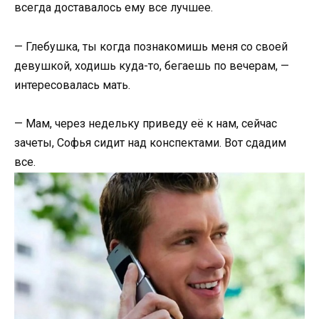
всегда доставалось ему все лучшее.
— Глебушка, ты когда познакомишь меня со своей
девушкой, ходишь куда-то, бегаешь по вечерам, —
интересовалась мать.
— Мам, через недельку приведу её к нам, сейчас
зачеты, Софья сидит над конспектами. Вот сдадим
все.