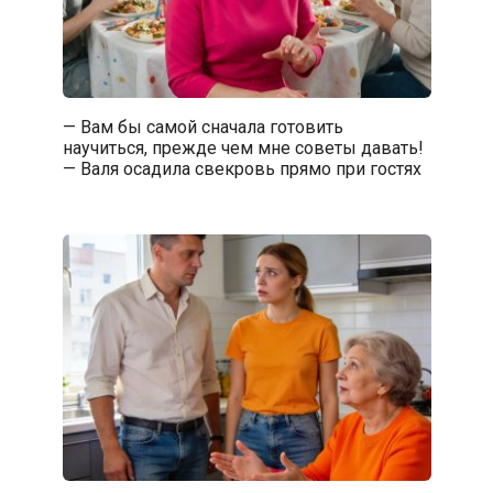
— Вам бы самой сначала готовить
научиться, прежде чем мне советы давать!
— Валя осадила свекровь прямо при гостях