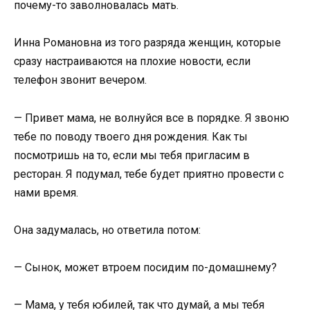
почему-то заволновалась мать.
Инна Романовна из того разряда женщин, которые
сразу настраиваются на плохие новости, если
телефон звонит вечером.
— Привет мама, не волнуйся все в порядке. Я звоню
тебе по поводу твоего дня рождения. Как ты
посмотришь на то, если мы тебя пригласим в
ресторан. Я подумал, тебе будет приятно провести с
нами время.
Она задумалась, но ответила потом:
— Сынок, может втроем посидим по-домашнему?
— Мама, у тебя юбилей, так что думай, а мы тебя