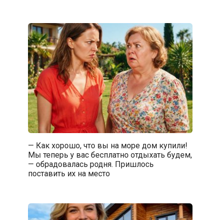
— Как хорошо, что вы на море дом купили!
Мы теперь у вас бесплатно отдыхать будем,
— обрадовалась родня. Пришлось
поставить их на место