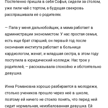
Постепенно пришла в себя Софья, сидели за столом,
уже пили чай с тортом, а будущая свекровь
расспрашивала её о родителях.
— Папа у меня дальнобойщик, а мама работает в
администрации экономистом. У нас простая семья,
есть еще брат старший, он первый год после
окончания института работает в больнице
кардиологом, женат, и младшая сестра, в этом году
поступила в юридический колледж. Нас трое у
родителей, — рассказывала спокойно и обстоятельно
девушка.
Инна Романовна хорошо разбирается в молодежи,
столько учеников прошло через неё в школе,
поэтому ей ничего не стоило понять, что перед ней
сидит нормальная, неизбалованная девушка. Ей