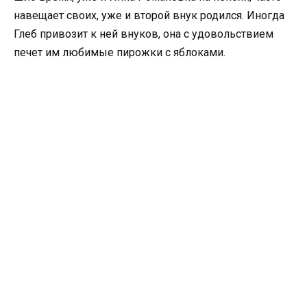
навещает своих, уже и второй внук родился. Иногда
Глеб привозит к ней внуков, она с удовольствием
печет им любимые пирожки с яблоками.