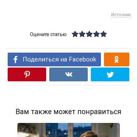
Источник
Оцените статью
Поделиться на Facebook
Вам также может понравиться