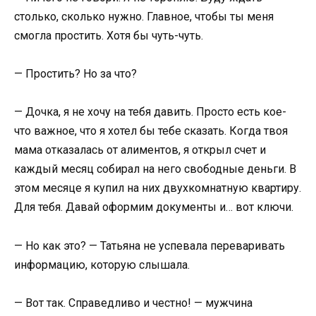
столько, сколько нужно. Главное, чтобы ты меня
смогла простить. Хотя бы чуть-чуть.
— Простить? Но за что?
— Дочка, я не хочу на тебя давить. Просто есть кое-
что важное, что я хотел бы тебе сказать. Когда твоя
мама отказалась от алиментов, я открыл счет и
каждый месяц собирал на него свободные деньги. В
этом месяце я купил на них двухкомнатную квартиру.
Для тебя. Давай оформим документы и… вот ключи.
— Но как это? — Татьяна не успевала переваривать
информацию, которую слышала.
— Вот так. Справедливо и честно! — мужчина