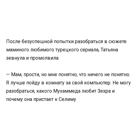
После безуспешной попытки разобраться в сюжете
маминого любимого турецкого сериала, Татьяна
зевнула и промолвила:
— Мам, прости, но мне понятно, что ничего не понятно.
Я лучше пойду в комнату за свой компьютер. Не могу
разобраться, какого Мухаммеда любит Зехра и
почему она пристает к Селиму.