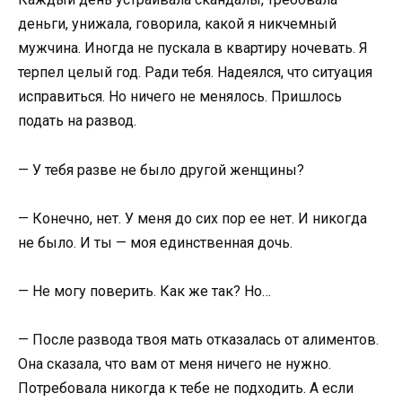
деньги, унижала, говорила, какой я никчемный
мужчина. Иногда не пускала в квартиру ночевать. Я
терпел целый год. Ради тебя. Надеялся, что ситуация
исправиться. Но ничего не менялось. Пришлось
подать на развод.
— У тебя разве не было другой женщины?
— Конечно, нет. У меня до сих пор ее нет. И никогда
не было. И ты — моя единственная дочь.
— Не могу поверить. Как же так? Но…
— После развода твоя мать отказалась от алиментов.
Она сказала, что вам от меня ничего не нужно.
Потребовала никогда к тебе не подходить. А если