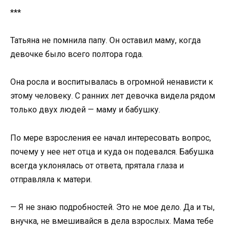
***
Татьяна не помнила папу. Он оставил маму, когда
девочке было всего полтора года.
Она росла и воспитывалась в огромной ненависти к
этому человеку. С ранних лет девочка видела рядом
только двух людей — маму и бабушку.
По мере взросления ее начал интересовать вопрос,
почему у нее нет отца и куда он подевался. Бабушка
всегда уклонялась от ответа, прятала глаза и
отправляла к матери.
— Я не знаю подробностей. Это не мое дело. Да и ты,
внучка, не вмешивайся в дела взрослых. Мама тебе