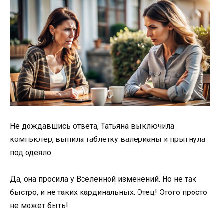
Не дождавшись ответа, Татьяна выключила
компьютер, выпила таблетку валерианы и прыгнула
под одеяло.
Да, она просила у Вселенной изменений. Но не так
быстро, и не таких кардинальных. Отец! Этого просто
не может быть!