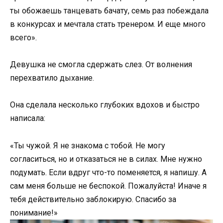
ты обожаешь танцевать бачату, семь раз побеждала
в конкурсах и мечтала стать тренером. И еще много
всего».
Девушка не смогла сдержать слез. От волнения
перехватило дыхание.
Она сделала несколько глубоких вдохов и быстро
написала:
«Ты чужой. Я не знакома с тобой. Не могу
согласиться, но и отказаться не в силах. Мне нужно
подумать. Если вдруг что-то поменяется, я напишу. А
сам меня больше не беспокой. Пожалуйста! Иначе я
тебя действительно заблокирую. Спасибо за
понимание!»