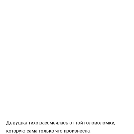
Девушка тихо рассмеялась от той головоломки,
которую сама только что произнесла.