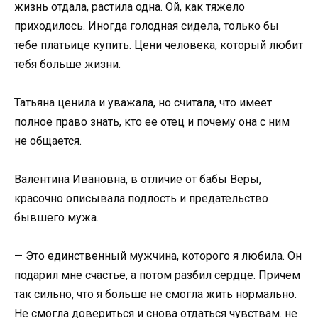
жизнь отдала, растила одна. Ой, как тяжело
приходилось. Иногда голодная сидела, только бы
тебе платьице купить. Цени человека, который любит
тебя больше жизни.
Татьяна ценила и уважала, но считала, что имеет
полное право знать, кто ее отец и почему она с ним
не общается.
Валентина Ивановна, в отличие от бабы Веры,
красочно описывала подлость и предательство
бывшего мужа.
— Это единственный мужчина, которого я любила. Он
подарил мне счастье, а потом разбил сердце. Причем
так сильно, что я больше не смогла жить нормально.
Не смогла довериться и снова отдаться чувствам. не