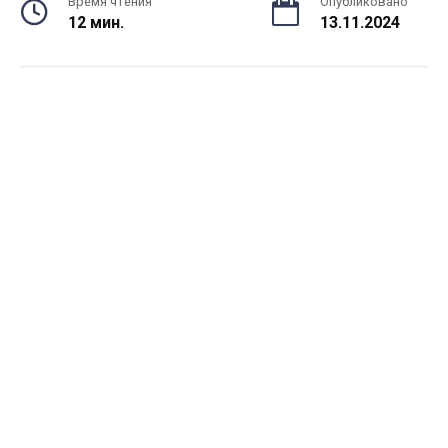
Время чтения
Опубликовано
12 мин.
13.11.2024