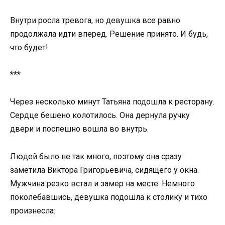
Внутри росла тревога, но девушка все равно
продолжала идти вперед. Решение принято. И будь,
что будет!
***
Через несколько минут Татьяна подошла к ресторану.
Сердце бешено колотилось. Она дернула ручку
двери и поспешно вошла во внутрь.
Людей было не так много, поэтому она сразу
заметила Виктора Григорьевича, сидящего у окна.
Мужчина резко встал и замер на месте. Немного
поколебавшись, девушка подошла к столику и тихо
произнесла: