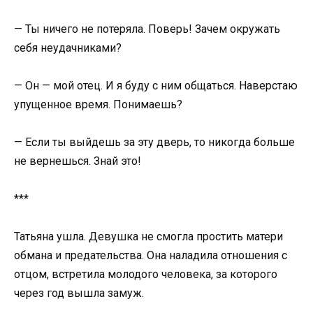
— Ты ничего не потеряла. Поверь! Зачем окружать
себя неудачниками?
— Он — мой отец. И я буду с ним общаться. Наверстаю
упущенное время. Понимаешь?
— Если ты выйдешь за эту дверь, то никогда больше
не вернешься. Знай это!
***
Татьяна ушла. Девушка не смогла простить матери
обмана и предательства. Она наладила отношения с
отцом, встретила молодого человека, за которого
через год вышла замуж.