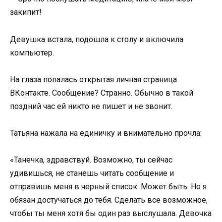
закипит!
Девушка встала, подошла к столу и включила
компьютер.
На глаза попалась открытая личная страница
ВКонтакте. Сообщение? Странно. Обычно в такой
поздний час ей никто не пишет и не звонит.
Татьяна нажала на единичку и внимательно прочла:
«Танечка, здравствуй. Возможно, ты сейчас
удивишься, не станешь читать сообщение и
отправишь меня в черный список. Может быть. Но я
обязан достучаться до тебя. Сделать все возможное,
чтобы ты меня хотя бы один раз выслушала. Девочка