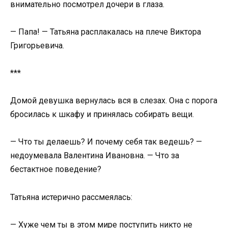
внимательно посмотрел дочери в глаза.
— Папа! — Татьяна расплакалась на плече Виктора
Григорьевича.
***
Домой девушка вернулась вся в слезах. Она с порога
бросилась к шкафу и принялась собирать вещи.
— Что ты делаешь? И почему себя так ведешь? —
недоумевала Валентина Ивановна. — Что за
бестактное поведение?
Татьяна истерично рассмеялась:
— Хуже чем ты в этом мире поступить никто не