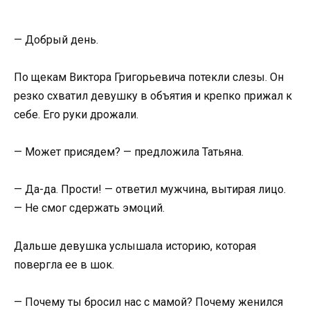
— Добрый день.
По щекам Виктора Григорьевича потекли слезы. Он
резко схватил девушку в объятия и крепко прижал к
себе. Его руки дрожали.
— Может присядем? — предложила Татьяна.
— Да-да. Прости! — ответил мужчина, вытирая лицо.
— Не смог сдержать эмоций.
Дальше девушка услышала историю, которая
повергла ее в шок.
— Почему ты бросил нас с мамой? Почему женился