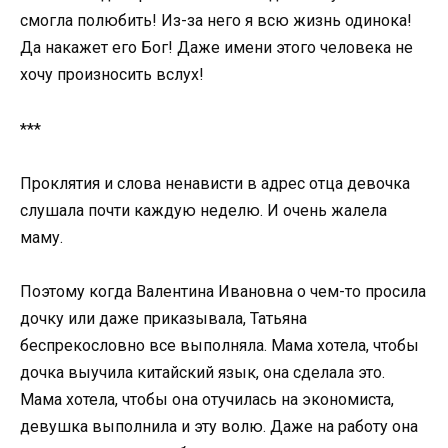
смогла полюбить! Из-за него я всю жизнь одинока!
Да накажет его Бог! Даже имени этого человека не
хочу произносить вслух!
***
Проклятия и слова ненависти в адрес отца девочка
слушала почти каждую неделю. И очень жалела
маму.
Поэтому когда Валентина Ивановна о чем-то просила
дочку или даже приказывала, Татьяна
беспрекословно все выполняла. Мама хотела, чтобы
дочка выучила китайский язык, она сделала это.
Мама хотела, чтобы она отучилась на экономиста,
девушка выполнила и эту волю. Даже на работу она