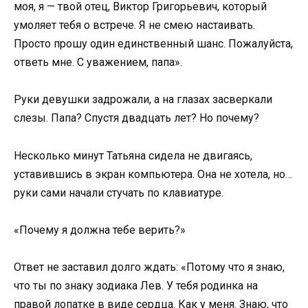
моя, я — твой отец, Виктор Григорьевич, который
умоляет тебя о встрече. Я не смею настаивать.
Просто прошу один единственный шанс. Пожалуйста,
ответь мне. С уважением, папа».
Руки девушки задрожали, а на глазах засверкали
слезы. Папа? Спустя двадцать лет? Но почему?
Несколько минут Татьяна сидела не двигаясь,
уставившись в экран компьютера. Она не хотела, но…
руки сами начали стучать по клавиатуре.
«Почему я должна тебе верить?»
Ответ не заставил долго ждать: «Потому что я знаю,
что ты по знаку зодиака Лев. У тебя родинка на
правой лопатке в виде сердца. Как у меня. Знаю, что