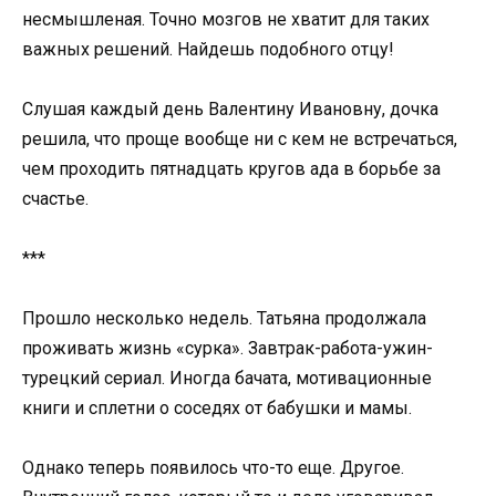
несмышленая. Точно мозгов не хватит для таких
важных решений. Найдешь подобного отцу!
Слушая каждый день Валентину Ивановну, дочка
решила, что проще вообще ни с кем не встречаться,
чем проходить пятнадцать кругов ада в борьбе за
счастье.
***
Прошло несколько недель. Татьяна продолжала
проживать жизнь «сурка». Завтрак-работа-ужин-
турецкий сериал. Иногда бачата, мотивационные
книги и сплетни о соседях от бабушки и мамы.
Однако теперь появилось что-то еще. Другое.