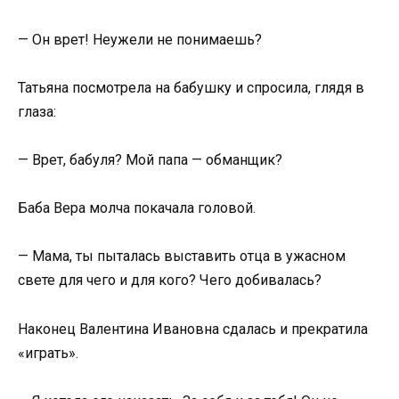
— Он врет! Неужели не понимаешь?
Татьяна посмотрела на бабушку и спросила, глядя в
глаза:
— Врет, бабуля? Мой папа — обманщик?
Баба Вера молча покачала головой.
— Мама, ты пыталась выставить отца в ужасном
свете для чего и для кого? Чего добивалась?
Наконец Валентина Ивановна сдалась и прекратила
«играть».