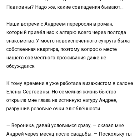
Павловны? Надо же, какие совпадения бывают…
Наши встречи с Андреем переросли в роман,
который привёл нас к алтарю всего через полгода
знакомства. У моего новоиспечённого супруга была
собственная квартира, поэтому вопрос о месте
нашего совместного проживания даже не
обсуждался.
К тому времени я уже работала визажистом в салоне
Елены Сергеевны. Но семейная жизнь быстро
открыла мне глаза на истинную натуру Андрея,
разрушив розовые очки влюблённости.
— Вероника, давай условимся сразу, — сказал мне
Андрей через месяц после свадьбы. — Поскольку ты