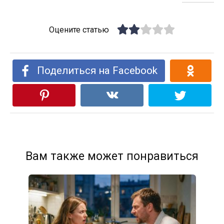
Оцените статью
Поделиться на Facebook
Вам также может понравиться