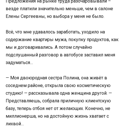
Предложения на рынке труда разочаровывали –
везде платили значительно меньше, чем в салоне
Елены Сергеевны, но выбора у меня не было.
Всё, что мне удавалось заработать, уходило на
содержание квартиры мужа, покупку продуктов, как
мы и договаривались. А потом случайно
подслушанный разговор в автобусе заставил меня
задуматься…
— Моя двоюродная сестра Полина, она живёт в
соседнем районе, открыла свою косметическую
студию! — рассказывала одна женщина другой. —
Представляешь, собрала приличную клиентскую
базу, теперь отбоя нет от желающих. Конечно, не
миллионерша, но на достойную жизнь хватает с
лихвой…