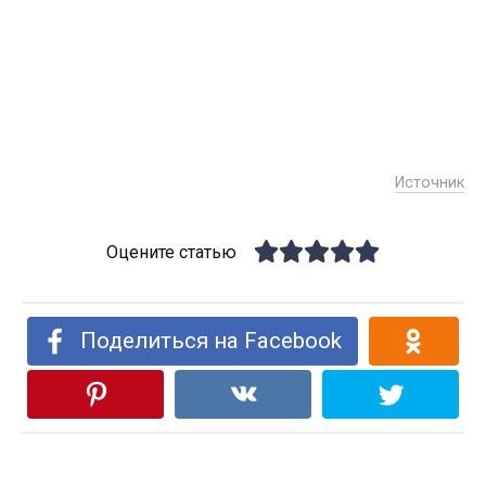
Источник
Оцените статью
Поделиться на Facebook