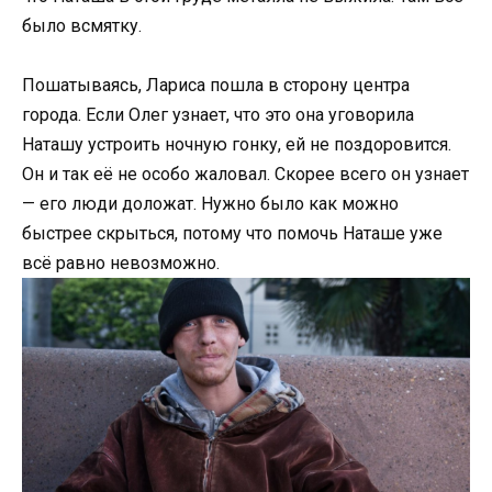
было всмятку.
Пошатываясь, Лариса пошла в сторону центра
города. Если Олег узнает, что это она уговорила
Наташу устроить ночную гонку, ей не поздоровится.
Он и так её не особо жаловал. Скорее всего он узнает
— его люди доложат. Нужно было как можно
быстрее скрыться, потому что помочь Наташе уже
всё равно невозможно.