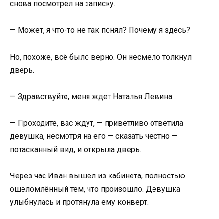
снова посмотрел на записку.
— Может, я что-то не так понял? Почему я здесь?
Но, похоже, всё было верно. Он несмело толкнул
дверь.
— Здравствуйте, меня ждет Наталья Левина…
— Проходите, вас ждут, — приветливо ответила
девушка, несмотря на его — сказать честно —
потасканный вид, и открыла дверь.
Через час Иван вышел из кабинета, полностью
ошеломлённый тем, что произошло. Девушка
улыбнулась и протянула ему конверт.