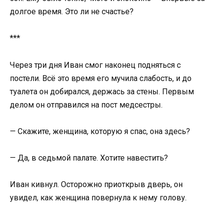
долгое время. Это ли не счастье?
***
Через три дня Иван смог наконец подняться с
постели. Всё это время его мучила слабость, и до
туалета он добирался, держась за стены. Первым
делом он отправился на пост медсестры.
— Скажите, женщина, которую я спас, она здесь?
— Да, в седьмой палате. Хотите навестить?
Иван кивнул. Осторожно приоткрыв дверь, он
увидел, как женщина повернула к нему голову.