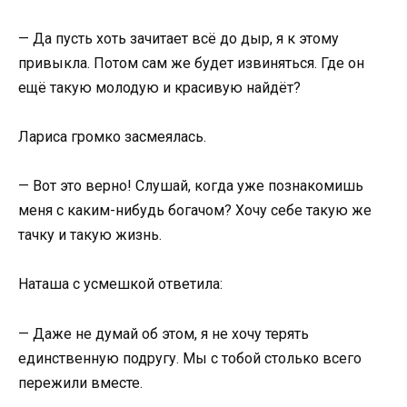
— Да пусть хоть зачитает всё до дыр, я к этому
привыкла. Потом сам же будет извиняться. Где он
ещё такую молодую и красивую найдёт?
Лариса громко засмеялась.
— Вот это верно! Слушай, когда уже познакомишь
меня с каким-нибудь богачом? Хочу себе такую же
тачку и такую жизнь.
Наташа с усмешкой ответила:
— Даже не думай об этом, я не хочу терять
единственную подругу. Мы с тобой столько всего
пережили вместе.