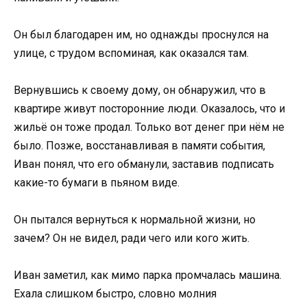
Он был благодарен им, но однажды проснулся на
улице, с трудом вспоминая, как оказался там.
Вернувшись к своему дому, он обнаружил, что в
квартире живут посторонние люди. Оказалось, что и
жильё он тоже продал. Только вот денег при нём не
было. Позже, восстанавливая в памяти события,
Иван понял, что его обманули, заставив подписать
какие-то бумаги в пьяном виде.
Он пытался вернуться к нормальной жизни, но
зачем? Он не видел, ради чего или кого жить.
Иван заметил, как мимо парка промчалась машина.
Ехала слишком быстро, словно молния