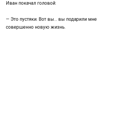
Иван покачал головой:
— Это пустяки. Вот вы… вы подарили мне
совершенно новую жизнь.