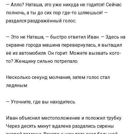
— Алло? Наташа, это уже никуда не годится! Сейчас
полночь, а ты до сих пор где-то шляешься! —
раздался раздражённый голос.
— Это не Наташа, — быстро ответил Иван. — Здесь на
окраине города машина перевернулась, я вытащил
её из автомобиля. Он горит. Можете вызвать кого-
то? Женщину сильно потрепало.
Несколько секунд молчания, затем голос стал
ледяным:
— Уточните, где вы находитесь.
Иван объяснил местоположение и положил трубку.
Через десять минут вдалеке раздались сирены