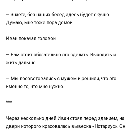
— Знаете, без наших бесед здесь будет скучно.
Думаю, мне тоже пора домой.
Иван покачал головой.
— Вам стоит обязательно это сделать. Выходить и
жить дальше.
— Мы посоветовались с мужем и решили, что это
именно то, что мне нужно.
***
Через несколько дней Иван стоял перед зданием, на
двери которого красовалась вывеска «Нотариус». Он