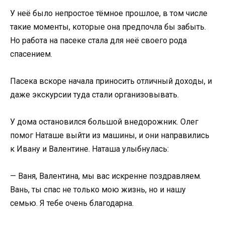
У неё было непростое тёмное прошлое, в том числе
такие моменты, которые она предпочла бы забыть.
Но работа на пасеке стала для неё своего рода
спасением.
Пасека вскоре начала приносить отличный доходы, и
даже экскурсии туда стали организовывать.
У дома остановился большой внедорожник. Олег
помог Наташе выйти из машины, и они направились
к Ивану и Валентине. Наташа улыбнулась:
— Ваня, Валентина, мы вас искренне поздравляем.
Вань, ты спас не только мою жизнь, но и нашу
семью. Я тебе очень благодарна.