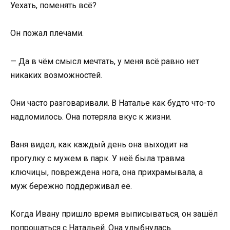
Уехать, поменять всё?
Он пожал плечами.
— Да в чём смысл мечтать, у меня всё равно нет
никаких возможностей.
Они часто разговаривали. В Наталье как будто что-то
надломилось. Она потеряла вкус к жизни.
Ваня видел, как каждый день она выходит на
прогулку с мужем в парк. У неё была травма
ключицы, повреждена нога, она прихрамывала, а
муж бережно поддерживал её.
Когда Ивану пришло время выписываться, он зашёл
попрощаться с Натальей. Она улыбнулась.