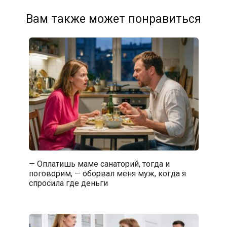
Вам также может понравиться
— Оплатишь маме санаторий, тогда и
поговорим, — оборвал меня муж, когда я
спросила где деньги