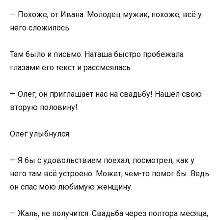
— Похоже, от Ивана. Молодец мужик, похоже, всё у
него сложилось.
Там было и письмо. Наташа быстро пробежала
глазами его текст и рассмеялась.
— Олег, он приглашает нас на свадьбу! Нашёл свою
вторую половину!
Олег улыбнулся.
— Я бы с удовольствием поехал, посмотрел, как у
него там всё устроено. Может, чем-то помог бы. Ведь
он спас мою любимую женщину.
— Жаль, не получится. Свадьба через полтора месяца,