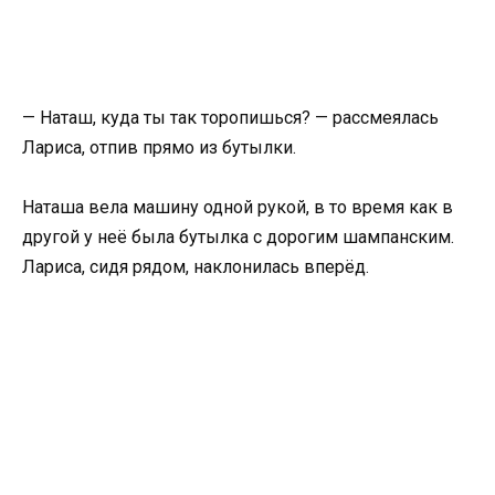
— Наташ, куда ты так торопишься? — рассмеялась
Лариса, отпив прямо из бутылки.
Наташа вела машину одной рукой, в то время как в
другой у неё была бутылка с дорогим шампанским.
Лариса, сидя рядом, наклонилась вперёд.