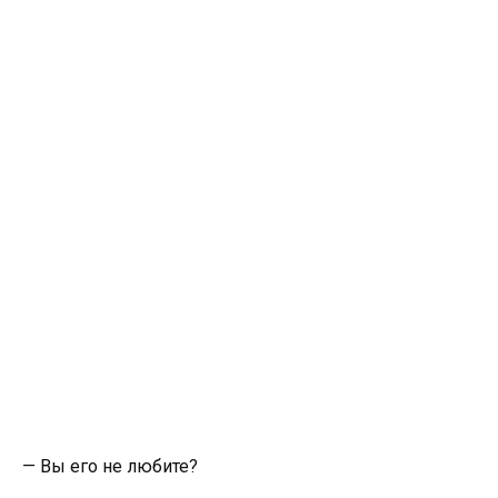
— Вы его не любите?