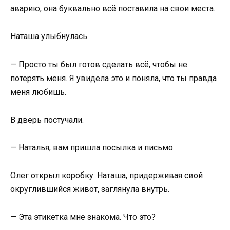
аварию, она буквально всё поставила на свои места.
Наташа улыбнулась.
— Просто ты был готов сделать всё, чтобы не
потерять меня. Я увидела это и поняла, что ты правда
меня любишь.
В дверь постучали.
— Наталья, вам пришла посылка и письмо.
Олег открыл коробку. Наташа, придерживая свой
округлившийся живот, заглянула внутрь.
— Эта этикетка мне знакома. Что это?