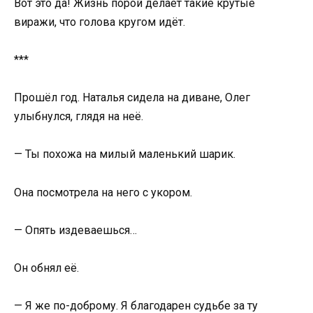
Вот это да! Жизнь порой делает такие крутые
виражи, что голова кругом идёт.
***
Прошёл год. Наталья сидела на диване, Олег
улыбнулся, глядя на неё.
— Ты похожа на милый маленький шарик.
Она посмотрела на него с укором.
— Опять издеваешься…
Он обнял её.
— Я же по-доброму. Я благодарен судьбе за ту