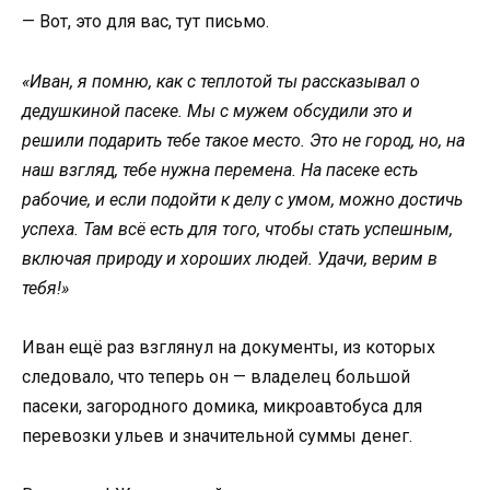
— Вот, это для вас, тут письмо.
«Иван, я помню, как с теплотой ты рассказывал о
дедушкиной пасеке. Мы с мужем обсудили это и
решили подарить тебе такое место. Это не город, но, на
наш взгляд, тебе нужна перемена. На пасеке есть
рабочие, и если подойти к делу с умом, можно достичь
успеха. Там всё есть для того, чтобы стать успешным,
включая природу и хороших людей. Удачи, верим в
тебя!»
Иван ещё раз взглянул на документы, из которых
следовало, что теперь он — владелец большой
пасеки, загородного домика, микроавтобуса для
перевозки ульев и значительной суммы денег.