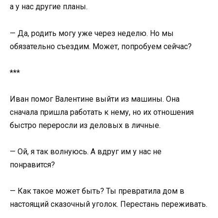
а у нас другие планы.
— Да, родить могу уже через неделю. Но мы
обязательно съездим. Может, попробуем сейчас?
***
Иван помог Валентине выйти из машины. Она
сначала пришла работать к нему, но их отношения
быстро переросли из деловых в личные.
— Ой, я так волнуюсь. А вдруг им у нас не
понравится?
— Как такое может быть? Ты превратила дом в
настоящий сказочный уголок. Перестань переживать.