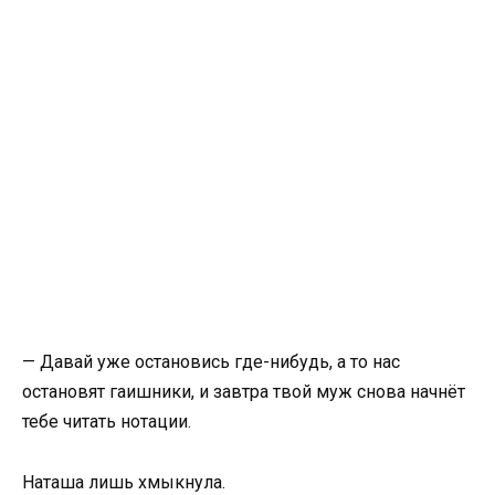
— Давай уже остановись где-нибудь, а то нас
остановят гаишники, и завтра твой муж снова начнёт
тебе читать нотации.
Наташа лишь хмыкнула.