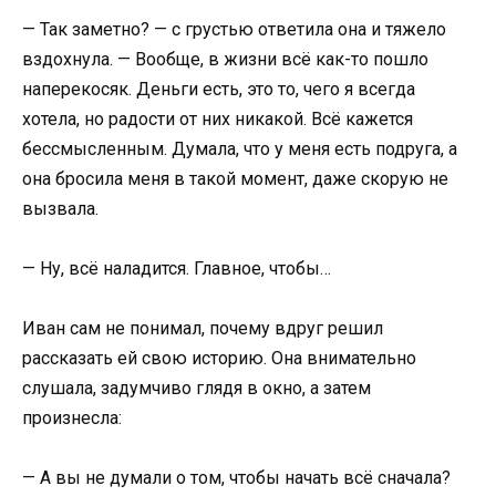
— Так заметно? — с грустью ответила она и тяжело
вздохнула. — Вообще, в жизни всё как-то пошло
наперекосяк. Деньги есть, это то, чего я всегда
хотела, но радости от них никакой. Всё кажется
бессмысленным. Думала, что у меня есть подруга, а
она бросила меня в такой момент, даже скорую не
вызвала.
— Ну, всё наладится. Главное, чтобы…
Иван сам не понимал, почему вдруг решил
рассказать ей свою историю. Она внимательно
слушала, задумчиво глядя в окно, а затем
произнесла:
— А вы не думали о том, чтобы начать всё сначала?