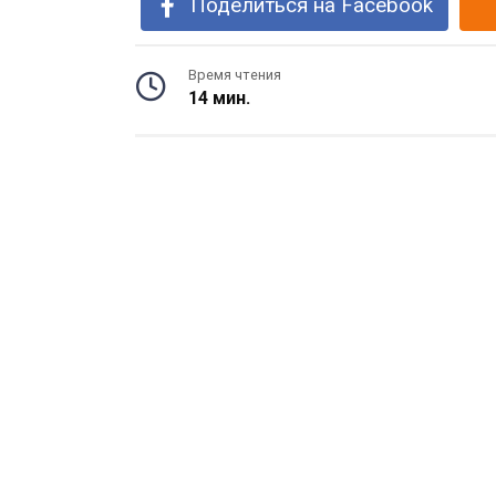
Поделиться на Facebook
Время чтения
14 мин.