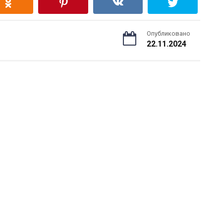
Опубликовано
22.11.2024