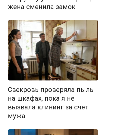
жена сменила замок
Свекровь проверяла пыль
на шкафах, пока я не
вызвала клининг за счет
мужа