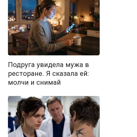
Подруга увидела мужа в
ресторане. Я сказала ей:
молчи и снимай