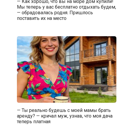
— Как хорошо, что вы на море дом купили!
Мы теперь у вас бесплатно отдыхать будем,
— обрадовалась родня. Пришлось
поставить их на место
— Ты реально будешь с моей мамы брать
аренду? — кричал муж, узнав, что моя дача
теперь платная