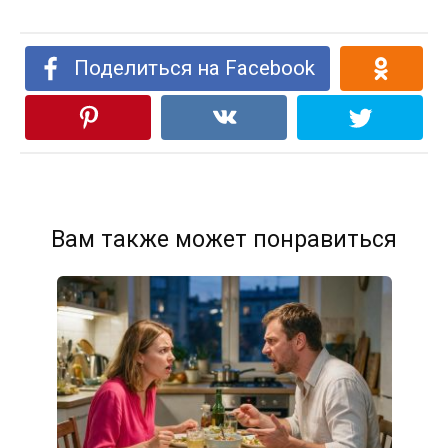
Поделиться на Facebook
Вам также может понравиться