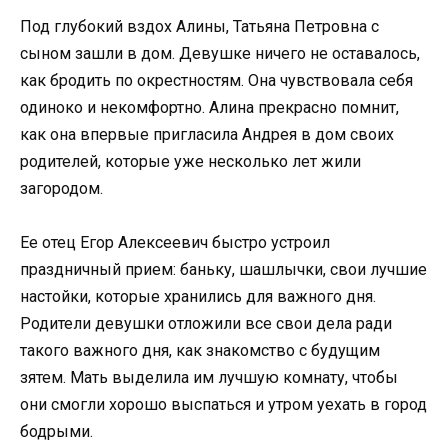
Под глубокий вздох Алины, Татьяна Петровна с
сыном зашли в дом. Девушке ничего не оставалось,
как бродить по окрестностям. Она чувствовала себя
одиноко и некомфортно. Алина прекрасно помнит,
как она впервые пригласила Андрея в дом своих
родителей, которые уже несколько лет жили
загородом.
Ее отец Егор Алексеевич быстро устроил
праздничный прием: баньку, шашлычки, свои лучшие
настойки, которые хранились для важного дня.
Родители девушки отложили все свои дела ради
такого важного дня, как знакомство с будущим
зятем. Мать выделила им лучшую комнату, чтобы
они смогли хорошо выспаться и утром уехать в город
бодрыми.