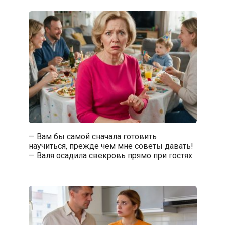
— Вам бы самой сначала готовить
научиться, прежде чем мне советы давать!
— Валя осадила свекровь прямо при гостях