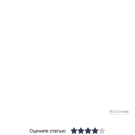
Источник
Оцените статью