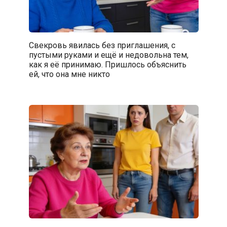
Свекровь явилась без приглашения, с
пустыми руками и ещё и недовольна тем,
как я её принимаю. Пришлось объяснить
ей, что она мне никто