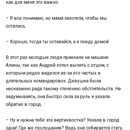
как для меня это важно.
– Я все понимаю, но мама захотела, чтобы мы
остались.
– Хорошо, тогда ты оставайся, а я поеду домой.
В этот раз молодые люди приехали на машине
Алины, так как Андрей хотел выпить с отцом, с
которым редко виделся из-за его частых и
длительных командировок. Девушка была
несказанно рада такому стечению обстоятельств. Не
задумываясь, она быстро села за руль и уехала
обратно в город.
– Ну и нужна тебе эта вертихвостка? Уехала в город
одна! Где же послушание? Ведь она собирается стать