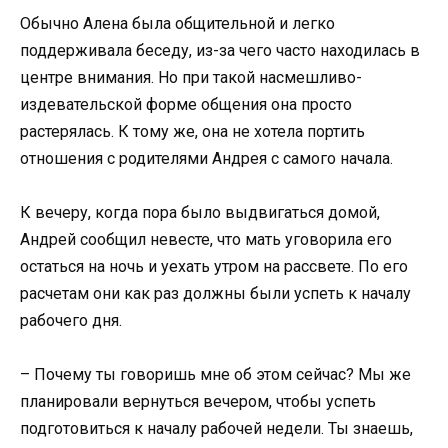
Обычно Алена была общительной и легко
поддерживала беседу, из-за чего часто находилась в
центре внимания. Но при такой насмешливо-
издевательской форме общения она просто
растерялась. К тому же, она не хотела портить
отношения с родителями Андрея с самого начала.
К вечеру, когда пора было выдвигаться домой,
Андрей сообщил невесте, что мать уговорила его
остаться на ночь и уехать утром на рассвете. По его
расчетам они как раз должны были успеть к началу
рабочего дня.
– Почему ты говоришь мне об этом сейчас? Мы же
планировали вернуться вечером, чтобы успеть
подготовиться к началу рабочей недели. Ты знаешь,