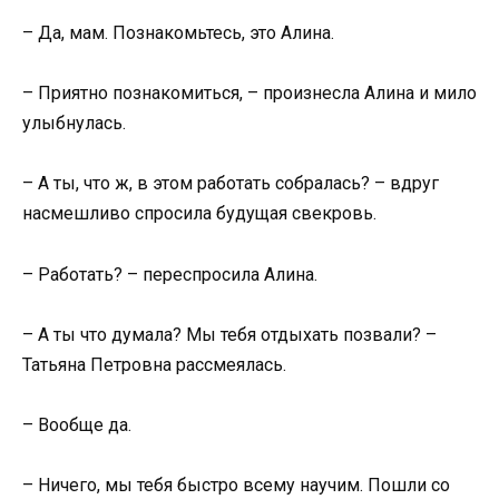
– Да, мам. Познакомьтесь, это Алина.
– Приятно познакомиться, – произнесла Алина и мило
улыбнулась.
– А ты, что ж, в этом работать собралась? – вдруг
насмешливо спросила будущая свекровь.
– Работать? – переспросила Алина.
– А ты что думала? Мы тебя отдыхать позвали? –
Татьяна Петровна рассмеялась.
– Вообще да.
– Ничего, мы тебя быстро всему научим. Пошли со