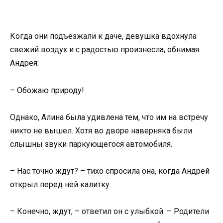
Когда они подъезжали к даче, девушка вдохнула
свежий воздух и с радостью произнесла, обнимая
Андрея:
– Обожаю природу!
Однако, Алина была удивлена тем, что им на встречу
никто не вышел. Хотя во дворе наверняка были
слышны звуки паркующегося автомобиля.
– Нас точно ждут? – тихо спросила она, когда Андрей
открыл перед ней калитку.
– Конечно, ждут, – ответил он с улыбкой. – Родители