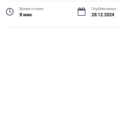
Время чтения
Опубликовано
8 мин.
28.12.2024