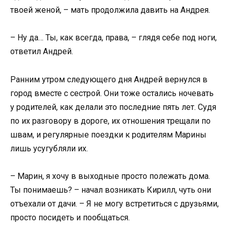
твоей женой, – мать продолжила давить на Андрея.
– Ну да… Ты, как всегда, права, – глядя себе под ноги,
ответил Андрей.
Ранним утром следующего дня Андрей вернулся в
город вместе с сестрой. Они тоже остались ночевать
у родителей, как делали это последние пять лет. Судя
по их разговору в дороге, их отношения трещали по
швам, и регулярные поездки к родителям Марины
лишь усугубляли их.
– Марин, я хочу в выходные просто полежать дома.
Ты понимаешь? – начал возникать Кирилл, чуть они
отъехали от дачи. – Я не могу встретиться с друзьями,
просто посидеть и пообщаться.