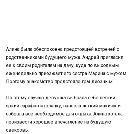
Алина была обеспокоена предстоящей встречей с
родственниками будущего мужа. Андрей пригласил
ее к своим родителям на дачу, куда по выходным
еженедельно приезжает его сестра Марина с мужем.
Поэтому знакомство предстояло грандиозным.
По этому случаю девушка выбрала себе легкий
яркий сарафан и шляпку, нанесла легкий макияж и
собрала все необходимое для отдыха. Алина хотела
произвести хорошее впечатление на будущую
свекровь.