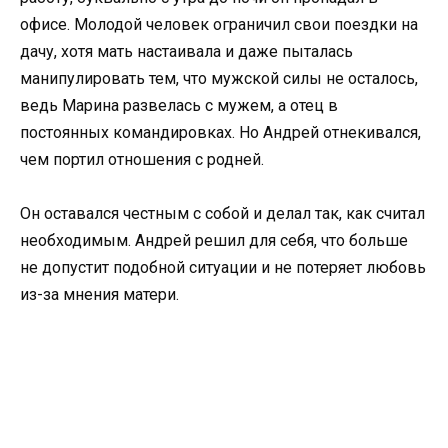
офисе. Молодой человек ограничил свои поездки на
дачу, хотя мать настаивала и даже пыталась
манипулировать тем, что мужской силы не осталось,
ведь Марина развелась с мужем, а отец в
постоянных командировках. Но Андрей отнекивался,
чем портил отношения с родней.
Он оставался честным с собой и делал так, как считал
необходимым. Андрей решил для себя, что больше
не допустит подобной ситуации и не потеряет любовь
из-за мнения матери.