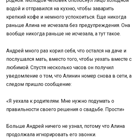
родной. Молодой человек ополоснул лицо холодной
водой и отправился на кухню, чтобы заварить
крепкий кофе и немного успокоиться. Еще никогда
раньше Алина не исчезала без предупреждения. Она
вообще никогда раньше не исчезала, а тут такое.
Андрей много раз корил себя, что остался на даче и
послушался мать, вместо того, чтобы уехать вместе с
любимой. Спустя несколько часов он получил
уведомление о том, что Алинин номер снова в сети, а
следом пришло сообщение:
«Я уехала к родителям. Мне нужно подумать о
правильности своего решения о свадьбе. Прости»
Больше Андрей ничего не узнал, потому что Алина
продолжала игнорировать его звонки.