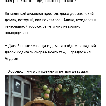
наверное на огороде, заняты прополкой.
За калиткой оказался простой, даже деревенский
домик, который, как показалось Алине, нуждался в
генеральной уборке, от чего она невольно
поморщилась.
– Давай оставим вещи в доме и пойдем на задний
двор? Родители скорее всего там, – предложил
Андрей.
– Хорошо, – чуть смущенно ответила девушка.