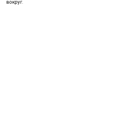
вокруг.