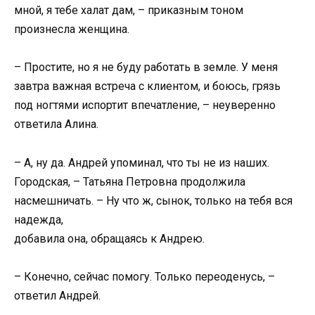
мной, я тебе халат дам, – приказным тоном
произнесла женщина.
– Простите, но я не буду работать в земле. У меня
завтра важная встреча с клиентом, и боюсь, грязь
под ногтями испортит впечатление, – неуверенно
ответила Алина.
– А, ну да. Андрей упоминал, что ты не из наших.
Городская, – Татьяна Петровна продолжила
насмешничать. – Ну что ж, сынок, только на тебя вся
надежда,
добавила она, обращаясь к Андрею.
– Конечно, сейчас помогу. Только переоденусь, –
ответил Андрей.