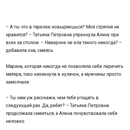
– А ты что в тарелке ковыряешься? Моя стряпня не
нравится? – Татьяна Петровна упрекнула Алину при
всех за столом. – Наверное не ела такого никогда? –
добавила она, смеясь.
Марина, которая никогда не позволяла себе перечить
матери, тихо хихикнула в кулачок, а мужчины просто
замолчали.
– Ты нам уж расскажи, чем тебя угощать в
следующий раз. Да, ребят? – Татьяна Петровна
продолжала смеяться, а Алена почувствовала себя
неловко.