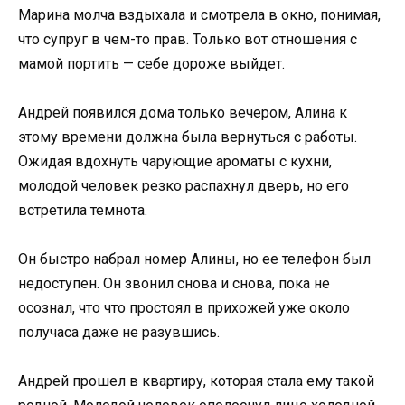
Марина молча вздыхала и смотрела в окно, понимая,
что супруг в чем-то прав. Только вот отношения с
мамой портить — себе дороже выйдет.
Андрей появился дома только вечером, Алина к
этому времени должна была вернуться с работы.
Ожидая вдохнуть чарующие ароматы с кухни,
молодой человек резко распахнул дверь, но его
встретила темнота.
Он быстро набрал номер Алины, но ее телефон был
недоступен. Он звонил снова и снова, пока не
осознал, что что простоял в прихожей уже около
получаса даже не разувшись.
Андрей прошел в квартиру, которая стала ему такой