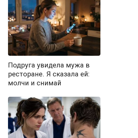
Подруга увидела мужа в
ресторане. Я сказала ей:
молчи и снимай