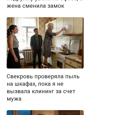
жена сменила замок
Свекровь проверяла пыль
на шкафах, пока я не
вызвала клининг за счет
мужа