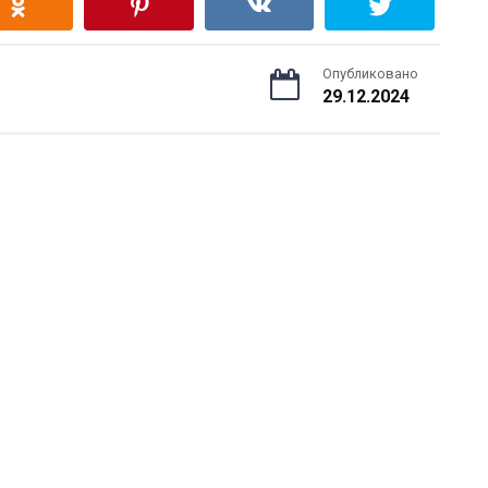
Опубликовано
29.12.2024