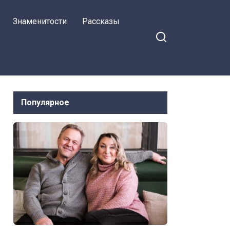
Знаменитости
Рассказы
Популярное