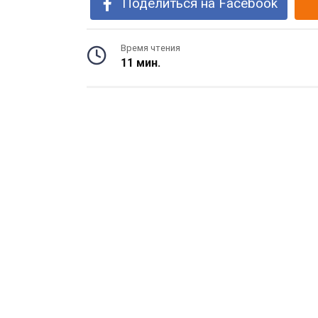
Поделиться на Facebook
Время чтения
11 мин.