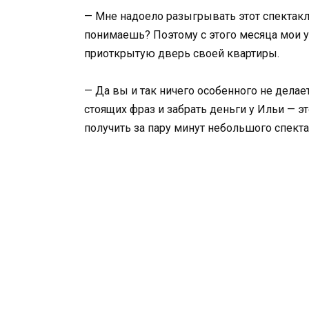
— Мне надоело разыгрывать этот спектакл
понимаешь? Поэтому с этого месяца мои у
приоткрытую дверь своей квартиры.
— Да вы и так ничего особенного не делает
стоящих фраз и забрать деньги у Ильи — эт
получить за пару минут небольшого спекта