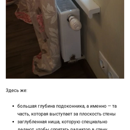
Здесь же:
большая глубина подоконника, а именно — та
часть, которая выступает за плоскость стены
заглубленная ниша, которую специально
делают, чтобы спрятать радиатор в стену.