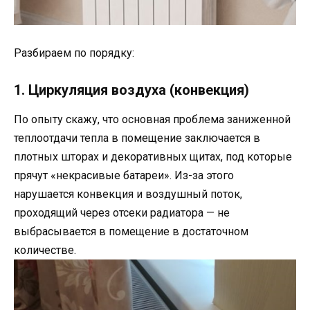
Разбираем по порядку:
1. Циркуляция воздуха (конвекция)
По опыту скажу, что основная проблема заниженной
теплоотдачи тепла в помещение заключается в
плотных шторах и декоративных щитах, под которые
прячут «некрасивые батареи». Из-за этого
нарушается конвекция и воздушный поток,
проходящий через отсеки радиатора — не
выбрасывается в помещение в достаточном
количестве.