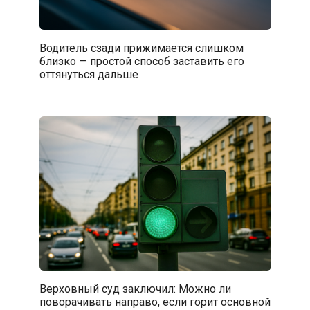
Водитель сзади прижимается слишком
близко — простой способ заставить его
оттянуться дальше
Верховный суд заключил: Можно ли
поворачивать направо, если горит основной