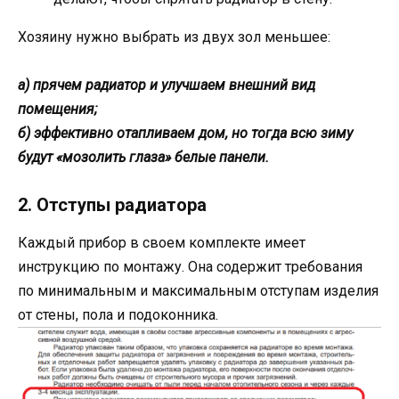
Хозяину нужно выбрать из двух зол меньшее:
а) прячем радиатор и улучшаем внешний вид
помещения;
б) эффективно отапливаем дом, но тогда всю зиму
будут «мозолить глаза» белые панели.
2. Отступы радиатора
Каждый прибор в своем комплекте имеет
инструкцию по монтажу. Она содержит требования
по минимальным и максимальным отступам изделия
от стены, пола и подоконника.