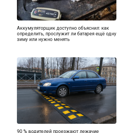
Аккумуляторщик доступно объяснил: как
определить, прослужит ли батарея ещё одну
зиму или нужно менять
90 % водителей проезжают лежачие