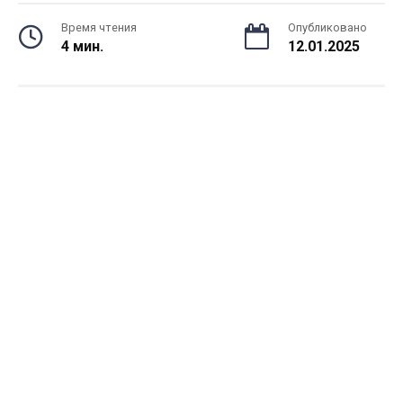
Время чтения
Опубликовано
4 мин.
12.01.2025