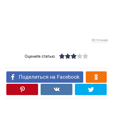
Источник
Оцените статью
Поделиться на Facebook