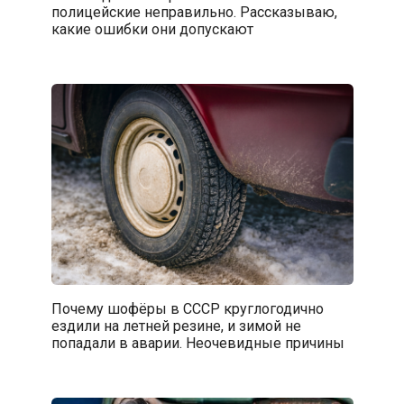
полицейские неправильно. Рассказываю,
какие ошибки они допускают
Почему шофёры в СССР круглогодично
ездили на летней резине, и зимой не
попадали в аварии. Неочевидные причины