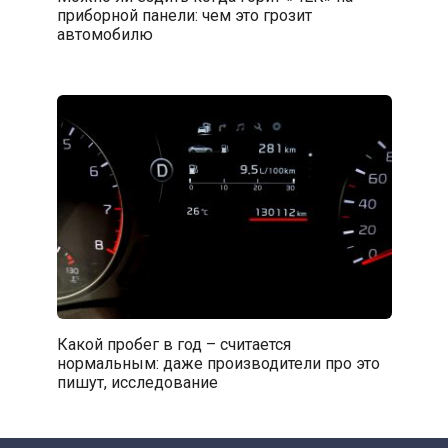
приборной панели: чем это грозит
автомобилю
Какой пробег в год – считается
нормальным: даже производители про это
пишут, исследование