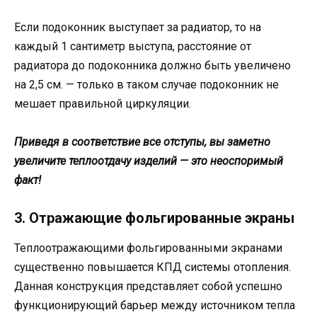
Если подоконник выступает за радиатор, то на
каждый 1 сантиметр выступа, расстояние от
радиатора до подоконника должно быть увеличено
на 2,5 см. — только в таком случае подоконник не
мешает правильной циркуляции.
Приведя в соответствие все отступы, вы заметно
увеличите теплоотдачу изделий — это неоспоримый
факт!
3. Отражающие фольгированные экраны
Теплоотражающими фольгированными экранами
существенно повышается КПД системы отопления.
Данная конструкция представляет собой успешно
функционирующий барьер между источником тепла