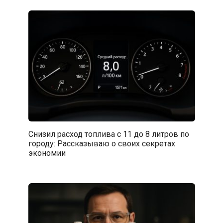
Снизил расход топлива с 11 до 8 литров по
городу: Рассказываю о своих секретах
экономии