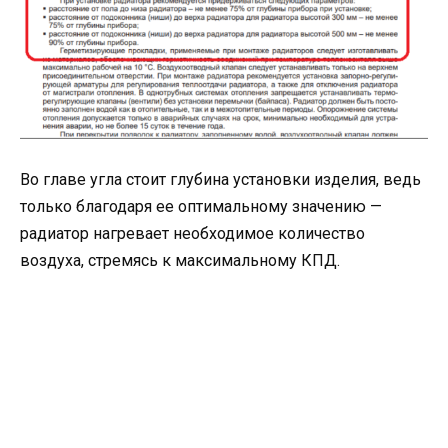
Во главе угла стоит глубина установки изделия, ведь
только благодаря ее оптимальному значению —
радиатор нагревает необходимое количество
воздуха, стремясь к максимальному КПД.