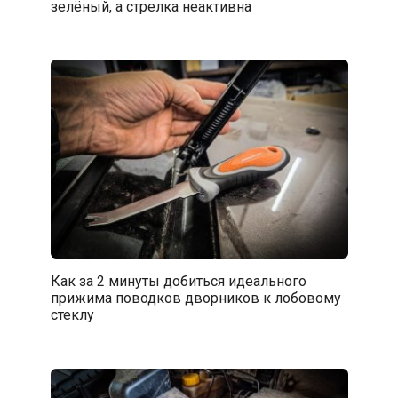
зелёный, а стрелка неактивна
Как за 2 минуты добиться идеального
прижима поводков дворников к лобовому
стеклу