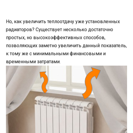
Но, как увеличить теплоотдачу уже установленных
радиаторов? Существует несколько достаточно
простых, но высокоэффективных способов,
позволяющих заметно увеличить данный показатель,
к тому же с минимальными финансовыми и
временными затратами.