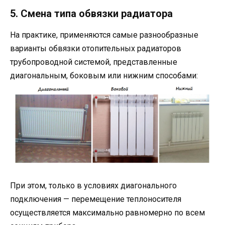
5. Смена типа обвязки радиатора
На практике, применяются самые разнообразные
варианты обвязки отопительных радиаторов
трубопроводной системой, представленные
диагональным, боковым или нижним способами:
При этом, только в условиях диагонального
подключения — перемещение теплоносителя
осуществляется максимально равномерно по всем