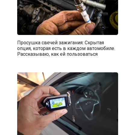
Просушка свечей зажигания: Скрытая
опция, которая есть в каждом автомобиле.
Рассказываю, как ей пользоваться