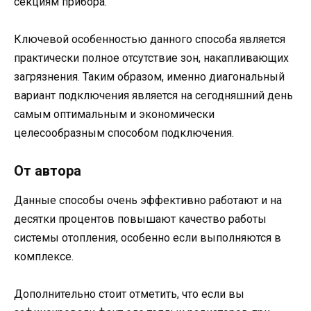
секциям прибора.
Ключевой особенностью данного способа является
практически полное отсутствие зон, накапливающих
загрязнения. Таким образом, именно диагональный
вариант подключения является на сегодняшний день
самым оптимальным и экономически
целесообразным способом подключения.
От автора
Данные способы очень эффективно работают и на
десятки процентов повышают качество работы
системы отопления, особенно если выполняются в
комплексе.
Дополнительно стоит отметить, что если вы