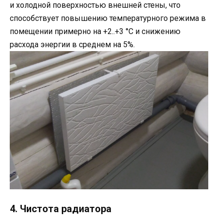
и холодной поверхностью внешней стены, что
способствует повышению температурного режима в
помещении примерно на +2..+3 °С и снижению
расхода энергии в среднем на 5%.
4. Чистота радиатора