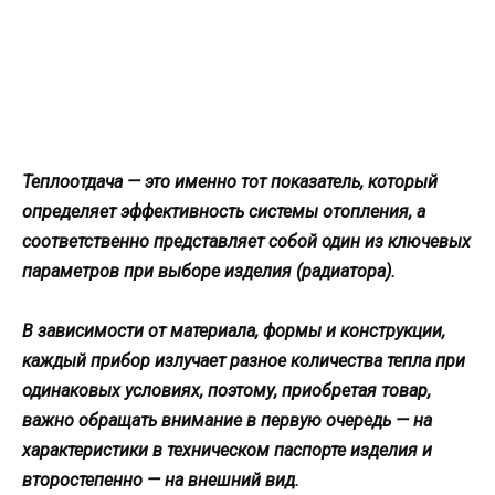
Теплоотдача — это именно тот показатель, который
определяет эффективность системы отопления, а
соответственно представляет собой один из ключевых
параметров при выборе изделия (радиатора).
В зависимости от материала, формы и конструкции,
каждый прибор излучает разное количества тепла при
одинаковых условиях, поэтому, приобретая товар,
важно обращать внимание в первую очередь — на
характеристики в техническом паспорте изделия и
второстепенно — на внешний вид.