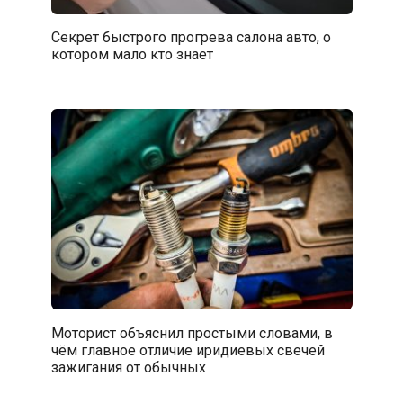
Секрет быстрого прогрева салона авто, о
котором мало кто знает
Моторист объяснил простыми словами, в
чём главное отличие иридиевых свечей
зажигания от обычных