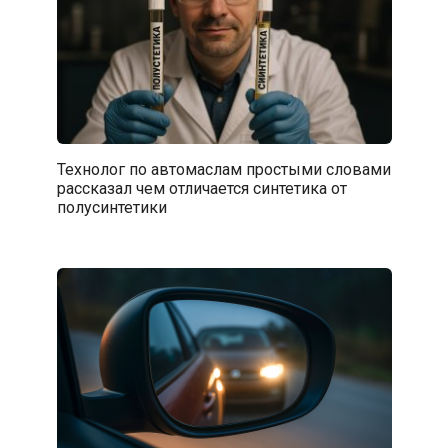
Технолог по автомаслам простыми словами
рассказал чем отличается синтетика от
полусинтетики