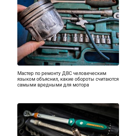
Мастер по ремонту ДВС человеческим
языком объяснил, какие обороты считаются
самыми вредными для мотора