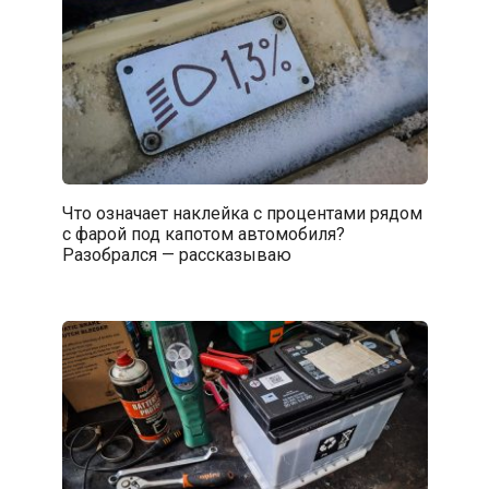
Что означает наклейка с процентами рядом
с фарой под капотом автомобиля?
Разобрался — рассказываю