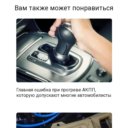
Вам также может понравиться
Главная ошибка при прогреве АКПП,
которую допускают многие автомобилисты