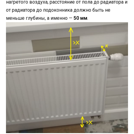
нагретого воздуха, расстояние от пола до радиатора и
от радиатора до подоконника должно быть не
меньше глубины, а именно —
50 мм
.