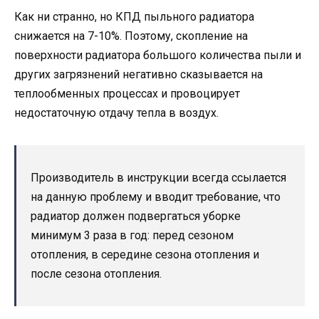
Как ни странно, но КПД пыльного радиатора
снижается на 7-10%. Поэтому, скопление на
поверхности радиатора большого количества пыли и
других загрязнений негативно сказывается на
теплообменных процессах и провоцирует
недостаточную отдачу тепла в воздух.
Производитель в инструкции всегда ссылается
на данную проблему и вводит требование, что
радиатор должен подвергаться уборке
минимум 3 раза в год: перед сезоном
отопления, в середине сезона отопления и
после сезона отопления.