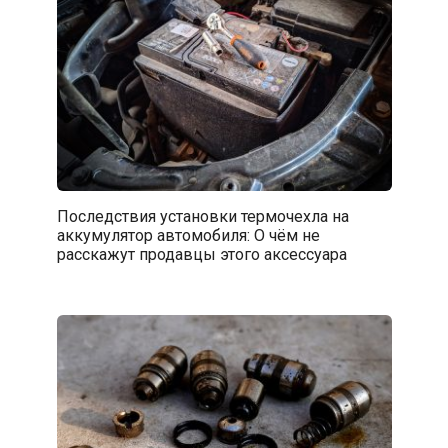
Последствия установки термочехла на
аккумулятор автомобиля: О чём не
расскажут продавцы этого аксессуара