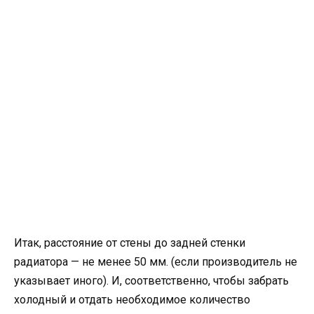
Итак, расстояние от стены до задней стенки
радиатора — не менее 50 мм. (если производитель не
указывает иного). И, соответственно, чтобы забрать
холодный и отдать необходимое количество