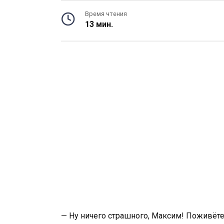
Время чтения
13 мин.
— Ну ничего страшного, Максим! Поживёте