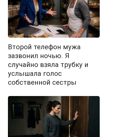
Второй телефон мужа
зазвонил ночью. Я
случайно взяла трубку и
услышала голос
собственной сестры