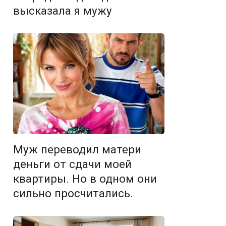
высказала я мужу
Муж переводил матери
деньги от сдачи моей
квартиры. Но в одном они
сильно просчитались.