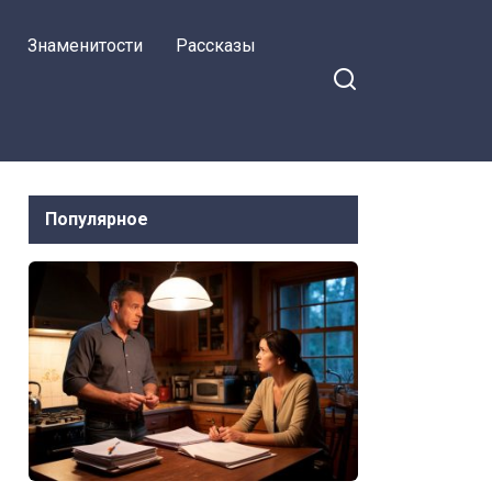
Знаменитости
Рассказы
Популярное