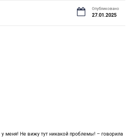
Опубликовано
27.01.2025
 у меня! Не вижу тут никакой проблемы! – говорила